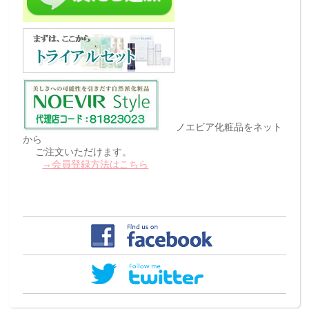
ノエビア化粧品をネット
から
ご注文いただけます。
→会員登録方法はこちら