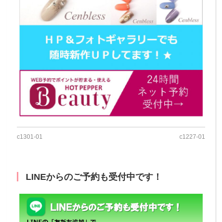
c1301-01
c1227-01
LINEからのご予約も受付中です！