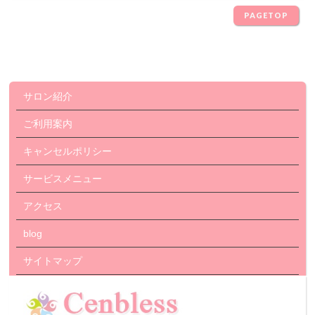
PAGETOP
サロン紹介
ご利用案内
キャンセルポリシー
サービスメニュー
アクセス
blog
サイトマップ