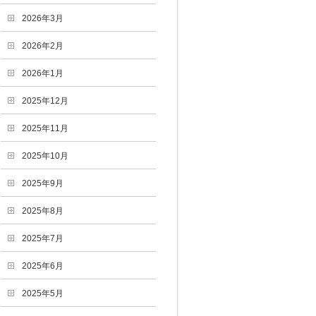
2026年3月
2026年2月
2026年1月
2025年12月
2025年11月
2025年10月
2025年9月
2025年8月
2025年7月
2025年6月
2025年5月