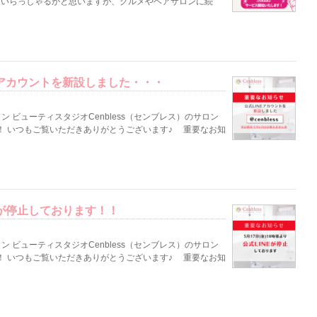
も多くいらっしゃるかと思いますが、グルメやヘアサロンに続
式アカウントを新設しました・・・
 ビューティスタジオCenbless（センブレス）のサロン
！ いつもご覧いただきありがとうございます♪ 重要なお知
能が停止しております！！
 ビューティスタジオCenbless（センブレス）のサロン
！ いつもご覧いただきありがとうございます♪ 重要なお知