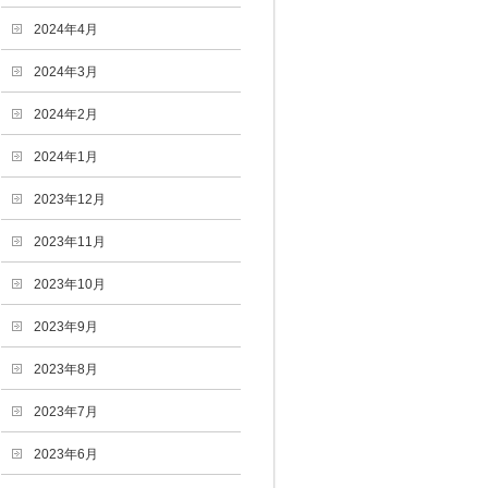
2024年4月
2024年3月
2024年2月
2024年1月
2023年12月
2023年11月
2023年10月
2023年9月
2023年8月
2023年7月
2023年6月