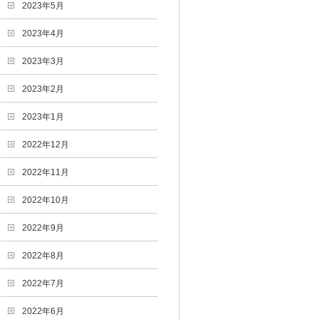
2023年5月
2023年4月
2023年3月
2023年2月
2023年1月
2022年12月
2022年11月
2022年10月
2022年9月
2022年8月
2022年7月
2022年6月