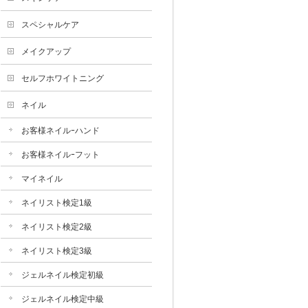
スペシャルケア
メイクアップ
セルフホワイトニング
ネイル
お客様ネイルｰハンド
お客様ネイルｰフット
マイネイル
ネイリスト検定1級
ネイリスト検定2級
ネイリスト検定3級
ジェルネイル検定初級
ジェルネイル検定中級