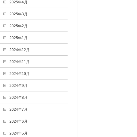
2025年4月
2025年3月
2025年2月
2025年1月
2024年12月
2024年11月
2024年10月
2024年9月
2024年8月
2024年7月
2024年6月
2024年5月