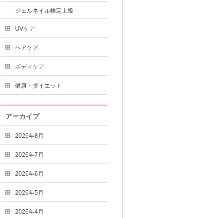
ジェルネイル検定上級
UVケア
ヘアケア
ボディケア
健康・ダイエット
アーカイブ
2026年8月
2026年7月
2026年6月
2026年5月
2026年4月