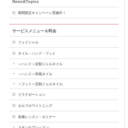
News&Topics
期間限定キャンペーン実施中！
サービスメニュー＆料金
フェイシャル
ネイル・ハンド・フット
＜ハンド＞定額ジェルネイル
＜ハンド＞和風ネイル
＜フット＞定額ジェルネイル
リラクゼーション
セルフホワイトニング
各種レッスン・セミナー
スキンケアレッスン