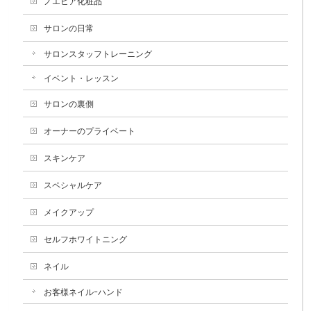
ノエビア化粧品
サロンの日常
サロンスタッフトレーニング
イベント・レッスン
サロンの裏側
オーナーのプライベート
スキンケア
スペシャルケア
メイクアップ
セルフホワイトニング
ネイル
お客様ネイルｰハンド