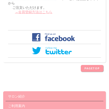
から
ご注文いただけます。
→会員登録方法はこちら
PAGETOP
サロン紹介
ご利用案内