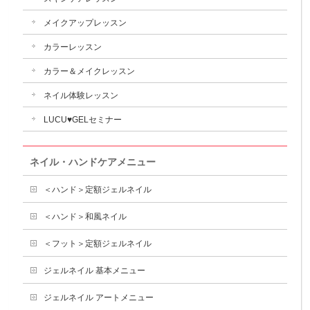
メイクアップレッスン
カラーレッスン
カラー＆メイクレッスン
ネイル体験レッスン
LUCU♥GELセミナー
ネイル・ハンドケアメニュー
＜ハンド＞定額ジェルネイル
＜ハンド＞和風ネイル
＜フット＞定額ジェルネイル
ジェルネイル 基本メニュー
ジェルネイル アートメニュー