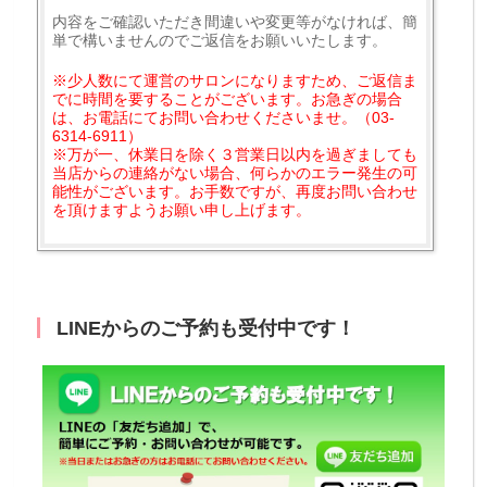
内容をご確認いただき間違いや変更等がなければ、簡
単で構いませんのでご返信をお願いいたします。
※少人数にて運営のサロンになりますため、ご返信ま
でに時間を要することがございます。お急ぎの場合
は、お電話にてお問い合わせくださいませ。（03-
6314-6911）
※万が一、休業日を除く３営業日以内を過ぎましても
当店からの連絡がない場合、何らかのエラー発生の可
能性がございます。お手数ですが、再度お問い合わせ
を頂けますようお願い申し上げます。
LINEからのご予約も受付中です！