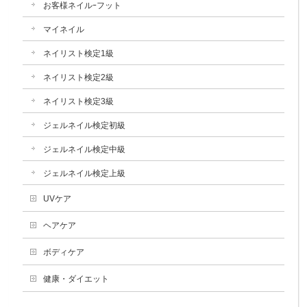
お客様ネイルｰフット
マイネイル
ネイリスト検定1級
ネイリスト検定2級
ネイリスト検定3級
ジェルネイル検定初級
ジェルネイル検定中級
ジェルネイル検定上級
UVケア
ヘアケア
ボディケア
健康・ダイエット