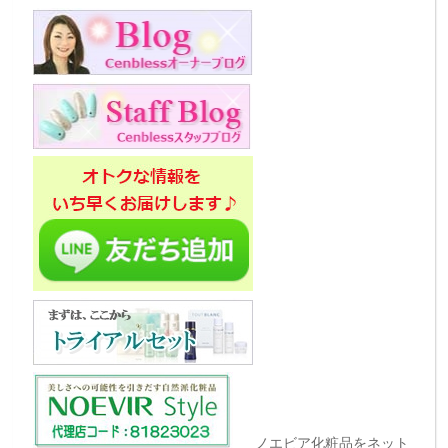
ノエビア化粧品をネット