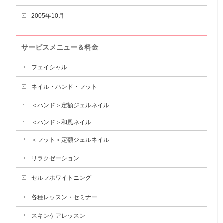
2005年10月
サービスメニュー＆料金
フェイシャル
ネイル・ハンド・フット
＜ハンド＞定額ジェルネイル
＜ハンド＞和風ネイル
＜フット＞定額ジェルネイル
リラクゼーション
セルフホワイトニング
各種レッスン・セミナー
スキンケアレッスン