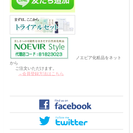
ノエビア化粧品をネット
から
ご注文いただけます。
→会員登録方法はこちら