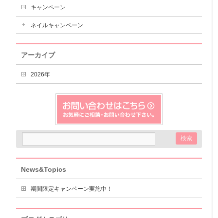
キャンペーン
ネイルキャンペーン
アーカイブ
2026年
News&Topics
期間限定キャンペーン実施中！