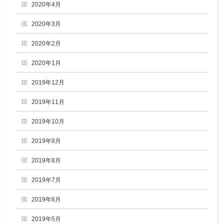
2020年4月
2020年3月
2020年2月
2020年1月
2019年12月
2019年11月
2019年10月
2019年9月
2019年8月
2019年7月
2019年6月
2019年5月