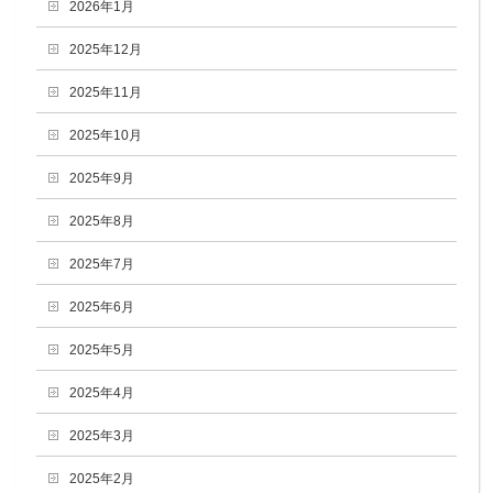
2026年1月
2025年12月
2025年11月
2025年10月
2025年9月
2025年8月
2025年7月
2025年6月
2025年5月
2025年4月
2025年3月
2025年2月