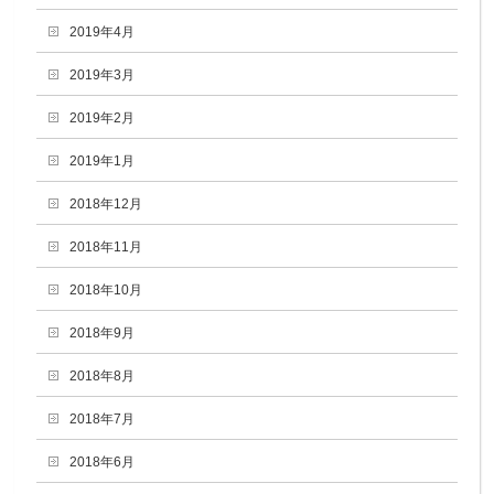
2019年4月
2019年3月
2019年2月
2019年1月
2018年12月
2018年11月
2018年10月
2018年9月
2018年8月
2018年7月
2018年6月