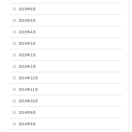
2015年6月
2015年5月
2015年4月
2015年3月
2015年2月
2015年1月
2014年12月
2014年11月
2014年10月
2014年9月
2014年8月