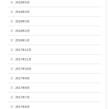
2018年5月
2018年4月
2018年3月
2018年2月
2018年1月
2017年12月
2017年11月
2017年10月
2017年9月
2017年8月
2017年7月
2017年6月