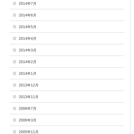
2014年7月
2014年6月
2014年5月
2014年4月
2014年3月
2014年2月
2014年1月
2013年12月
2013年11月
2006年7月
2006年3月
2005年11月