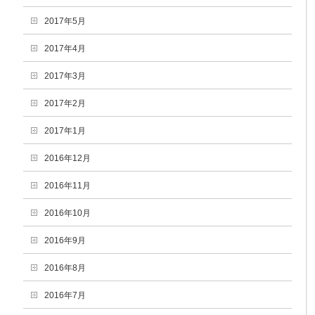
2017年5月
2017年4月
2017年3月
2017年2月
2017年1月
2016年12月
2016年11月
2016年10月
2016年9月
2016年8月
2016年7月