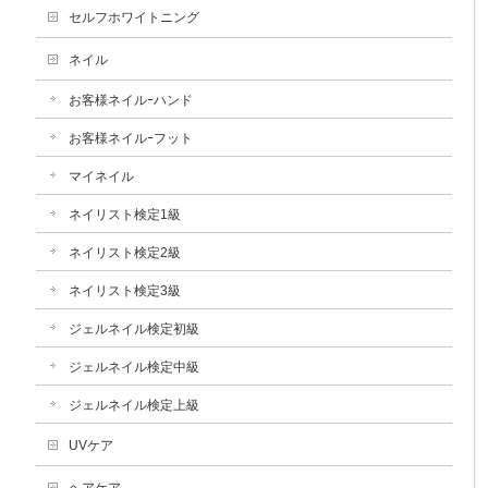
セルフホワイトニング
ネイル
お客様ネイルｰハンド
お客様ネイルｰフット
マイネイル
ネイリスト検定1級
ネイリスト検定2級
ネイリスト検定3級
ジェルネイル検定初級
ジェルネイル検定中級
ジェルネイル検定上級
UVケア