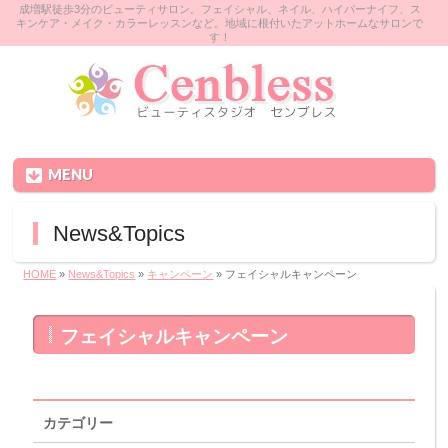
成増駅徒歩3分のビューティサロン。フェイシャル、ネイル、ハイパーナイフ、ス
キンケア・メイク・カラーレッスンなど。地域に根付いたアットホームなサロンで
す！
MENU
News&Topics
HOME
»
News&Topics
»
キャンペーン
»
フェイシャルキャンペーン
フェイシャルキャンペーン
カテゴリー