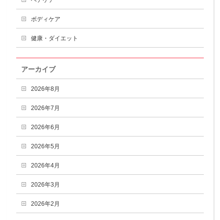
ヘアケア
ボディケア
健康・ダイエット
アーカイブ
2026年8月
2026年7月
2026年6月
2026年5月
2026年4月
2026年3月
2026年2月