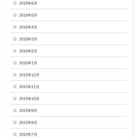
2016年6月
2016年5月
2016年4月
2016年3月
2016年2月
2016年1月
2015年12月
2015年11月
2015年10月
2015年9月
2015年8月
2015年7月