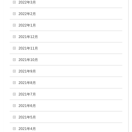
2022年3月
2022年2月
2022年1月
2021年12月
2021年11月
2021年10月
2021年9月
2021年8月
2021年7月
2021年6月
2021年5月
2021年4月