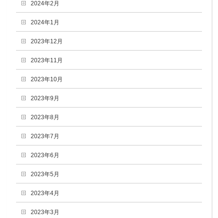
2024年2月
2024年1月
2023年12月
2023年11月
2023年10月
2023年9月
2023年8月
2023年7月
2023年6月
2023年5月
2023年4月
2023年3月