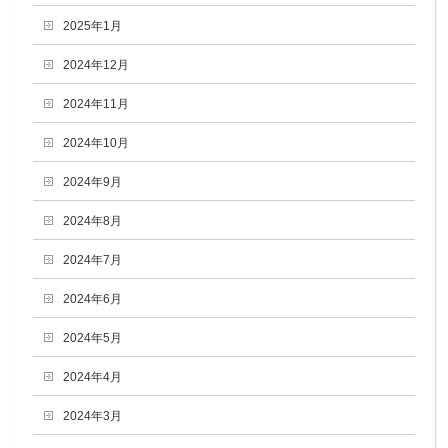
2025年1月
2024年12月
2024年11月
2024年10月
2024年9月
2024年8月
2024年7月
2024年6月
2024年5月
2024年4月
2024年3月