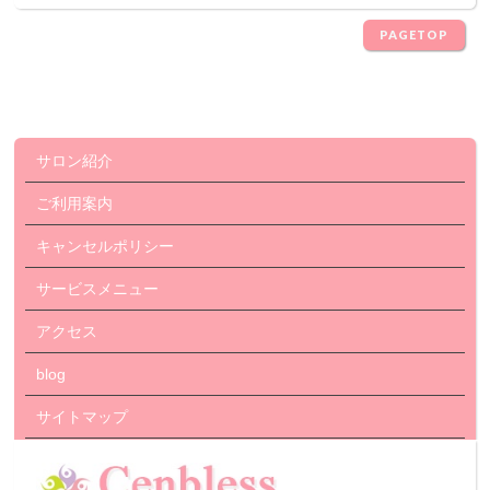
PAGETOP
サロン紹介
ご利用案内
キャンセルポリシー
サービスメニュー
アクセス
blog
サイトマップ