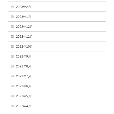
2023年2月
2023年1月
2022年12月
2022年11月
2022年10月
2022年9月
2022年8月
2022年7月
2022年6月
2022年5月
2022年4月