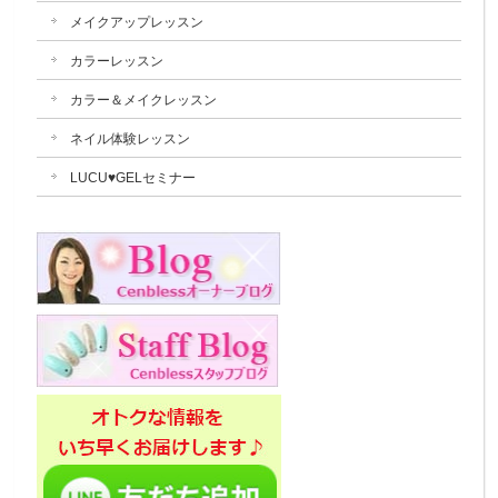
メイクアップレッスン
カラーレッスン
カラー＆メイクレッスン
ネイル体験レッスン
LUCU♥GELセミナー