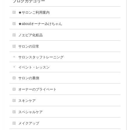
ブログカテゴリー
★サロンご利用案内
★aboutオーナーみけちゃん
ノエビア化粧品
サロンの日常
サロンスタッフトレーニング
イベント・レッスン
サロンの裏側
オーナーのプライベート
スキンケア
スペシャルケア
メイクアップ