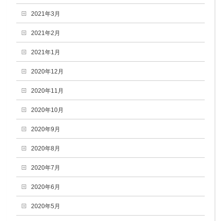
2021年3月
2021年2月
2021年1月
2020年12月
2020年11月
2020年10月
2020年9月
2020年8月
2020年7月
2020年6月
2020年5月