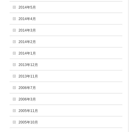
2014年5月
2014年4月
2014年3月
2014年2月
2014年1月
2013年12月
2013年11月
2006年7月
2006年3月
2005年11月
2005年10月