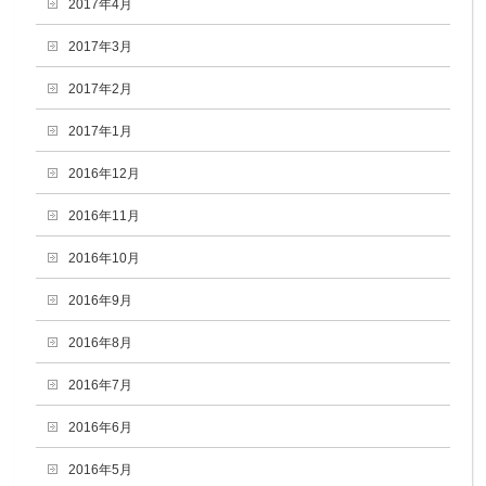
2017年4月
2017年3月
2017年2月
2017年1月
2016年12月
2016年11月
2016年10月
2016年9月
2016年8月
2016年7月
2016年6月
2016年5月