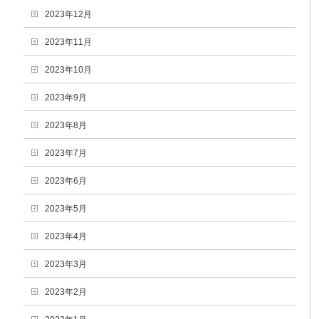
2023年12月
2023年11月
2023年10月
2023年9月
2023年8月
2023年7月
2023年6月
2023年5月
2023年4月
2023年3月
2023年2月