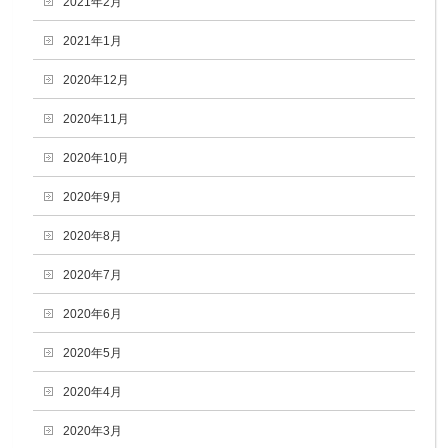
2021年2月
2021年1月
2020年12月
2020年11月
2020年10月
2020年9月
2020年8月
2020年7月
2020年6月
2020年5月
2020年4月
2020年3月