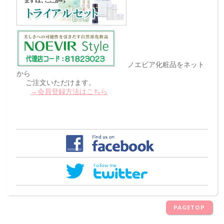
ノエビア化粧品をネット
から
ご注文いただけます。
→会員登録方法はこちら
PAGETOP