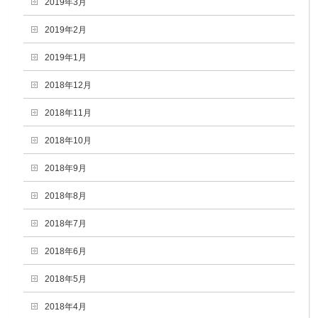
2019年3月
2019年2月
2019年1月
2018年12月
2018年11月
2018年10月
2018年9月
2018年8月
2018年7月
2018年6月
2018年5月
2018年4月