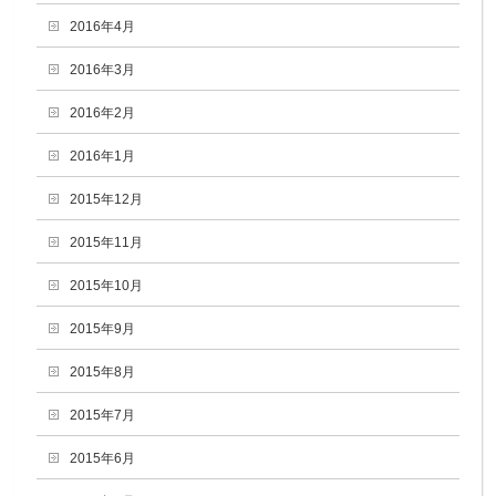
2016年4月
2016年3月
2016年2月
2016年1月
2015年12月
2015年11月
2015年10月
2015年9月
2015年8月
2015年7月
2015年6月