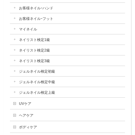
お客様ネイルｰハンド
お客様ネイルｰフット
マイネイル
ネイリスト検定1級
ネイリスト検定2級
ネイリスト検定3級
ジェルネイル検定初級
ジェルネイル検定中級
ジェルネイル検定上級
UVケア
ヘアケア
ボディケア