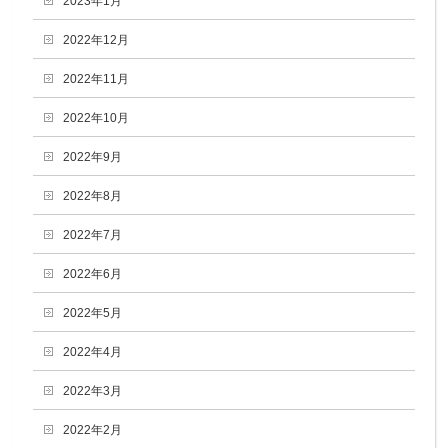
2023年1月
2022年12月
2022年11月
2022年10月
2022年9月
2022年8月
2022年7月
2022年6月
2022年5月
2022年4月
2022年3月
2022年2月