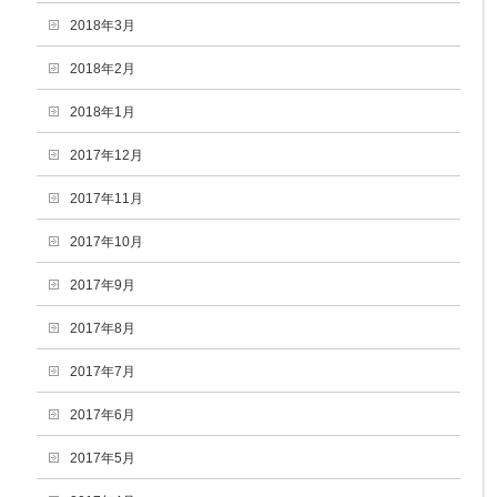
2018年3月
2018年2月
2018年1月
2017年12月
2017年11月
2017年10月
2017年9月
2017年8月
2017年7月
2017年6月
2017年5月