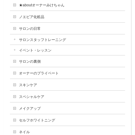
★aboutオーナーみけちゃん
ノエビア化粧品
サロンの日常
サロンスタッフトレーニング
イベント・レッスン
サロンの裏側
オーナーのプライベート
スキンケア
スペシャルケア
メイクアップ
セルフホワイトニング
ネイル