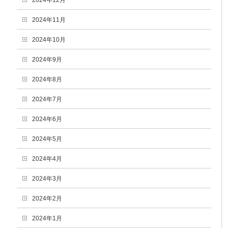
2024年12月
2024年11月
2024年10月
2024年9月
2024年8月
2024年7月
2024年6月
2024年5月
2024年4月
2024年3月
2024年2月
2024年1月