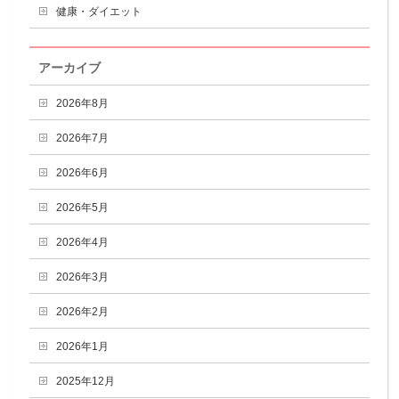
健康・ダイエット
アーカイブ
2026年8月
2026年7月
2026年6月
2026年5月
2026年4月
2026年3月
2026年2月
2026年1月
2025年12月