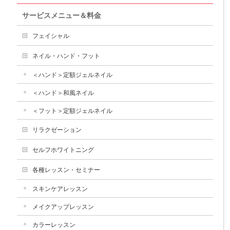
サービスメニュー＆料金
フェイシャル
ネイル・ハンド・フット
＜ハンド＞定額ジェルネイル
＜ハンド＞和風ネイル
＜フット＞定額ジェルネイル
リラクゼーション
セルフホワイトニング
各種レッスン・セミナー
スキンケアレッスン
メイクアップレッスン
カラーレッスン