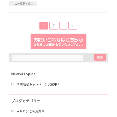
この記事を読む
1
2
›
»
News&Topics
期間限定キャンペーン実施中！
ブログカテゴリー
★サロンご利用案内