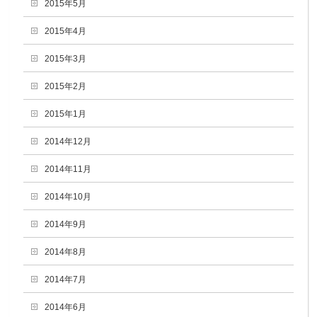
2015年5月
2015年4月
2015年3月
2015年2月
2015年1月
2014年12月
2014年11月
2014年10月
2014年9月
2014年8月
2014年7月
2014年6月