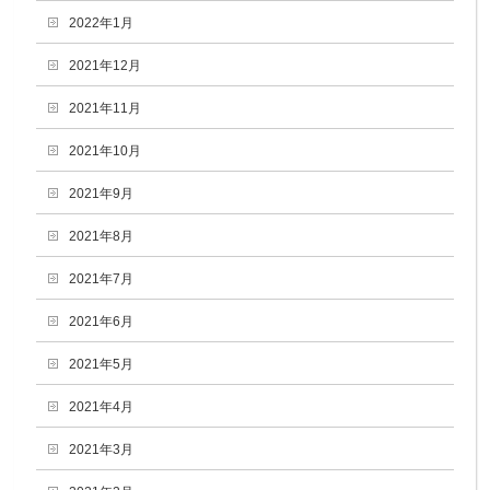
2022年1月
2021年12月
2021年11月
2021年10月
2021年9月
2021年8月
2021年7月
2021年6月
2021年5月
2021年4月
2021年3月