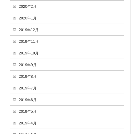
2020年2月
2020年1月
2019年12月
2019年11月
2019年10月
2019年9月
2019年8月
2019年7月
2019年6月
2019年5月
2019年4月