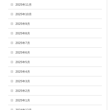
2025年11月
2025年10月
2025年9月
2025年8月
2025年7月
2025年6月
2025年5月
2025年4月
2025年3月
2025年2月
2025年1月