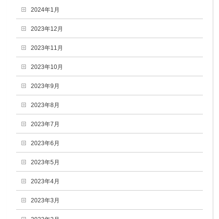
2024年1月
2023年12月
2023年11月
2023年10月
2023年9月
2023年8月
2023年7月
2023年6月
2023年5月
2023年4月
2023年3月