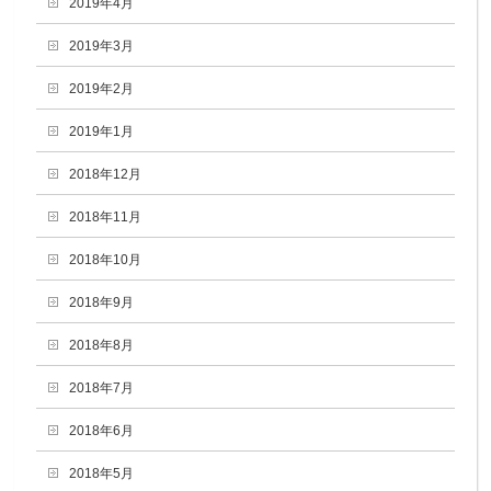
2019年4月
2019年3月
2019年2月
2019年1月
2018年12月
2018年11月
2018年10月
2018年9月
2018年8月
2018年7月
2018年6月
2018年5月