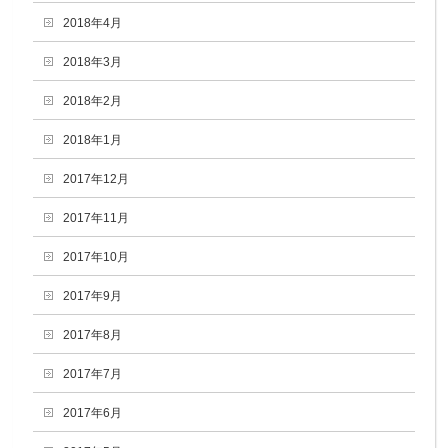
2018年4月
2018年3月
2018年2月
2018年1月
2017年12月
2017年11月
2017年10月
2017年9月
2017年8月
2017年7月
2017年6月