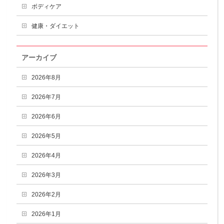
ボディケア
健康・ダイエット
アーカイブ
2026年8月
2026年7月
2026年6月
2026年5月
2026年4月
2026年3月
2026年2月
2026年1月