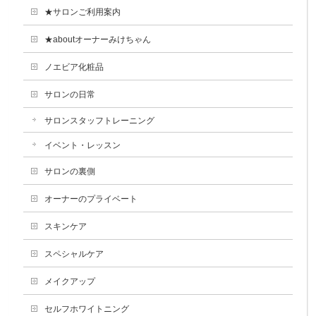
★サロンご利用案内
★aboutオーナーみけちゃん
ノエビア化粧品
サロンの日常
サロンスタッフトレーニング
イベント・レッスン
サロンの裏側
オーナーのプライベート
スキンケア
スペシャルケア
メイクアップ
セルフホワイトニング