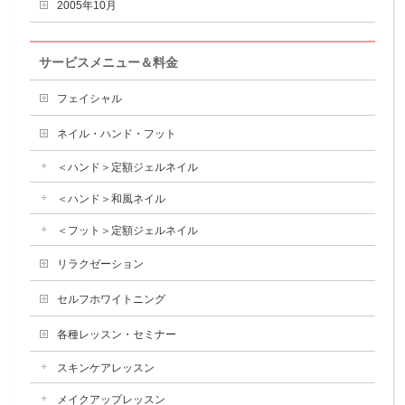
2005年10月
サービスメニュー＆料金
フェイシャル
ネイル・ハンド・フット
＜ハンド＞定額ジェルネイル
＜ハンド＞和風ネイル
＜フット＞定額ジェルネイル
リラクゼーション
セルフホワイトニング
各種レッスン・セミナー
スキンケアレッスン
メイクアップレッスン