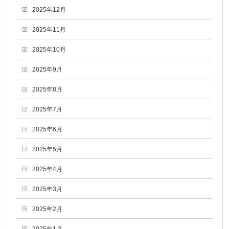
2025年12月
2025年11月
2025年10月
2025年9月
2025年8月
2025年7月
2025年6月
2025年5月
2025年4月
2025年3月
2025年2月