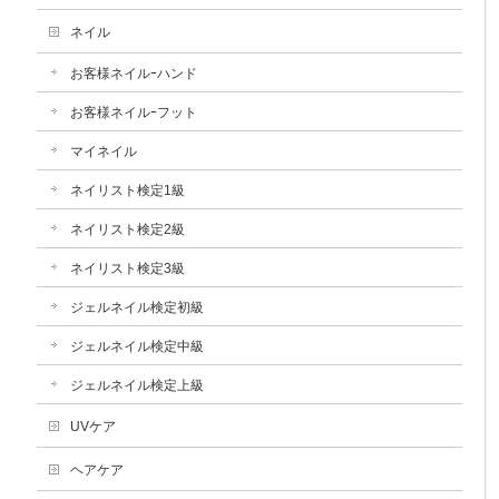
ネイル
お客様ネイルｰハンド
お客様ネイルｰフット
マイネイル
ネイリスト検定1級
ネイリスト検定2級
ネイリスト検定3級
ジェルネイル検定初級
ジェルネイル検定中級
ジェルネイル検定上級
UVケア
ヘアケア