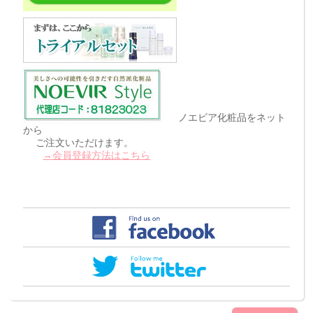
ノエビア化粧品をネット
から
ご注文いただけます。
→会員登録方法はこちら