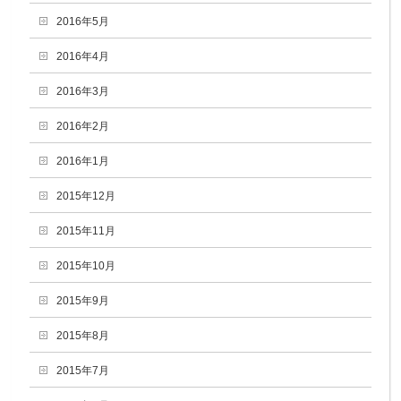
2016年5月
2016年4月
2016年3月
2016年2月
2016年1月
2015年12月
2015年11月
2015年10月
2015年9月
2015年8月
2015年7月