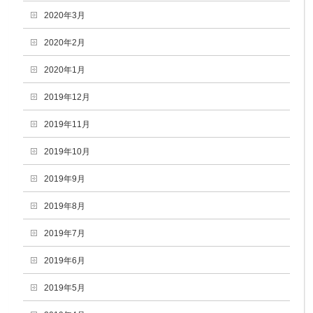
2020年3月
2020年2月
2020年1月
2019年12月
2019年11月
2019年10月
2019年9月
2019年8月
2019年7月
2019年6月
2019年5月