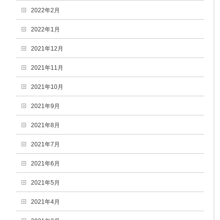
2022年2月
2022年1月
2021年12月
2021年11月
2021年10月
2021年9月
2021年8月
2021年7月
2021年6月
2021年5月
2021年4月