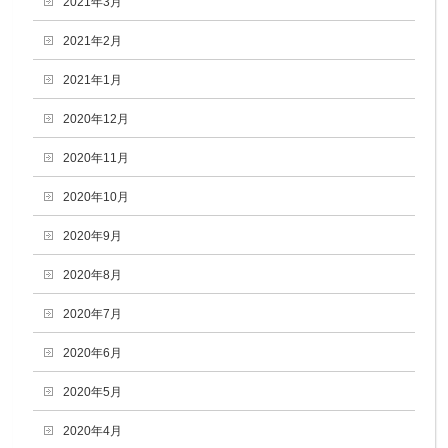
2021年3月
2021年2月
2021年1月
2020年12月
2020年11月
2020年10月
2020年9月
2020年8月
2020年7月
2020年6月
2020年5月
2020年4月