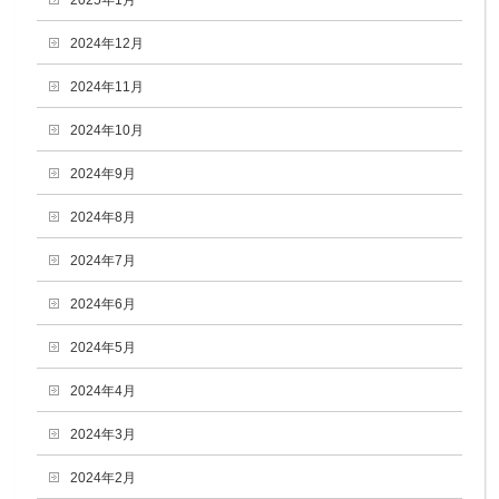
2025年1月
2024年12月
2024年11月
2024年10月
2024年9月
2024年8月
2024年7月
2024年6月
2024年5月
2024年4月
2024年3月
2024年2月