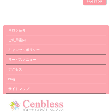
PAGETOP
サロン紹介
ご利用案内
キャンセルポリシー
サービスメニュー
アクセス
blog
サイトマップ