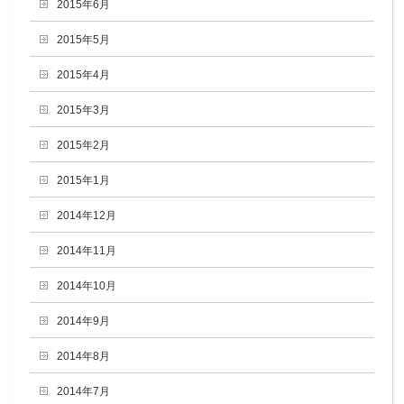
2015年6月
2015年5月
2015年4月
2015年3月
2015年2月
2015年1月
2014年12月
2014年11月
2014年10月
2014年9月
2014年8月
2014年7月