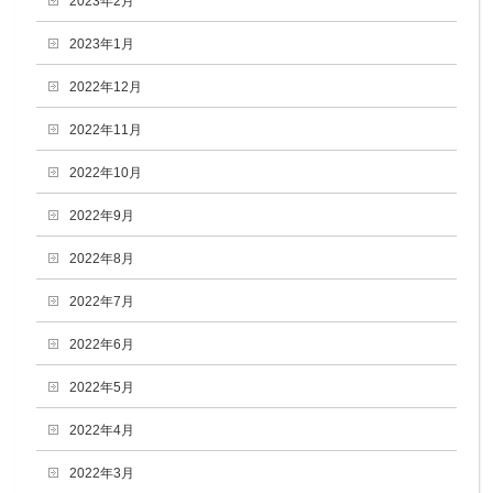
2023年2月
2023年1月
2022年12月
2022年11月
2022年10月
2022年9月
2022年8月
2022年7月
2022年6月
2022年5月
2022年4月
2022年3月