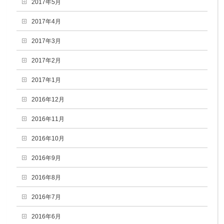
2017年5月
2017年4月
2017年3月
2017年2月
2017年1月
2016年12月
2016年11月
2016年10月
2016年9月
2016年8月
2016年7月
2016年6月