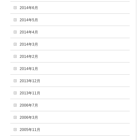
2014年6月
2014年5月
2014年4月
2014年3月
2014年2月
2014年1月
2013年12月
2013年11月
2006年7月
2006年3月
2005年11月