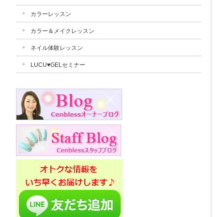
カラーレッスン
カラー＆メイクレッスン
ネイル体験レッスン
LUCU♥GELセミナー