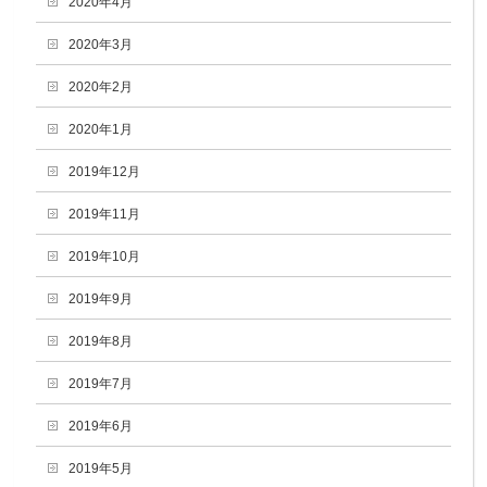
2020年4月
2020年3月
2020年2月
2020年1月
2019年12月
2019年11月
2019年10月
2019年9月
2019年8月
2019年7月
2019年6月
2019年5月