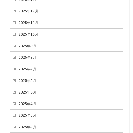
2025年12月
2025年11月
2025年10月
2025年9月
2025年8月
2025年7月
2025年6月
2025年5月
2025年4月
2025年3月
2025年2月