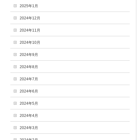
2025年1月
2024年12月
2024年11月
2024年10月
2024年9月
2024年8月
2024年7月
2024年6月
2024年5月
2024年4月
2024年3月