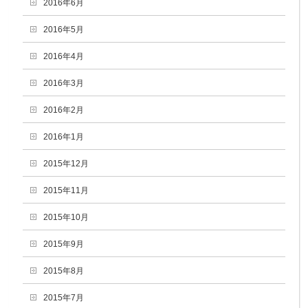
2016年6月
2016年5月
2016年4月
2016年3月
2016年2月
2016年1月
2015年12月
2015年11月
2015年10月
2015年9月
2015年8月
2015年7月