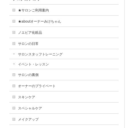
★サロンご利用案内
★aboutオーナーみけちゃん
ノエビア化粧品
サロンの日常
サロンスタッフトレーニング
イベント・レッスン
サロンの裏側
オーナーのプライベート
スキンケア
スペシャルケア
メイクアップ