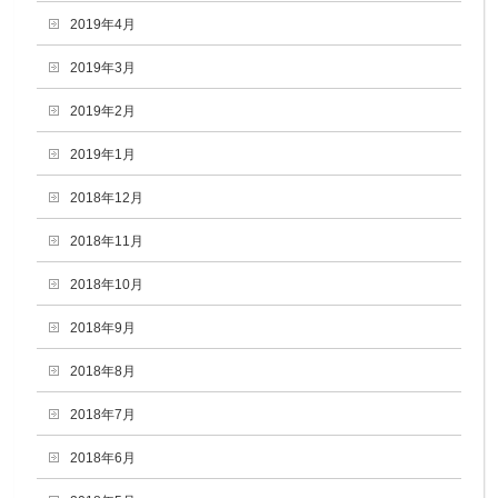
2019年4月
2019年3月
2019年2月
2019年1月
2018年12月
2018年11月
2018年10月
2018年9月
2018年8月
2018年7月
2018年6月