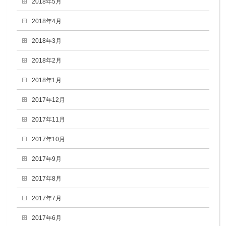
2018年5月
2018年4月
2018年3月
2018年2月
2018年1月
2017年12月
2017年11月
2017年10月
2017年9月
2017年8月
2017年7月
2017年6月