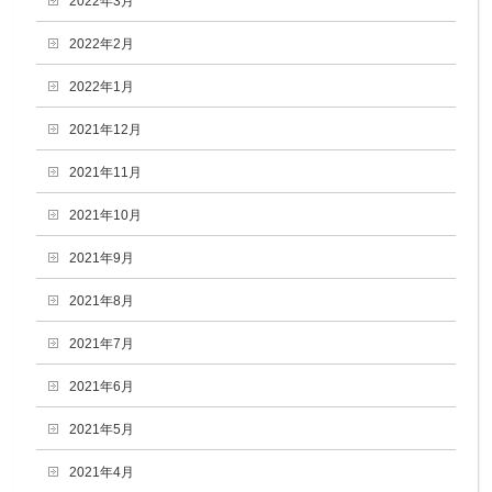
2022年3月
2022年2月
2022年1月
2021年12月
2021年11月
2021年10月
2021年9月
2021年8月
2021年7月
2021年6月
2021年5月
2021年4月