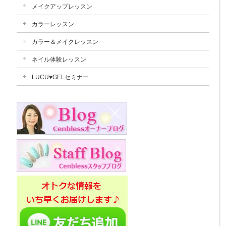
メイクアップレッスン
カラーレッスン
カラー＆メイクレッスン
ネイル体験レッスン
LUCU♥GELセミナー