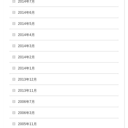
2014年7月
2014年6月
2014年5月
2014年4月
2014年3月
2014年2月
2014年1月
2013年12月
2013年11月
2006年7月
2006年3月
2005年11月