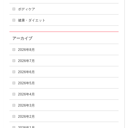
ボディケア
健康・ダイエット
アーカイブ
2026年8月
2026年7月
2026年6月
2026年5月
2026年4月
2026年3月
2026年2月
2026年1月