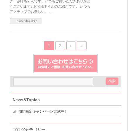
ナーみけちゃんです、いつもご覧いただきありがと
うございます♪ お客様ネイルのご紹介です。 いつも
アクティブでお美しい、 …
この記事を読む
1
2
›
»
News&Topics
期間限定キャンペーン実施中！
ブログカテゴリー