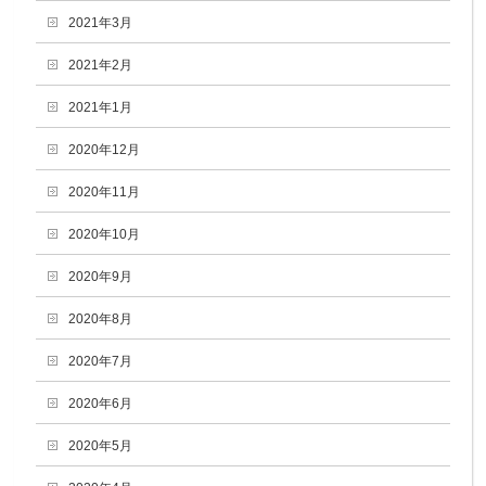
2021年3月
2021年2月
2021年1月
2020年12月
2020年11月
2020年10月
2020年9月
2020年8月
2020年7月
2020年6月
2020年5月