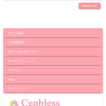
PAGETOP
サロン紹介
ご利用案内
キャンセルポリシー
サービスメニュー
アクセス
blog
サイトマップ