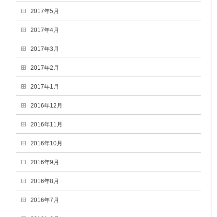
2017年5月
2017年4月
2017年3月
2017年2月
2017年1月
2016年12月
2016年11月
2016年10月
2016年9月
2016年8月
2016年7月