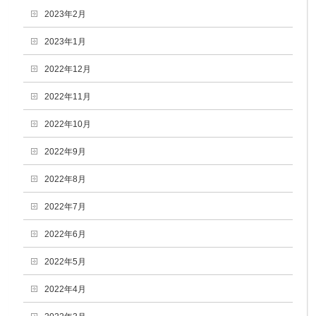
2023年2月
2023年1月
2022年12月
2022年11月
2022年10月
2022年9月
2022年8月
2022年7月
2022年6月
2022年5月
2022年4月