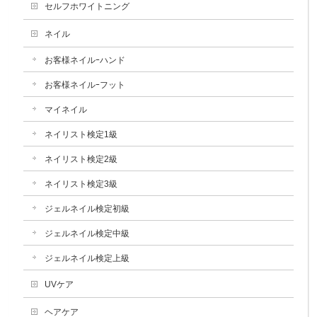
セルフホワイトニング
ネイル
お客様ネイルｰハンド
お客様ネイルｰフット
マイネイル
ネイリスト検定1級
ネイリスト検定2級
ネイリスト検定3級
ジェルネイル検定初級
ジェルネイル検定中級
ジェルネイル検定上級
UVケア
ヘアケア