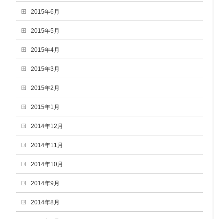
2015年6月
2015年5月
2015年4月
2015年3月
2015年2月
2015年1月
2014年12月
2014年11月
2014年10月
2014年9月
2014年8月