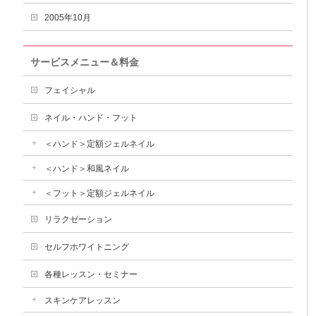
2005年10月
サービスメニュー＆料金
フェイシャル
ネイル・ハンド・フット
＜ハンド＞定額ジェルネイル
＜ハンド＞和風ネイル
＜フット＞定額ジェルネイル
リラクゼーション
セルフホワイトニング
各種レッスン・セミナー
スキンケアレッスン