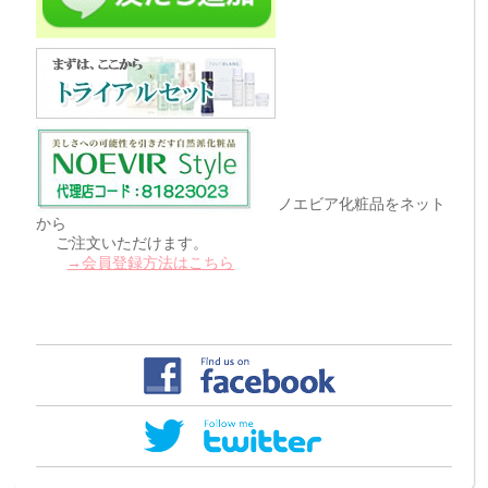
ノエビア化粧品をネット
から
ご注文いただけます。
→会員登録方法はこちら