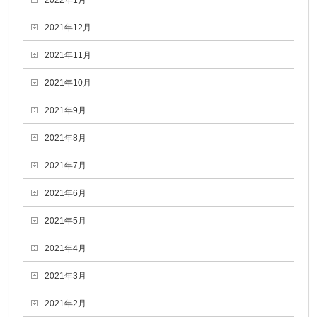
2022年1月
2021年12月
2021年11月
2021年10月
2021年9月
2021年8月
2021年7月
2021年6月
2021年5月
2021年4月
2021年3月
2021年2月