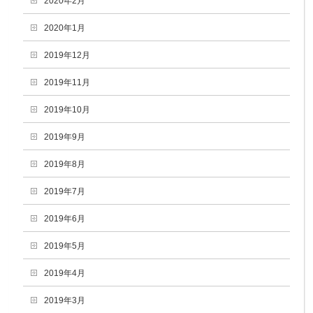
2020年2月
2020年1月
2019年12月
2019年11月
2019年10月
2019年9月
2019年8月
2019年7月
2019年6月
2019年5月
2019年4月
2019年3月