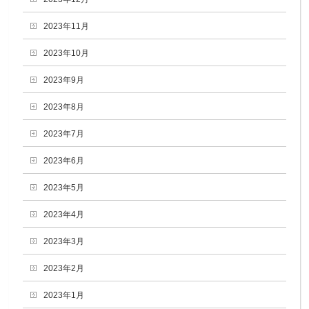
2023年11月
2023年10月
2023年9月
2023年8月
2023年7月
2023年6月
2023年5月
2023年4月
2023年3月
2023年2月
2023年1月