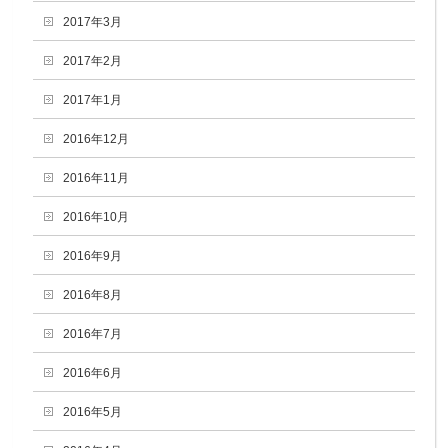
2017年3月
2017年2月
2017年1月
2016年12月
2016年11月
2016年10月
2016年9月
2016年8月
2016年7月
2016年6月
2016年5月