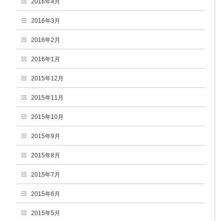
2016年4月
2016年3月
2016年2月
2016年1月
2015年12月
2015年11月
2015年10月
2015年9月
2015年8月
2015年7月
2015年6月
2015年5月