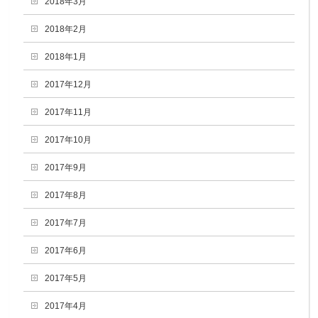
2018年3月
2018年2月
2018年1月
2017年12月
2017年11月
2017年10月
2017年9月
2017年8月
2017年7月
2017年6月
2017年5月
2017年4月