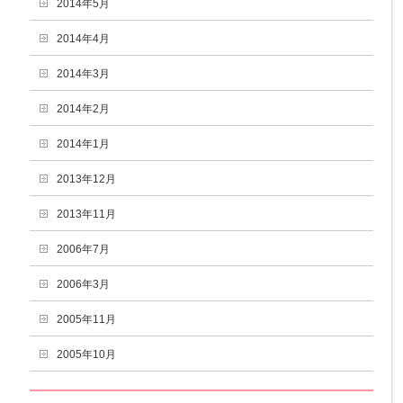
2014年5月
2014年4月
2014年3月
2014年2月
2014年1月
2013年12月
2013年11月
2006年7月
2006年3月
2005年11月
2005年10月