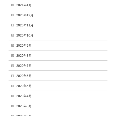
2021年1月
2020年12月
2020年11月
2020年10月
2020年9月
2020年8月
2020年7月
2020年6月
2020年5月
2020年4月
2020年3月