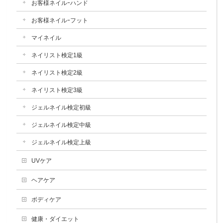
お客様ネイルｰハンド
お客様ネイルｰフット
マイネイル
ネイリスト検定1級
ネイリスト検定2級
ネイリスト検定3級
ジェルネイル検定初級
ジェルネイル検定中級
ジェルネイル検定上級
UVケア
ヘアケア
ボディケア
健康・ダイエット