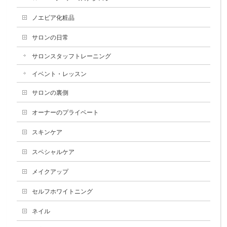
ノエビア化粧品
サロンの日常
サロンスタッフトレーニング
イベント・レッスン
サロンの裏側
オーナーのプライベート
スキンケア
スペシャルケア
メイクアップ
セルフホワイトニング
ネイル