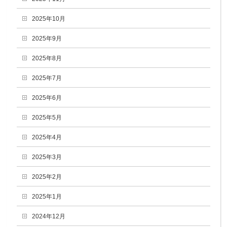
2025年10月
2025年9月
2025年8月
2025年7月
2025年6月
2025年5月
2025年4月
2025年3月
2025年2月
2025年1月
2024年12月