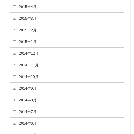
2015年4月
2015年3月
2015年2月
2015年1月
2014年12月
2014年11月
2014年10月
2014年9月
2014年8月
2014年7月
2014年6月