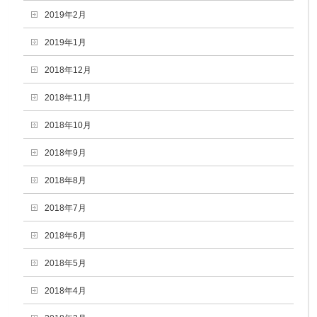
2019年2月
2019年1月
2018年12月
2018年11月
2018年10月
2018年9月
2018年8月
2018年7月
2018年6月
2018年5月
2018年4月