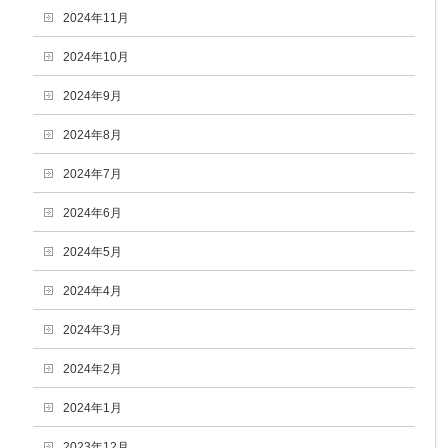
2024年11月
2024年10月
2024年9月
2024年8月
2024年7月
2024年6月
2024年5月
2024年4月
2024年3月
2024年2月
2024年1月
2023年12月