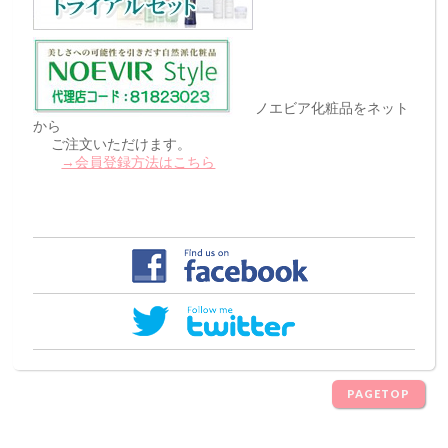
ノエビア化粧品をネット
から
ご注文いただけます。
→会員登録方法はこちら
PAGETOP