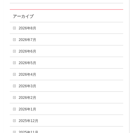
アーカイブ
2026年8月
2026年7月
2026年6月
2026年5月
2026年4月
2026年3月
2026年2月
2026年1月
2025年12月
2025年11月