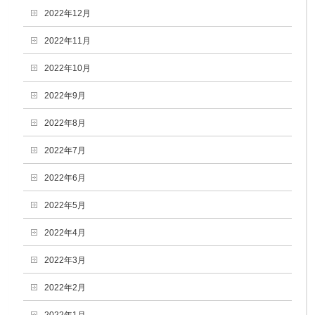
2022年12月
2022年11月
2022年10月
2022年9月
2022年8月
2022年7月
2022年6月
2022年5月
2022年4月
2022年3月
2022年2月