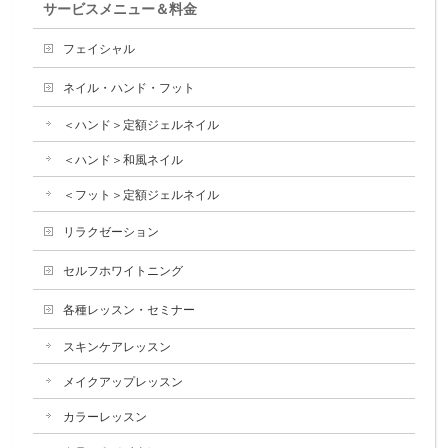
サービスメニュー＆料金
フェイシャル
ネイル・ハンド・フット
＜ハンド＞定額ジェルネイル
＜ハンド＞和風ネイル
＜フット＞定額ジェルネイル
リラクゼーション
セルフホワイトニング
各種レッスン・セミナー
スキンケアレッスン
メイクアップレッスン
カラーレッスン