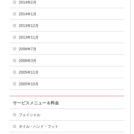
2014年2月
2014年1月
2013年12月
2013年11月
2006年7月
2006年3月
2005年11月
2005年10月
サービスメニュー＆料金
フェイシャル
ネイル・ハンド・フット