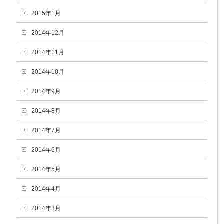
2015年1月
2014年12月
2014年11月
2014年10月
2014年9月
2014年8月
2014年7月
2014年6月
2014年5月
2014年4月
2014年3月