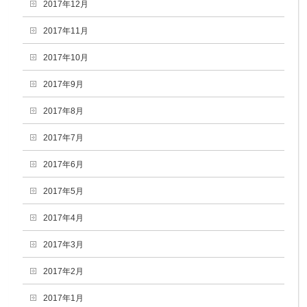
2017年12月
2017年11月
2017年10月
2017年9月
2017年8月
2017年7月
2017年6月
2017年5月
2017年4月
2017年3月
2017年2月
2017年1月