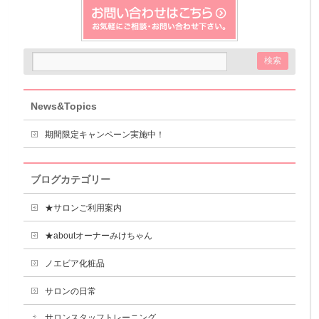
News&Topics
期間限定キャンペーン実施中！
ブログカテゴリー
★サロンご利用案内
★aboutオーナーみけちゃん
ノエビア化粧品
サロンの日常
サロンスタッフトレーニング