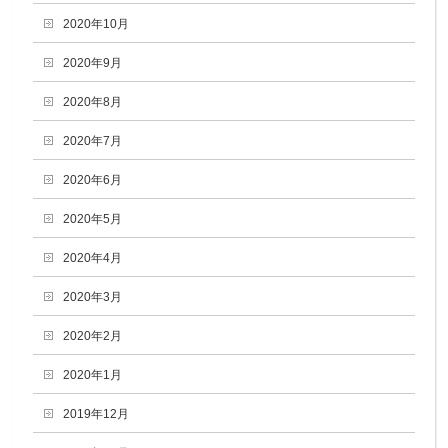
2020年10月
2020年9月
2020年8月
2020年7月
2020年6月
2020年5月
2020年4月
2020年3月
2020年2月
2020年1月
2019年12月