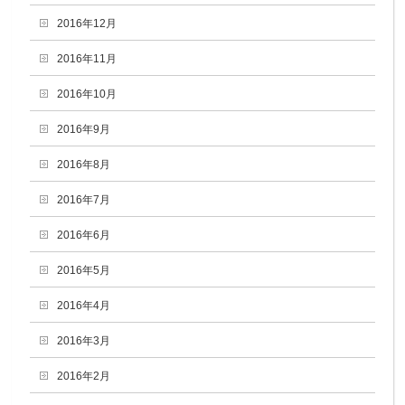
2016年12月
2016年11月
2016年10月
2016年9月
2016年8月
2016年7月
2016年6月
2016年5月
2016年4月
2016年3月
2016年2月