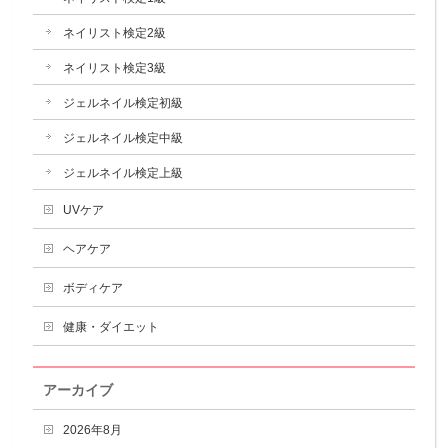
ネイリスト検定2級
ネイリスト検定3級
ジェルネイル検定初級
ジェルネイル検定中級
ジェルネイル検定上級
UVケア
ヘアケア
ボディケア
健康・ダイエット
アーカイブ
2026年8月