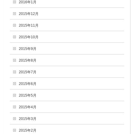
2016年1月
2015年12月
2015年11月
2015年10月
2015年9月
2015年8月
2015年7月
2015年6月
2015年5月
2015年4月
2015年3月
2015年2月