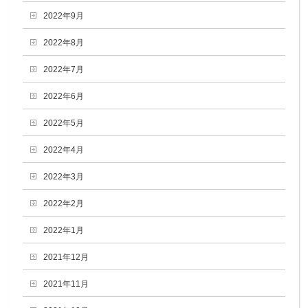
2022年9月
2022年8月
2022年7月
2022年6月
2022年5月
2022年4月
2022年3月
2022年2月
2022年1月
2021年12月
2021年11月