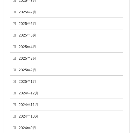
2025年8月
2025年7月
2025年6月
2025年5月
2025年4月
2025年3月
2025年2月
2025年1月
2024年12月
2024年11月
2024年10月
2024年9月