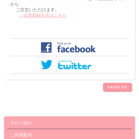
から
ご注文いただけます。
→会員登録方法はこちら
PAGETOP
サロン紹介
ご利用案内