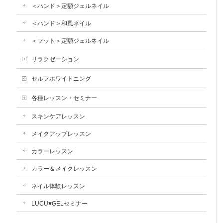
＜ハンド＞定額ジェルネイル
＜ハンド＞和風ネイル
＜フット＞定額ジェルネイル
リラクゼーション
セルフホワイトニング
各種レッスン・セミナー
スキンケアレッスン
メイクアップレッスン
カラーレッスン
カラー＆メイクレッスン
ネイル体験レッスン
LUCU♥GELセミナー