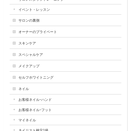
イベント・レッスン
サロンの裏側
オーナーのプライベート
スキンケア
スペシャルケア
メイクアップ
セルフホワイトニング
ネイル
お客様ネイルｰハンド
お客様ネイルｰフット
マイネイル
ネイリスト検定1級