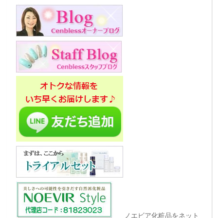
ノエビア化粧品をネット