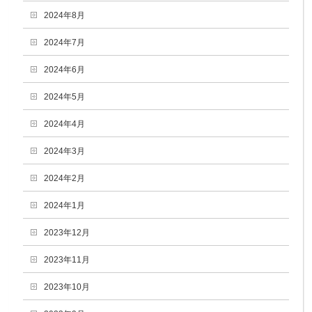
2024年8月
2024年7月
2024年6月
2024年5月
2024年4月
2024年3月
2024年2月
2024年1月
2023年12月
2023年11月
2023年10月