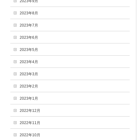
2023年9月
2023年8月
2023年7月
2023年6月
2023年5月
2023年4月
2023年3月
2023年2月
2023年1月
2022年12月
2022年11月
2022年10月