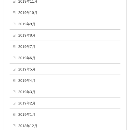
2019年11月
2019年10月
2019年9月
2019年8月
2019年7月
2019年6月
2019年5月
2019年4月
2019年3月
2019年2月
2019年1月
2018年12月