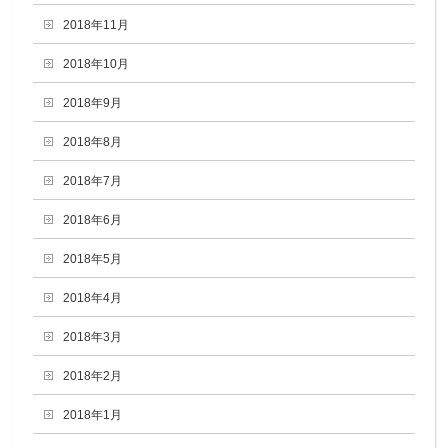
2018年11月
2018年10月
2018年9月
2018年8月
2018年7月
2018年6月
2018年5月
2018年4月
2018年3月
2018年2月
2018年1月