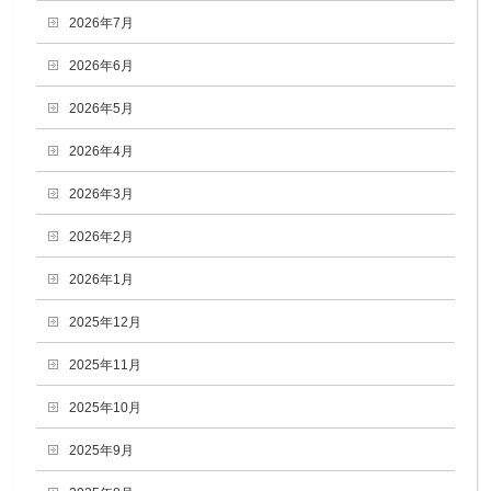
2026年7月
2026年6月
2026年5月
2026年4月
2026年3月
2026年2月
2026年1月
2025年12月
2025年11月
2025年10月
2025年9月