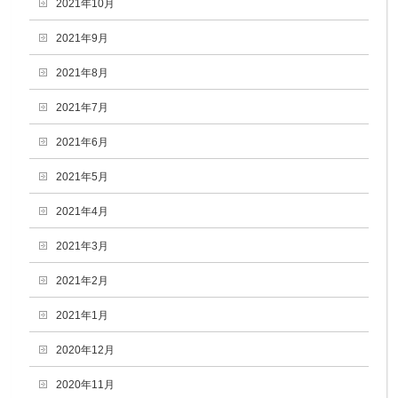
2021年10月
2021年9月
2021年8月
2021年7月
2021年6月
2021年5月
2021年4月
2021年3月
2021年2月
2021年1月
2020年12月
2020年11月