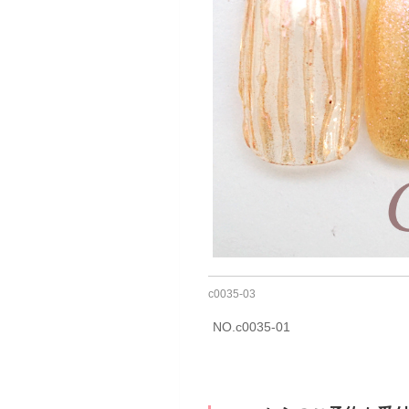
c0035‐03
NO.c0035‐01