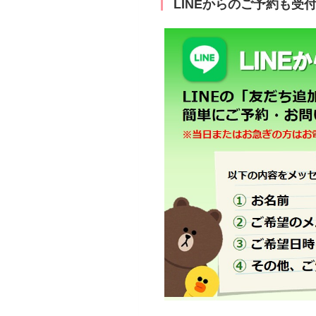
LINEからのご予約も受