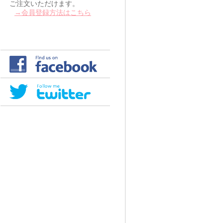
ご注文いただけます。
→会員登録方法はこちら