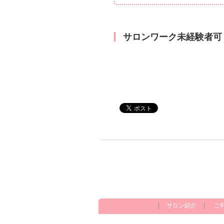
サロンワーク未経験者可
サロン紹介
ご