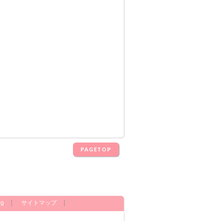
PAGETOP
og
サイトマップ