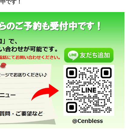
付中です！