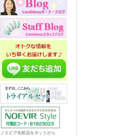
ノエビア化粧品をネットから