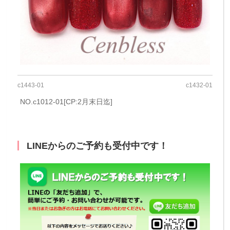
c1443-01
c1432-01
NO.c1012-01[CP:2月末日迄]
LINEからのご予約も受付中です！