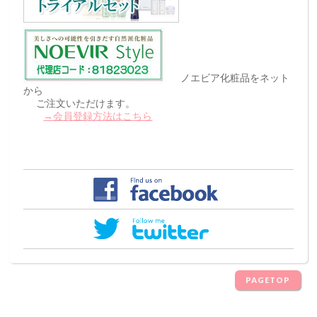
ノエビア化粧品をネット
から
ご注文いただけます。
→会員登録方法はこちら
PAGETOP