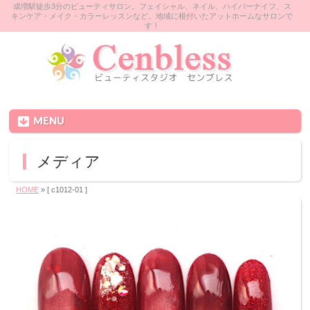
成増駅徒歩3分のビューティサロン。フェイシャル、ネイル、ハイパーナイフ、ス
キンケア・メイク・カラーレッスンなど。地域に根付いたアットホームなサロンで
す！
MENU
メディア
HOME
» [ c1012-01 ]