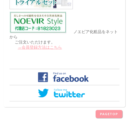
ノエビア化粧品をネット
から
ご注文いただけます。
→会員登録方法はこちら
PAGETOP