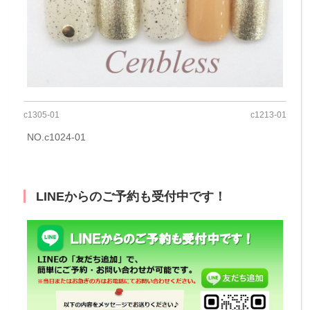
c1305-01
c1213-01
NO.c1024-01
LINEからのご予約も受付中です！