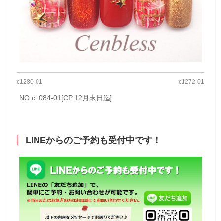
c1280-01
c1272-01
NO.c1084-01[CP:12月末日迄]
LINEからのご予約も受付中です！