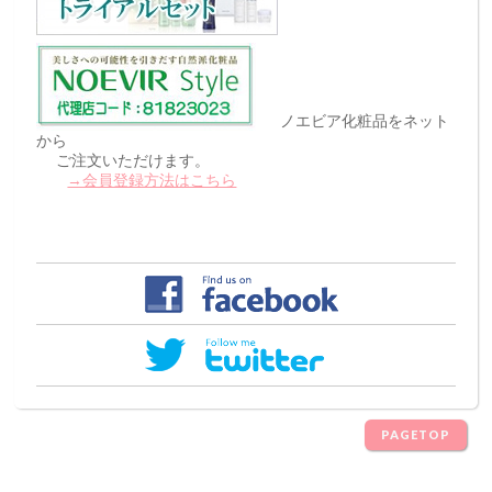
ノエビア化粧品をネット
から
ご注文いただけます。
→会員登録方法はこちら
PAGETOP