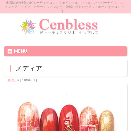
成増駅徒歩3分のビューティサロン。フェイシャル、ネイル、ハイパーナイフ、ス
キンケア・メイク・カラーレッスンなど。地域に根付いたアットホームなサロンで
す！
MENU
メディア
HOME
» [ c1084-01 ]