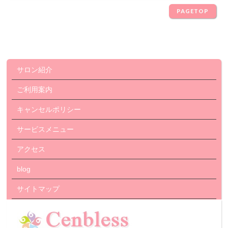
PAGETOP
サロン紹介
ご利用案内
キャンセルポリシー
サービスメニュー
アクセス
blog
サイトマップ