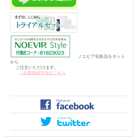
ノエビア化粧品をネット
から
ご注文いただけます。
→会員登録方法はこちら