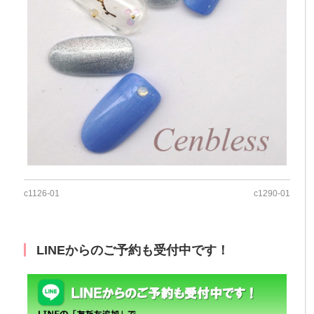
c1126‐01
c1290‐01
LINEからのご予約も受付中です！