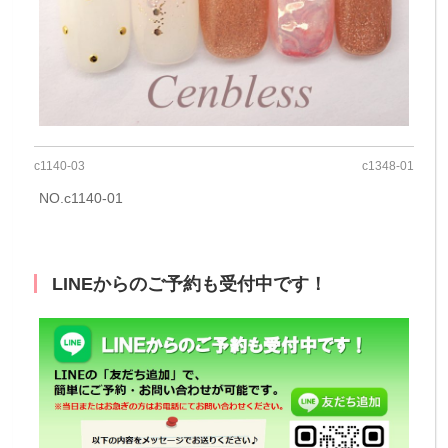
c1140-03
c1348-01
NO.c1140-01
LINEからのご予約も受付中です！