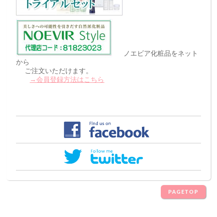
ノエビア化粧品をネット
から
ご注文いただけます。
→会員登録方法はこちら
PAGETOP