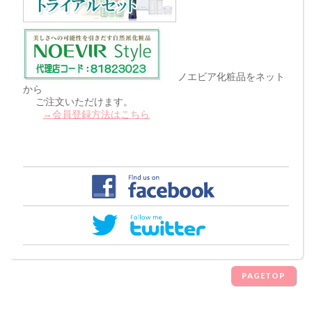
ノエビア化粧品をネット
から
ご注文いただけます。
→会員登録方法はこちら
PAGETOP