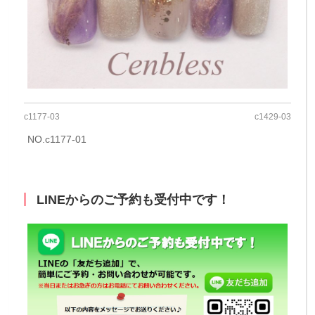
c1177-03
c1429-03
NO.c1177-01
LINEからのご予約も受付中です！