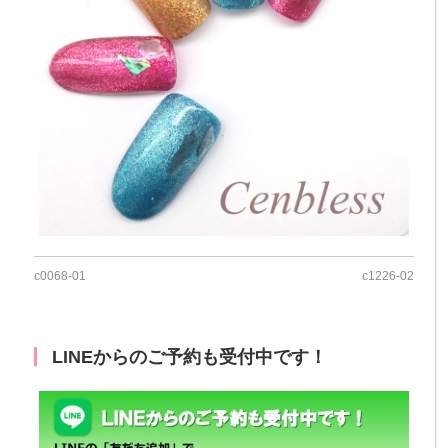
c0068-01
c1226-02
LINEからのご予約も受付中です！