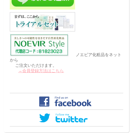
ノエビア化粧品をネット
から
ご注文いただけます。
→会員登録方法はこちら