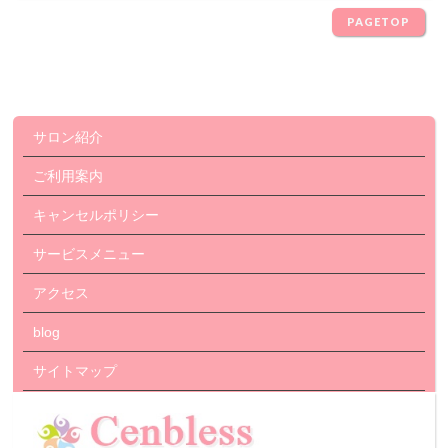
PAGETOP
サロン紹介
ご利用案内
キャンセルポリシー
サービスメニュー
アクセス
blog
サイトマップ