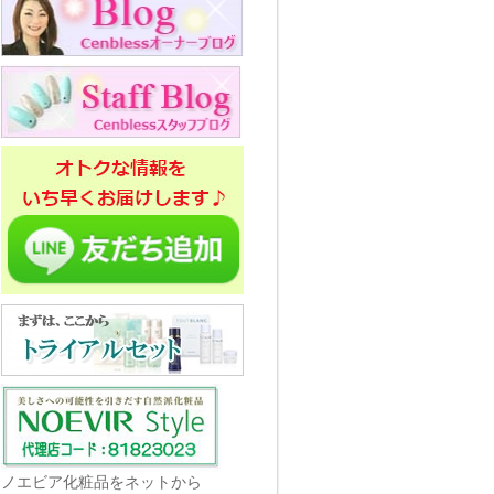
ノエビア化粧品をネットから