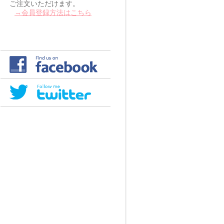
ご注文いただけます。
→会員登録方法はこちら