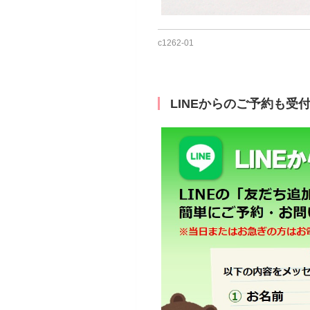
c1262-01
LINEからのご予約も受