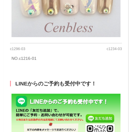
c1296-03
c1234-03
NO.c1216-01
LINEからのご予約も受付中です！