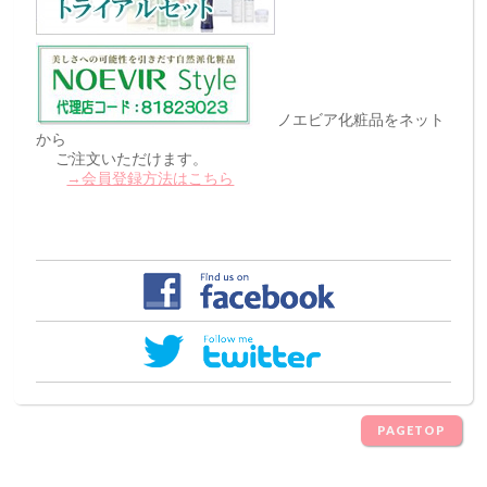
ノエビア化粧品をネット
から
ご注文いただけます。
→会員登録方法はこちら
PAGETOP