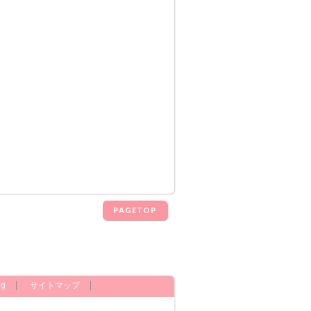
PAGETOP
og
サイトマップ