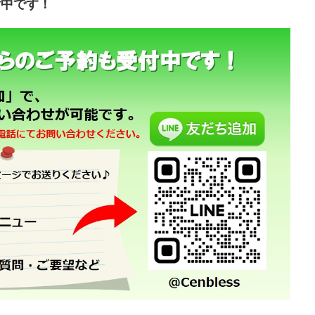
付中です！