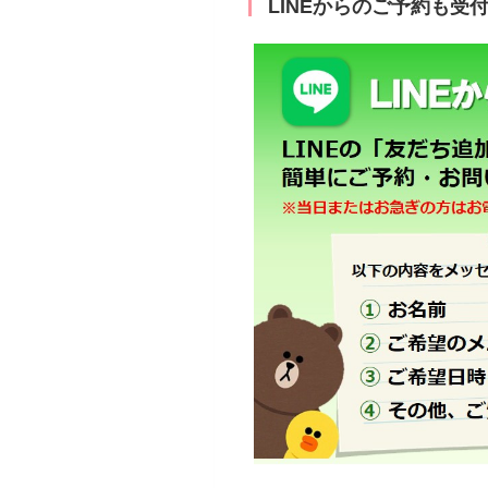
LINEからのご予約も受