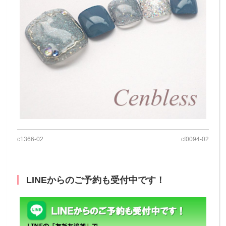
c1366-02
cf0094-02
LINEからのご予約も受付中です！