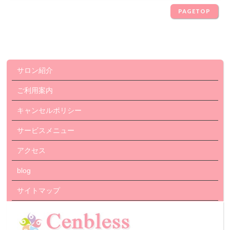
PAGETOP
サロン紹介
ご利用案内
キャンセルポリシー
サービスメニュー
アクセス
blog
サイトマップ