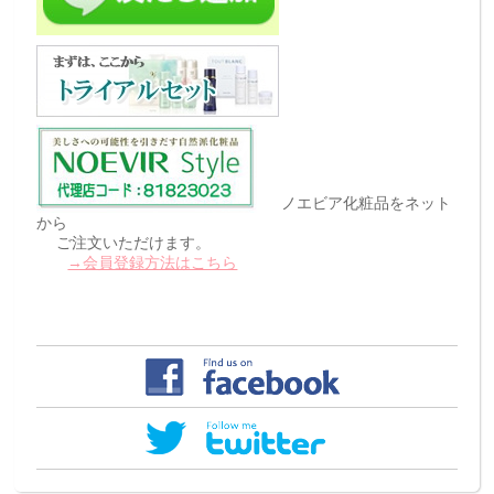
ノエビア化粧品をネット
から
ご注文いただけます。
→会員登録方法はこちら