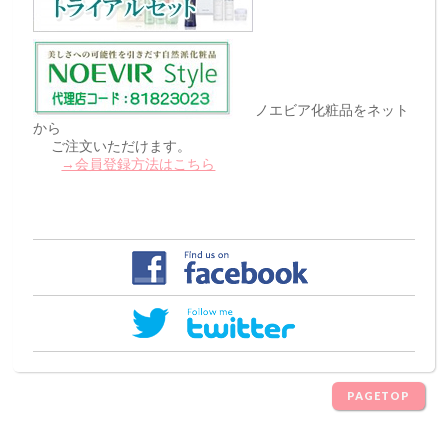
ノエビア化粧品をネット
から
ご注文いただけます。
→会員登録方法はこちら
PAGETOP