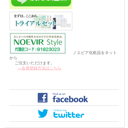
ノエビア化粧品をネット
から
ご注文いただけます。
→会員登録方法はこちら