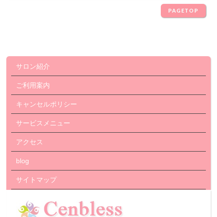
PAGETOP
サロン紹介
ご利用案内
キャンセルポリシー
サービスメニュー
アクセス
blog
サイトマップ