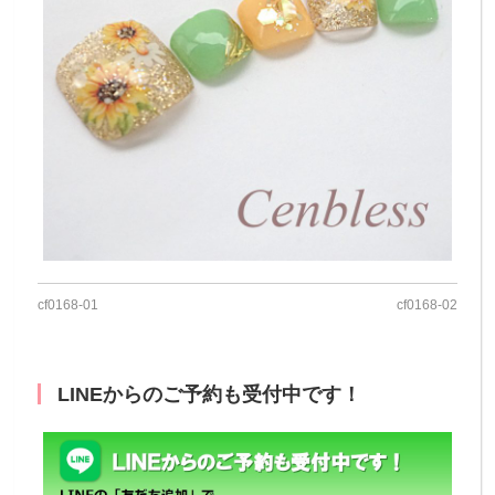
cf0168-01
cf0168-02
LINEからのご予約も受付中です！