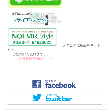
ノエビア化粧品をネット
から
ご注文いただけます。
→会員登録方法はこちら