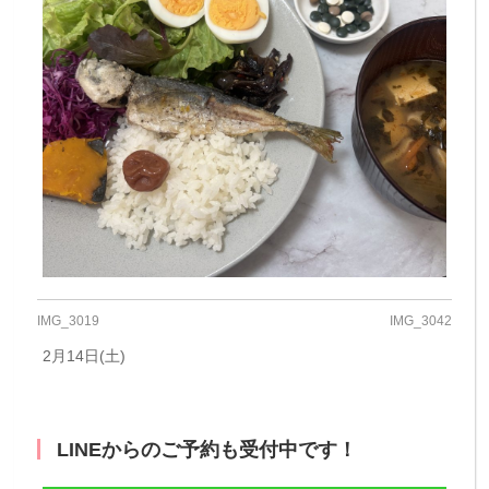
IMG_3019
IMG_3042
2月14日(土)
LINEからのご予約も受付中です！