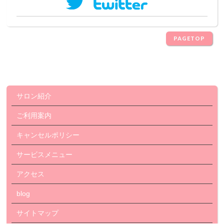
PAGETOP
サロン紹介
ご利用案内
キャンセルポリシー
サービスメニュー
アクセス
blog
サイトマップ