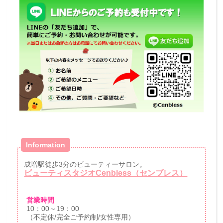
Information
成増駅徒歩3分のビューティーサロン。
ビューティスタジオCenbless（センブレス）
営業時間
10：00～19：00
（不定休/完全ご予約制/女性専用）