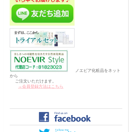
ノエビア化粧品をネット
から
ご注文いただけます。
→会員登録方法はこちら