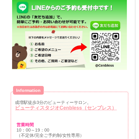
Information
成増駅徒歩3分のビューティーサロン。
ビューティスタジオCenbless（センブレス）
営業時間
10：00～19：00
（不定休/完全ご予約制/女性専用）