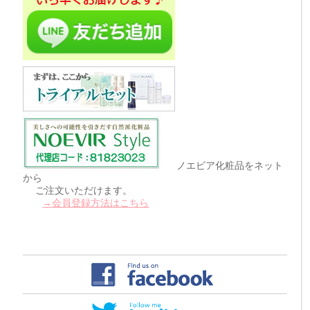
ノエビア化粧品をネット
から
ご注文いただけます。
→会員登録方法はこちら