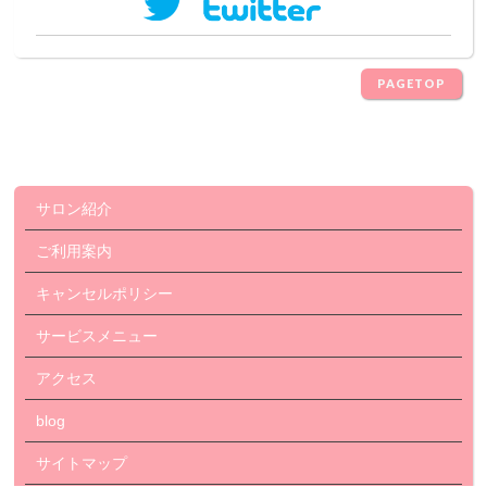
PAGETOP
サロン紹介
ご利用案内
キャンセルポリシー
サービスメニュー
アクセス
blog
サイトマップ