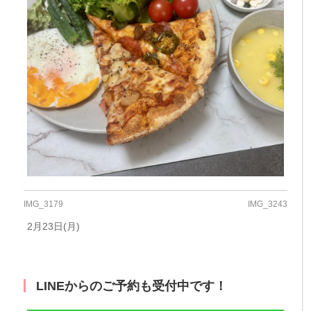
IMG_3179
IMG_3243
2月23日(月)
LINEからのご予約も受付中です！