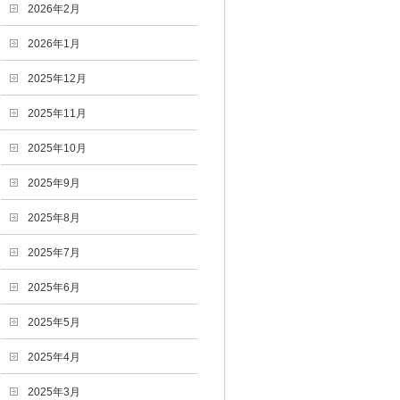
2026年2月
2026年1月
2025年12月
2025年11月
2025年10月
2025年9月
2025年8月
2025年7月
2025年6月
2025年5月
2025年4月
2025年3月