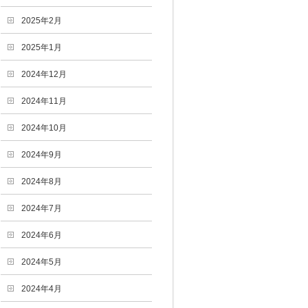
2025年2月
2025年1月
2024年12月
2024年11月
2024年10月
2024年9月
2024年8月
2024年7月
2024年6月
2024年5月
2024年4月