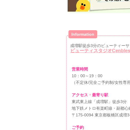
Information
成増駅徒歩3分のビューティーサ
ビューティスタジオCenble
営業時間
10：00～19：00
（不定休/完全ご予約制/女性専
アクセス・最寄り駅
東武東上線「成増駅」徒歩3分
地下鉄メトロ有楽町線・副都心
〒175-0094 東京都板橋区成増3
ご予約