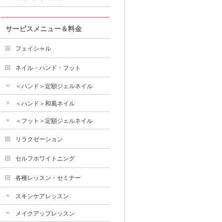
サービスメニュー＆料金
フェイシャル
ネイル・ハンド・フット
＜ハンド＞定額ジェルネイル
＜ハンド＞和風ネイル
＜フット＞定額ジェルネイル
リラクゼーション
セルフホワイトニング
各種レッスン・セミナー
スキンケアレッスン
メイクアップレッスン