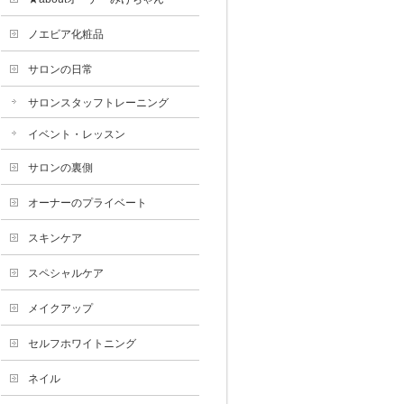
ノエビア化粧品
サロンの日常
サロンスタッフトレーニング
イベント・レッスン
サロンの裏側
オーナーのプライベート
スキンケア
スペシャルケア
メイクアップ
セルフホワイトニング
ネイル