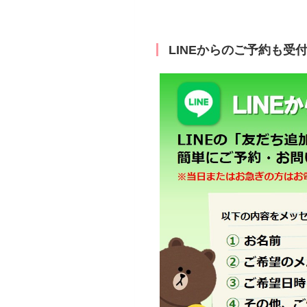
LINEからのご予約も受