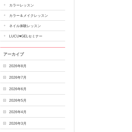
カラーレッスン
カラー＆メイクレッスン
ネイル体験レッスン
LUCU♥GELセミナー
アーカイブ
2026年8月
2026年7月
2026年6月
2026年5月
2026年4月
2026年3月