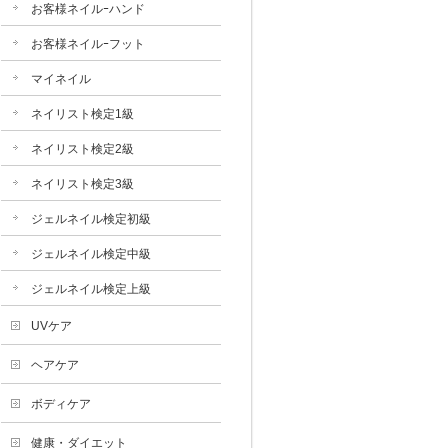
お客様ネイルｰハンド
お客様ネイルｰフット
マイネイル
ネイリスト検定1級
ネイリスト検定2級
ネイリスト検定3級
ジェルネイル検定初級
ジェルネイル検定中級
ジェルネイル検定上級
UVケア
ヘアケア
ボディケア
健康・ダイエット