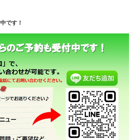
付中です！