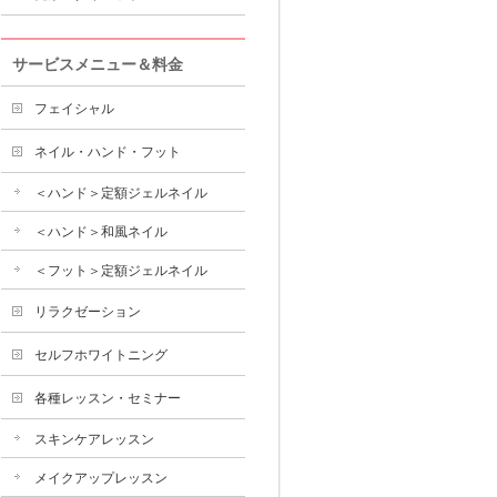
サービスメニュー＆料金
フェイシャル
ネイル・ハンド・フット
＜ハンド＞定額ジェルネイル
＜ハンド＞和風ネイル
＜フット＞定額ジェルネイル
リラクゼーション
セルフホワイトニング
各種レッスン・セミナー
スキンケアレッスン
メイクアップレッスン