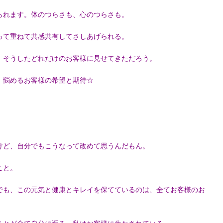
られます。体のつらさも、心のつらさも。
って重ねて共感共有してさしあげられる。
、そうしたどれだけのお客様に見せてきただろう。
、悩めるお客様の希望と期待☆
けど、自分でもこうなって改めて思うんだもん。
こと。
でも、この元気と健康とキレイを保てているのは、全てお客様のお