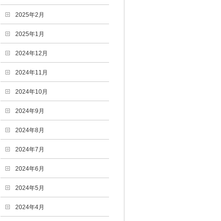
2025年2月
2025年1月
2024年12月
2024年11月
2024年10月
2024年9月
2024年8月
2024年7月
2024年6月
2024年5月
2024年4月