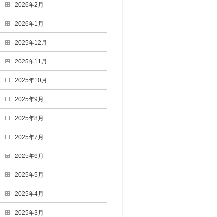
2026年2月
2026年1月
2025年12月
2025年11月
2025年10月
2025年9月
2025年8月
2025年7月
2025年6月
2025年5月
2025年4月
2025年3月