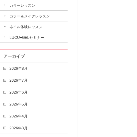
カラーレッスン
カラー＆メイクレッスン
ネイル体験レッスン
LUCU♥GELセミナー
アーカイブ
2026年8月
2026年7月
2026年6月
2026年5月
2026年4月
2026年3月