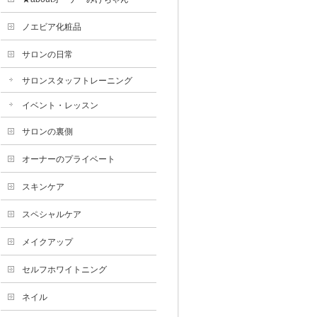
ノエビア化粧品
サロンの日常
サロンスタッフトレーニング
イベント・レッスン
サロンの裏側
オーナーのプライベート
スキンケア
スペシャルケア
メイクアップ
セルフホワイトニング
ネイル