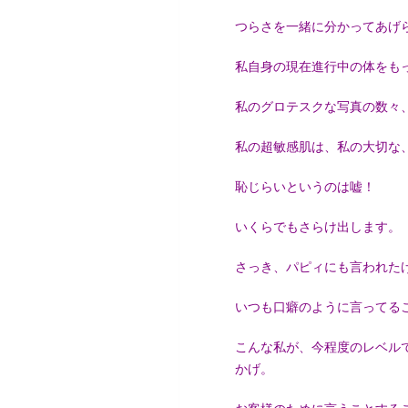
つらさを一緒に分かってあげ
私自身の現在進行中の体をも
私のグロテスクな写真の数々
私の超敏感肌は、私の大切な
恥じらいというのは嘘！
いくらでもさらけ出します。
さっき、パピィにも言われた
いつも口癖のように言ってる
こんな私が、今程度のレベル
かげ。