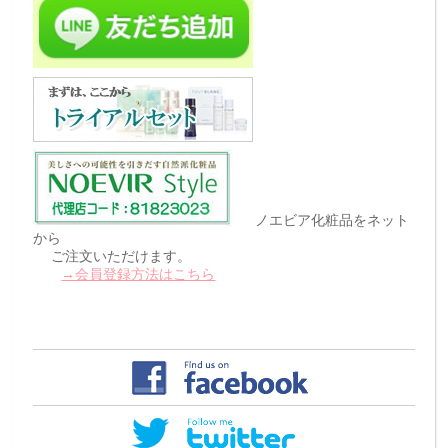
ノエビア化粧品をネット
から
ご注文いただけます。
→会員登録方法はこちら