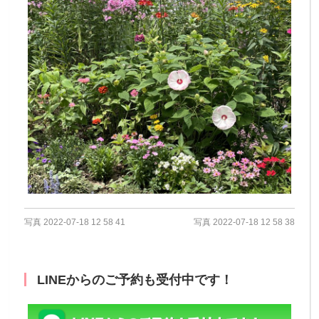
写真 2022-07-18 12 58 41
写真 2022-07-18 12 58 38
LINEからのご予約も受付中です！