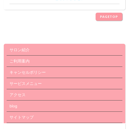
PAGETOP
サロン紹介
ご利用案内
キャンセルポリシー
サービスメニュー
アクセス
blog
サイトマップ