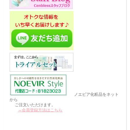
ノエビア化粧品をネット
から
ご注文いただけます。
→会員登録方法はこちら