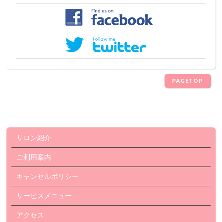
PAGETOP
サロン紹介
ご利用案内
キャンセルポリシー
サービスメニュー
アクセス