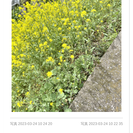
写真 2023-03-24 10 24 20
写真 2023-03-24 10 22 35