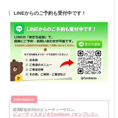
LINEからのご予約も受付中です！
Information
成増駅徒歩3分のビューティーサロン。
ビューティスタジオCenbless（センブレス）