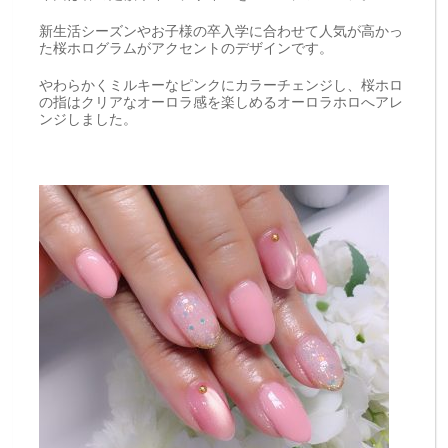
新生活シーズンやお子様の卒入学に合わせて人気が高かっ
た桜ホログラムがアクセントのデザインです。
やわらかくミルキーなピンクにカラーチェンジし、桜ホロ
の指はクリアなオーロラ感を楽しめるオーロラホロへアレ
ンジしました。