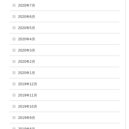
2020年7月
2020年6月
2020年5月
2020年4月
2020年3月
2020年2月
2020年1月
2019年12月
2019年11月
2019年10月
2019年9月
2019年8月