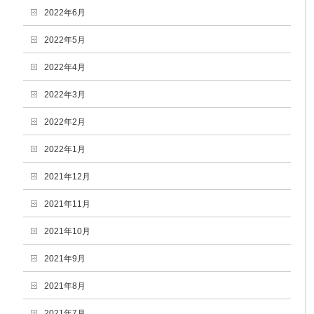
2022年6月
2022年5月
2022年4月
2022年3月
2022年2月
2022年1月
2021年12月
2021年11月
2021年10月
2021年9月
2021年8月
2021年7月