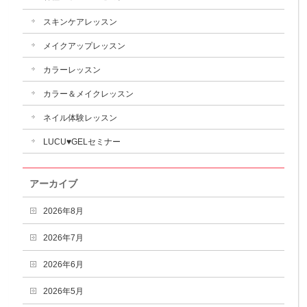
スキンケアレッスン
メイクアップレッスン
カラーレッスン
カラー＆メイクレッスン
ネイル体験レッスン
LUCU♥GELセミナー
アーカイブ
2026年8月
2026年7月
2026年6月
2026年5月