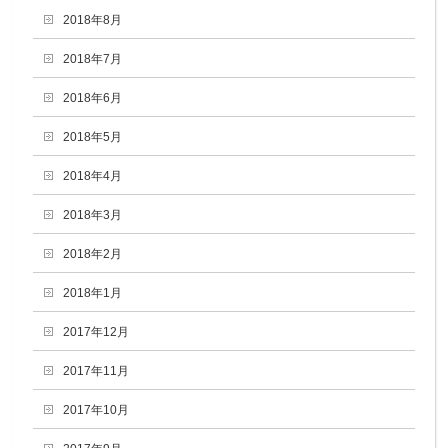
2018年8月
2018年7月
2018年6月
2018年5月
2018年4月
2018年3月
2018年2月
2018年1月
2017年12月
2017年11月
2017年10月