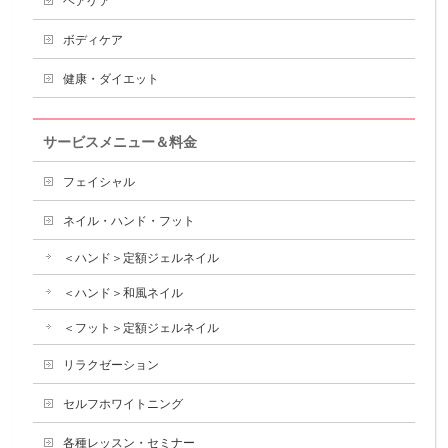
ヘアケア
ボディケア
健康・ダイエット
サービスメニュー＆料金
フェイシャル
ネイル・ハンド・フット
＜ハンド＞定額ジェルネイル
＜ハンド＞和風ネイル
＜フット＞定額ジェルネイル
リラクゼーション
セルフホワイトニング
各種レッスン・セミナー