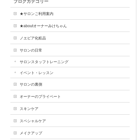
ブログカテゴリー
★サロンご利用案内
★aboutオーナーみけちゃん
ノエビア化粧品
サロンの日常
サロンスタッフトレーニング
イベント・レッスン
サロンの裏側
オーナーのプライベート
スキンケア
スペシャルケア
メイクアップ