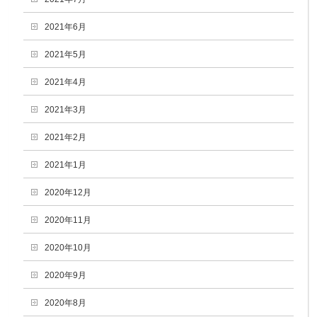
2021年6月
2021年5月
2021年4月
2021年3月
2021年2月
2021年1月
2020年12月
2020年11月
2020年10月
2020年9月
2020年8月