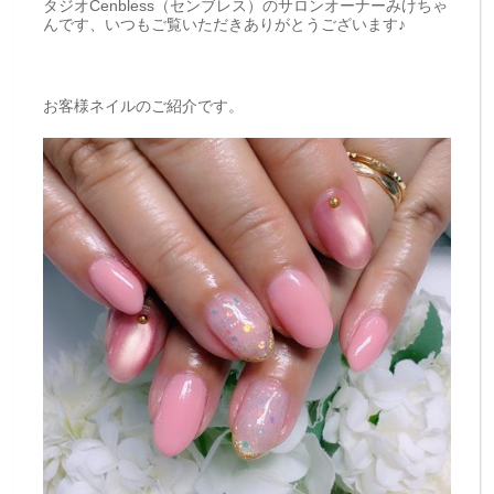
タジオCenbless（センブレス）のサロンオーナーみけちゃ
んです、いつもご覧いただきありがとうございます♪
お客様ネイルのご紹介です。