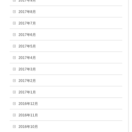
2017年9月
2017年8月
2017年7月
2017年6月
2017年5月
2017年4月
2017年3月
2017年2月
2017年1月
2016年12月
2016年11月
2016年10月