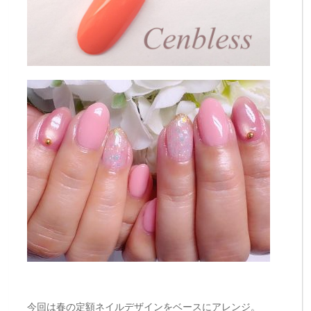
今回は春の定額ネイルデザインをベースにアレンジ。