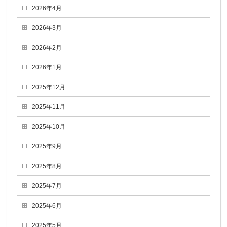
2026年4月
2026年3月
2026年2月
2026年1月
2025年12月
2025年11月
2025年10月
2025年9月
2025年8月
2025年7月
2025年6月
2025年5月