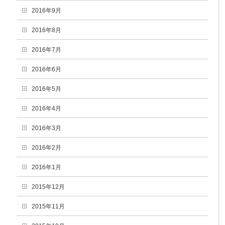
2016年9月
2016年8月
2016年7月
2016年6月
2016年5月
2016年4月
2016年3月
2016年2月
2016年1月
2015年12月
2015年11月