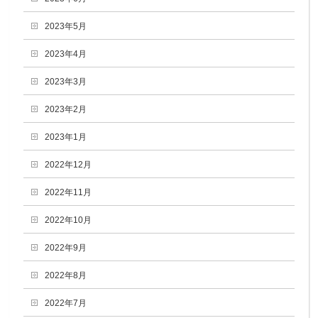
2023年5月
2023年4月
2023年3月
2023年2月
2023年1月
2022年12月
2022年11月
2022年10月
2022年9月
2022年8月
2022年7月