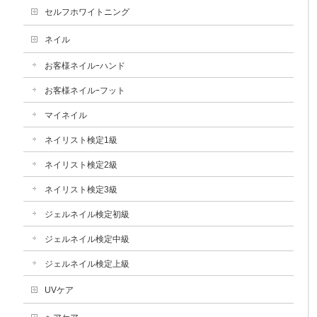
セルフホワイトニング
ネイル
お客様ネイルｰハンド
お客様ネイルｰフット
マイネイル
ネイリスト検定1級
ネイリスト検定2級
ネイリスト検定3級
ジェルネイル検定初級
ジェルネイル検定中級
ジェルネイル検定上級
UVケア