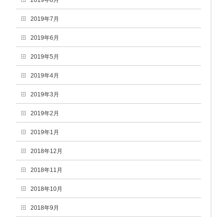
2019年7月
2019年6月
2019年5月
2019年4月
2019年3月
2019年2月
2019年1月
2018年12月
2018年11月
2018年10月
2018年9月