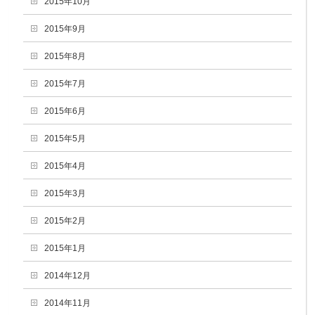
2015年10月
2015年9月
2015年8月
2015年7月
2015年6月
2015年5月
2015年4月
2015年3月
2015年2月
2015年1月
2014年12月
2014年11月