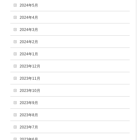
2024年5月
2024年4月
2024年3月
2024年2月
2024年1月
2023年12月
2023年11月
2023年10月
2023年9月
2023年8月
2023年7月
2023年6月