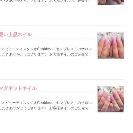
ただきありがとうございます♪ お客様ネイルのご紹介で
愛い上品ネイル
 ビューティスタジオCenbless（センブレス）のサロン
ただきありがとうございます♪ お客様ネイルのご紹介で
マグネットネイル
 ビューティスタジオCenbless（センブレス）のサロン
ただきありがとうございます♪ お客様ネイルのご紹介で