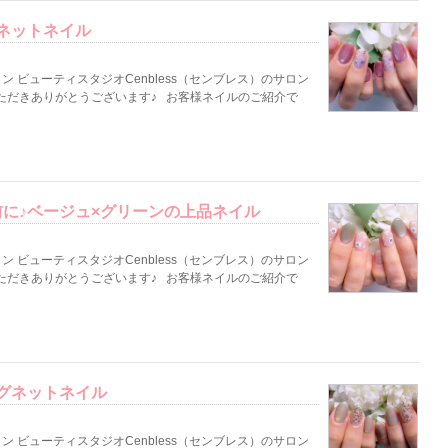
ネットネイル
 ビューティスタジオCenbless（センブレス）のサロン
ただきありがとうございます♪ お客様ネイルのご紹介で
に♪ベージュ×グリーンの上品ネイル
 ビューティスタジオCenbless（センブレス）のサロン
ただきありがとうございます♪ お客様ネイルのご紹介で
グネットネイル
 ビューティスタジオCenbless（センブレス）のサロン