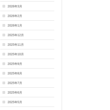
2026年3月
2026年2月
2026年1月
2025年12月
2025年11月
2025年10月
2025年9月
2025年8月
2025年7月
2025年6月
2025年5月