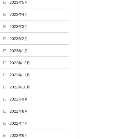
2023年5月
2023年4月
2023年3月
2023年2月
2023年1月
2022年12月
2022年11月
2022年10月
2022年9月
2022年8月
2022年7月
2022年6月