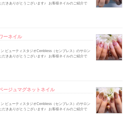
ただきありがとうございます♪ お客様ネイルのご紹介で
ワーネイル
 ビューティスタジオCenbless（センブレス）のサロン
ただきありがとうございます♪ お客様ネイルのご紹介で
ベージュマグネットネイル
 ビューティスタジオCenbless（センブレス）のサロン
ただきありがとうございます♪ お客様ネイルのご紹介で