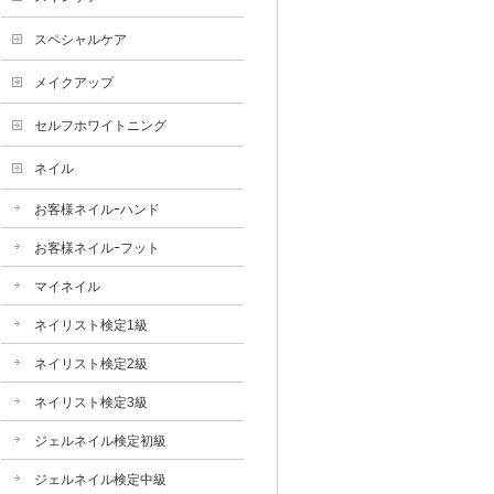
スペシャルケア
メイクアップ
セルフホワイトニング
ネイル
お客様ネイルｰハンド
お客様ネイルｰフット
マイネイル
ネイリスト検定1級
ネイリスト検定2級
ネイリスト検定3級
ジェルネイル検定初級
ジェルネイル検定中級