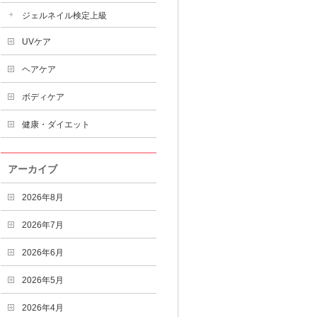
ジェルネイル検定上級
UVケア
ヘアケア
ボディケア
健康・ダイエット
アーカイブ
2026年8月
2026年7月
2026年6月
2026年5月
2026年4月