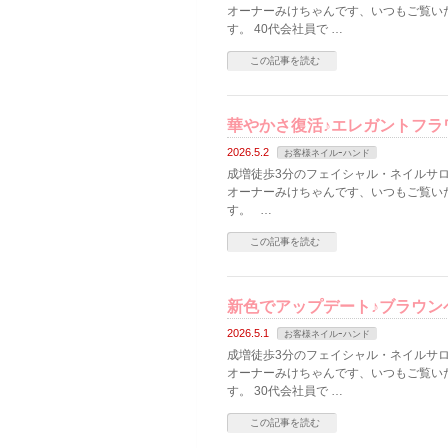
オーナーみけちゃんです、いつもご覧い
す。 40代会社員で …
この記事を読む
華やかさ復活♪エレガントフラ
2026.5.2
お客様ネイルｰハンド
成増徒歩3分のフェイシャル・ネイルサロン
オーナーみけちゃんです、いつもご覧い
す。 …
この記事を読む
新色でアップデート♪ブラウン
2026.5.1
お客様ネイルｰハンド
成増徒歩3分のフェイシャル・ネイルサロン
オーナーみけちゃんです、いつもご覧い
す。 30代会社員で …
この記事を読む