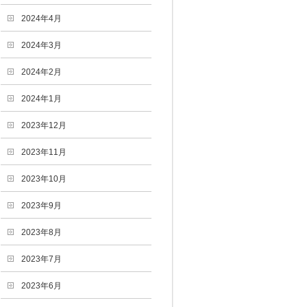
2024年4月
2024年3月
2024年2月
2024年1月
2023年12月
2023年11月
2023年10月
2023年9月
2023年8月
2023年7月
2023年6月