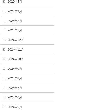
2025年4月
2025年3月
2025年2月
2025年1月
2024年12月
2024年11月
2024年10月
2024年9月
2024年8月
2024年7月
2024年6月
2024年5月