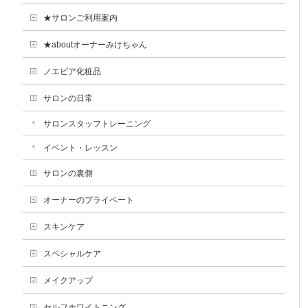
★サロンご利用案内
★aboutオーナーみけちゃん
ノエビア化粧品
サロンの日常
サロンスタッフトレーニング
イベント・レッスン
サロンの裏側
オーナーのプライベート
スキンケア
スペシャルケア
メイクアップ
セルフホワイトニング