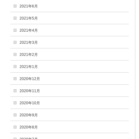
2021年6月
2021年5月
2021年4月
2021年3月
2021年2月
2021年1月
2020年12月
2020年11月
2020年10月
2020年9月
2020年8月