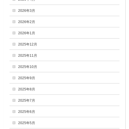
2026年3月
2026年2月
2026年1月
2025年12月
2025年11月
2025年10月
2025年9月
2025年8月
2025年7月
2025年6月
2025年5月