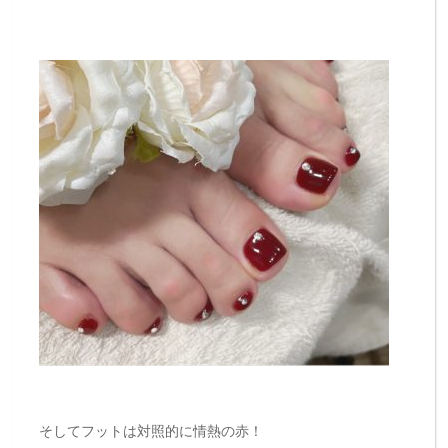
そしてフットは対照的に情熱の赤！