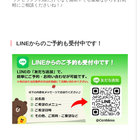
軽にご相談くださいね！♪
LINEからのご予約も受付中です！