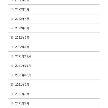
2022年5月
2022年4月
2022年3月
2022年2月
2022年1月
2021年12月
2021年11月
2021年10月
2021年9月
2021年8月
2021年7月