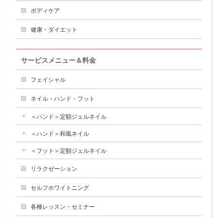
ボディケア
健康・ダイエット
サービスメニュー＆料金
フェイシャル
ネイル・ハンド・フット
＜ハンド＞定額ジェルネイル
＜ハンド＞和風ネイル
＜フット＞定額ジェルネイル
リラクゼーション
セルフホワイトニング
各種レッスン・セミナー