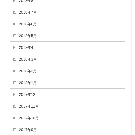
2018年8月
2018年7月
2018年6月
2018年5月
2018年4月
2018年3月
2018年2月
2018年1月
2017年12月
2017年11月
2017年10月
2017年9月