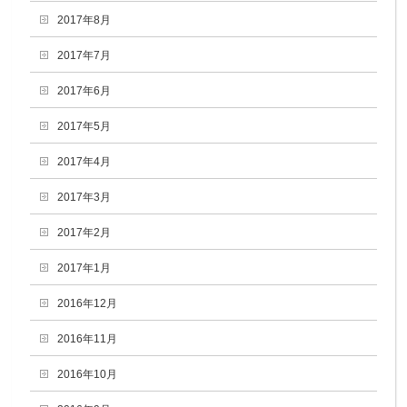
2017年8月
2017年7月
2017年6月
2017年5月
2017年4月
2017年3月
2017年2月
2017年1月
2016年12月
2016年11月
2016年10月