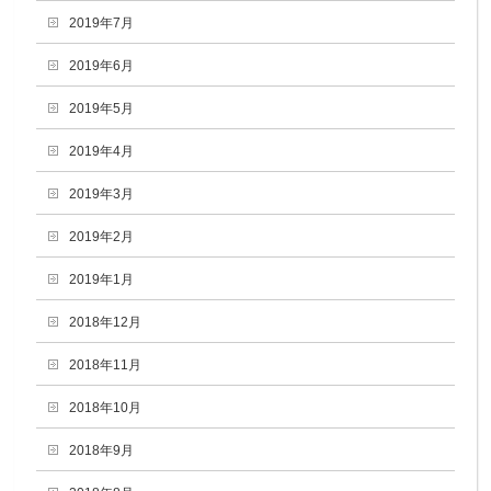
2019年7月
2019年6月
2019年5月
2019年4月
2019年3月
2019年2月
2019年1月
2018年12月
2018年11月
2018年10月
2018年9月