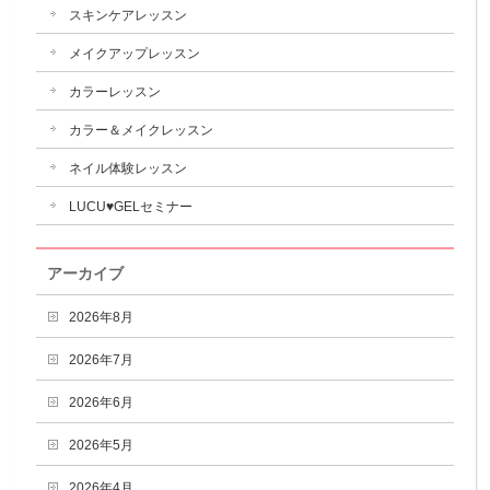
スキンケアレッスン
メイクアップレッスン
カラーレッスン
カラー＆メイクレッスン
ネイル体験レッスン
LUCU♥GELセミナー
アーカイブ
2026年8月
2026年7月
2026年6月
2026年5月
2026年4月