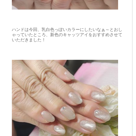
ハンドは今回、乳白色っぽいカラーにしたいなぁ～とおし
ゃっていたところ、新色のキャッツアイをおすすめさせて
いただきました！