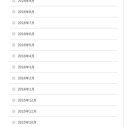
2016年9月
2016年8月
2016年7月
2016年6月
2016年5月
2016年4月
2016年3月
2016年2月
2016年1月
2015年12月
2015年11月
2015年10月