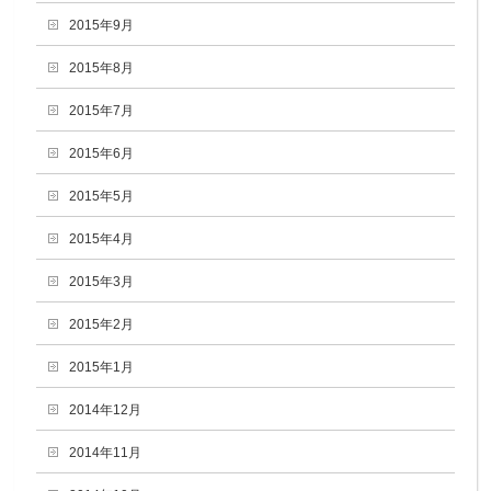
2015年9月
2015年8月
2015年7月
2015年6月
2015年5月
2015年4月
2015年3月
2015年2月
2015年1月
2014年12月
2014年11月