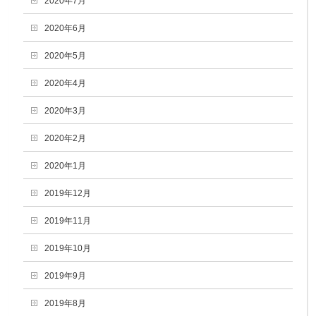
2020年7月
2020年6月
2020年5月
2020年4月
2020年3月
2020年2月
2020年1月
2019年12月
2019年11月
2019年10月
2019年9月
2019年8月