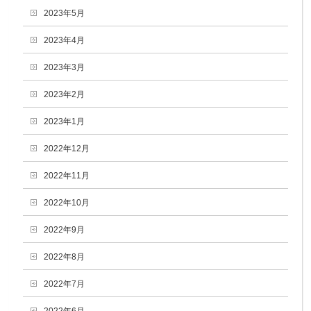
2023年5月
2023年4月
2023年3月
2023年2月
2023年1月
2022年12月
2022年11月
2022年10月
2022年9月
2022年8月
2022年7月
2022年6月