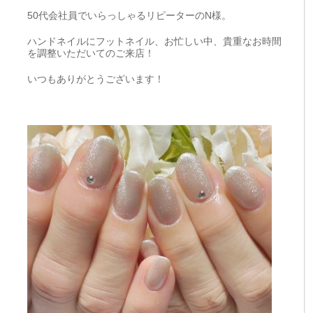
50代会社員でいらっしゃるリピーターのN様。
ハンドネイルにフットネイル、お忙しい中、貴重なお時間
を調整いただいてのご来店！
いつもありがとうございます！