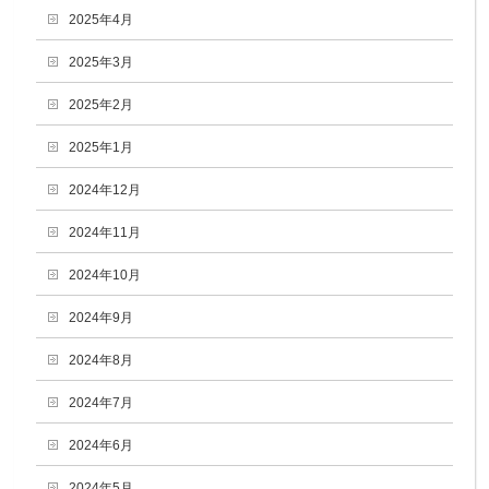
2025年4月
2025年3月
2025年2月
2025年1月
2024年12月
2024年11月
2024年10月
2024年9月
2024年8月
2024年7月
2024年6月
2024年5月