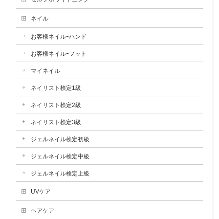
ネイル
お客様ネイルｰハンド
お客様ネイルｰフット
マイネイル
ネイリスト検定1級
ネイリスト検定2級
ネイリスト検定3級
ジェルネイル検定初級
ジェルネイル検定中級
ジェルネイル検定上級
UVケア
ヘアケア