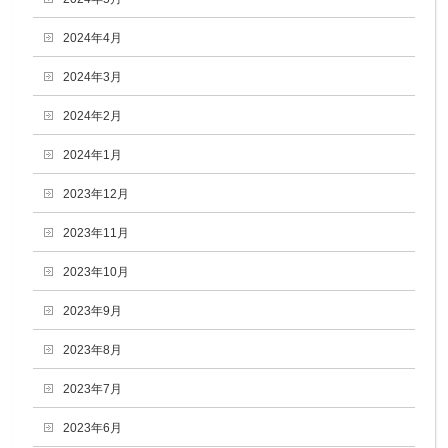
2024年4月
2024年3月
2024年2月
2024年1月
2023年12月
2023年11月
2023年10月
2023年9月
2023年8月
2023年7月
2023年6月