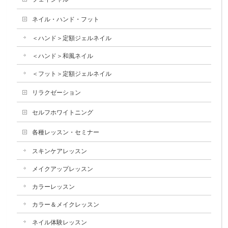
ネイル・ハンド・フット
＜ハンド＞定額ジェルネイル
＜ハンド＞和風ネイル
＜フット＞定額ジェルネイル
リラクゼーション
セルフホワイトニング
各種レッスン・セミナー
スキンケアレッスン
メイクアップレッスン
カラーレッスン
カラー＆メイクレッスン
ネイル体験レッスン