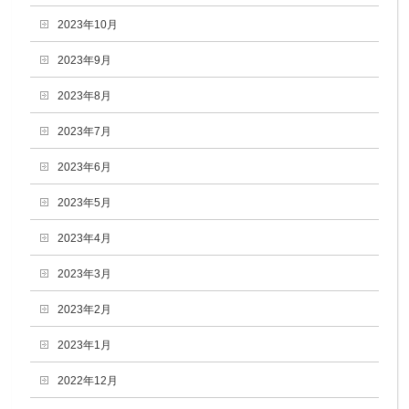
2023年10月
2023年9月
2023年8月
2023年7月
2023年6月
2023年5月
2023年4月
2023年3月
2023年2月
2023年1月
2022年12月