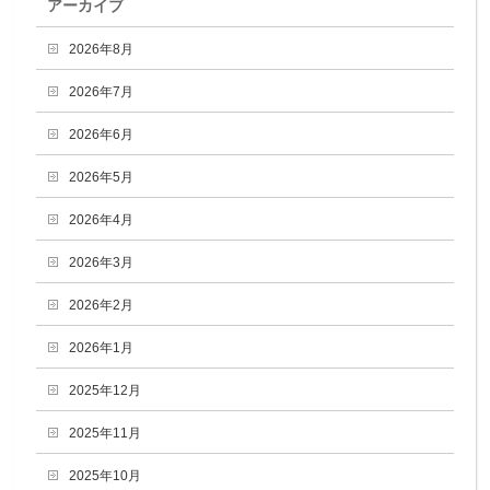
アーカイブ
2026年8月
2026年7月
2026年6月
2026年5月
2026年4月
2026年3月
2026年2月
2026年1月
2025年12月
2025年11月
2025年10月