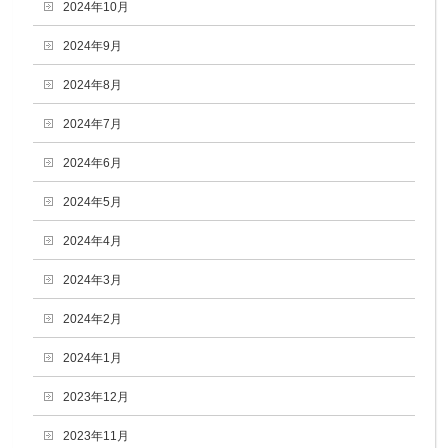
2024年10月
2024年9月
2024年8月
2024年7月
2024年6月
2024年5月
2024年4月
2024年3月
2024年2月
2024年1月
2023年12月
2023年11月