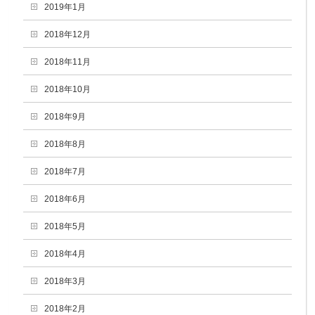
2019年1月
2018年12月
2018年11月
2018年10月
2018年9月
2018年8月
2018年7月
2018年6月
2018年5月
2018年4月
2018年3月
2018年2月