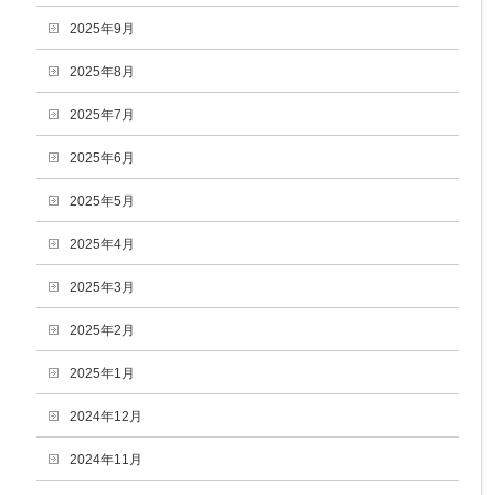
2025年9月
2025年8月
2025年7月
2025年6月
2025年5月
2025年4月
2025年3月
2025年2月
2025年1月
2024年12月
2024年11月