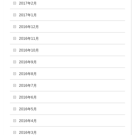
2017年2月
2017年1月
2016年12月
2016年11月
2016年10月
2016年9月
2016年8月
2016年7月
2016年6月
2016年5月
2016年4月
2016年3月