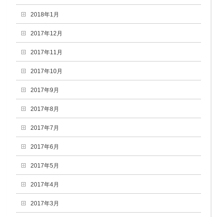
2018年1月
2017年12月
2017年11月
2017年10月
2017年9月
2017年8月
2017年7月
2017年6月
2017年5月
2017年4月
2017年3月