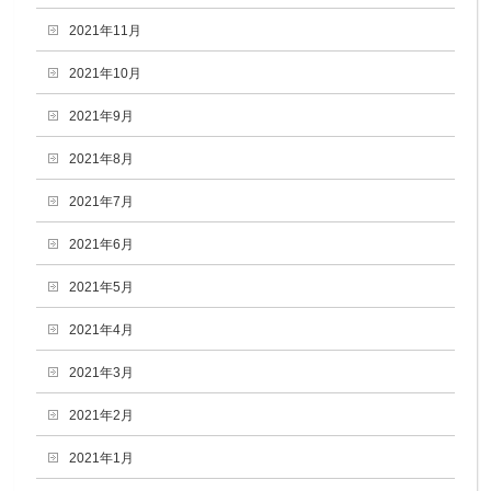
2021年11月
2021年10月
2021年9月
2021年8月
2021年7月
2021年6月
2021年5月
2021年4月
2021年3月
2021年2月
2021年1月