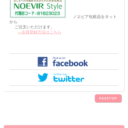
ノエビア化粧品をネット
から
ご注文いただけます。
→会員登録方法はこちら
PAGETOP