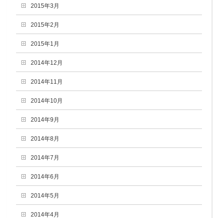
2015年3月
2015年2月
2015年1月
2014年12月
2014年11月
2014年10月
2014年9月
2014年8月
2014年7月
2014年6月
2014年5月
2014年4月