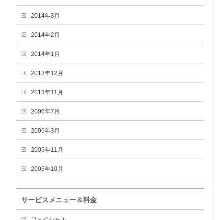
2014年3月
2014年2月
2014年1月
2013年12月
2013年11月
2006年7月
2006年3月
2005年11月
2005年10月
サービスメニュー＆料金
フェイシャル