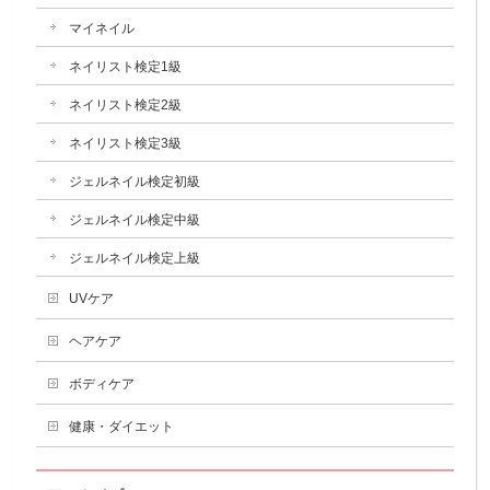
マイネイル
ネイリスト検定1級
ネイリスト検定2級
ネイリスト検定3級
ジェルネイル検定初級
ジェルネイル検定中級
ジェルネイル検定上級
UVケア
ヘアケア
ボディケア
健康・ダイエット