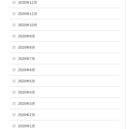
2020年12月
2020年11月
2020年10月
2020年9月
2020年8月
2020年7月
2020年6月
2020年5月
2020年4月
2020年3月
2020年2月
2020年1月