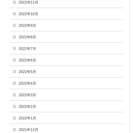
2022年11月
2022年10月
2022年9月
2022年8月
2022年7月
2022年6月
2022年5月
2022年4月
2022年3月
2022年2月
2022年1月
2021年12月