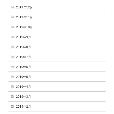
2019年12月
2019年11月
2019年10月
2019年9月
2019年8月
2019年7月
2019年6月
2019年5月
2019年4月
2019年3月
2019年2月