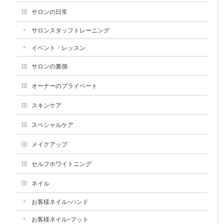
サロンの日常
サロンスタッフトレーニング
イベント・レッスン
サロンの裏側
オーナーのプライベート
スキンケア
スペシャルケア
メイクアップ
セルフホワイトニング
ネイル
お客様ネイルｰハンド
お客様ネイルｰフット