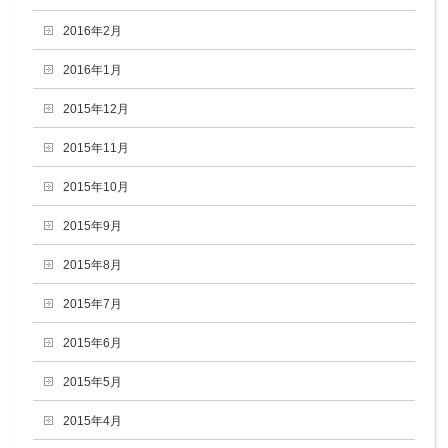
2016年2月
2016年1月
2015年12月
2015年11月
2015年10月
2015年9月
2015年8月
2015年7月
2015年6月
2015年5月
2015年4月