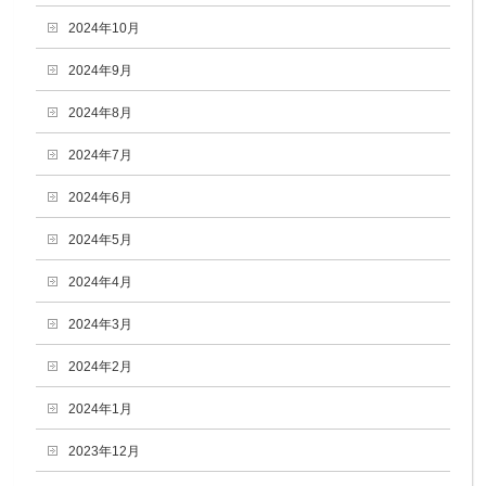
2024年10月
2024年9月
2024年8月
2024年7月
2024年6月
2024年5月
2024年4月
2024年3月
2024年2月
2024年1月
2023年12月