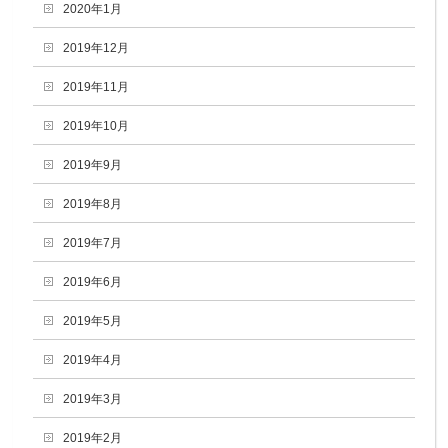
2020年1月
2019年12月
2019年11月
2019年10月
2019年9月
2019年8月
2019年7月
2019年6月
2019年5月
2019年4月
2019年3月
2019年2月