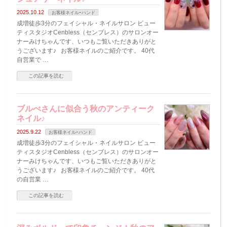
2025.10.12
お客様ネイルｰハンド
成増徒歩3分のフェイシャル・ネイルサロン ビュー
ティスタジオCenbless（センブレス）のサロンオー
ナーみけちゃんです、いつもご覧いただきありがと
うございます♪ お客様ネイルのご紹介です。 40代
自営業で …
この記事を読む
ブルべさんに似合う秋のアンティーク
ネイル♪
2025.9.22
お客様ネイルｰハンド
成増徒歩3分のフェイシャル・ネイルサロン ビュー
ティスタジオCenbless（センブレス）のサロンオー
ナーみけちゃんです、いつもご覧いただきありがと
うございます♪ お客様ネイルのご紹介です。 40代
の自営業 …
この記事を読む