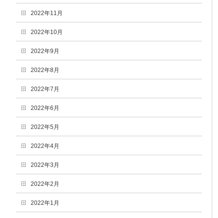
2022年11月
2022年10月
2022年9月
2022年8月
2022年7月
2022年6月
2022年5月
2022年4月
2022年3月
2022年2月
2022年1月