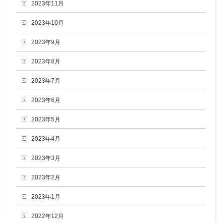
2023年11月
2023年10月
2023年9月
2023年8月
2023年7月
2023年6月
2023年5月
2023年4月
2023年3月
2023年2月
2023年1月
2022年12月