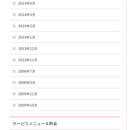
2014年4月
2014年3月
2014年2月
2014年1月
2013年12月
2013年11月
2006年7月
2006年3月
2005年11月
2005年10月
サービスメニュー＆料金