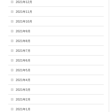
2021年12月
2021年11月
2021年10月
2021年9月
2021年8月
2021年7月
2021年6月
2021年5月
2021年4月
2021年3月
2021年2月
2021年1月