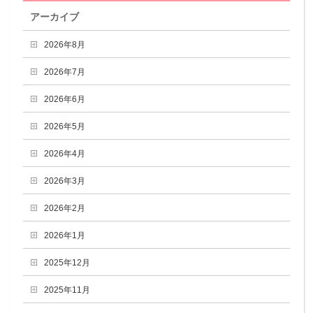
アーカイブ
2026年8月
2026年7月
2026年6月
2026年5月
2026年4月
2026年3月
2026年2月
2026年1月
2025年12月
2025年11月