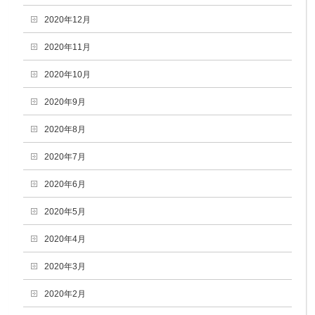
2020年12月
2020年11月
2020年10月
2020年9月
2020年8月
2020年7月
2020年6月
2020年5月
2020年4月
2020年3月
2020年2月