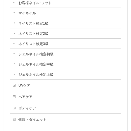
お客様ネイルｰフット
マイネイル
ネイリスト検定1級
ネイリスト検定2級
ネイリスト検定3級
ジェルネイル検定初級
ジェルネイル検定中級
ジェルネイル検定上級
UVケア
ヘアケア
ボディケア
健康・ダイエット