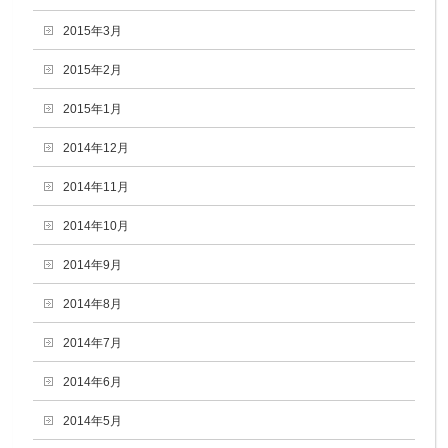
2015年3月
2015年2月
2015年1月
2014年12月
2014年11月
2014年10月
2014年9月
2014年8月
2014年7月
2014年6月
2014年5月