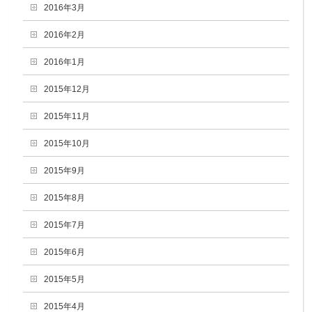
2016年3月
2016年2月
2016年1月
2015年12月
2015年11月
2015年10月
2015年9月
2015年8月
2015年7月
2015年6月
2015年5月
2015年4月