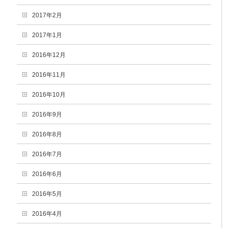
2017年2月
2017年1月
2016年12月
2016年11月
2016年10月
2016年9月
2016年8月
2016年7月
2016年6月
2016年5月
2016年4月