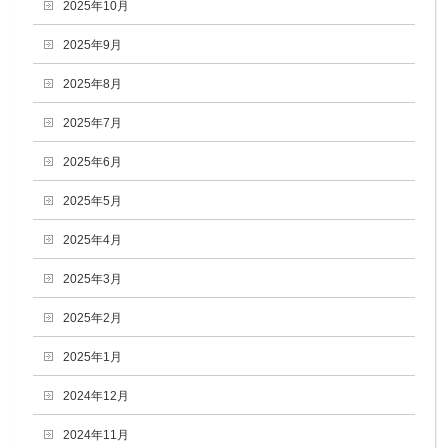
2025年10月
2025年9月
2025年8月
2025年7月
2025年6月
2025年5月
2025年4月
2025年3月
2025年2月
2025年1月
2024年12月
2024年11月