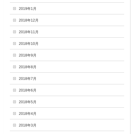
2019年1月
2018年12月
2018年11月
2018年10月
2018年9月
2018年8月
2018年7月
2018年6月
2018年5月
2018年4月
2018年3月