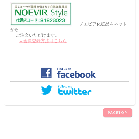
ノエビア化粧品をネット
から
ご注文いただけます。
→会員登録方法はこちら
PAGETOP