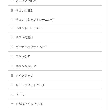
ノエビア化粧品
サロンの日常
サロンスタッフトレーニング
イベント・レッスン
サロンの裏側
オーナーのプライベート
スキンケア
スペシャルケア
メイクアップ
セルフホワイトニング
ネイル
お客様ネイルｰハンド