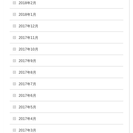
2018年2月
2018年1月
2017年12月
2017年11月
2017年10月
2017年9月
2017年8月
2017年7月
2017年6月
2017年5月
2017年4月
2017年3月