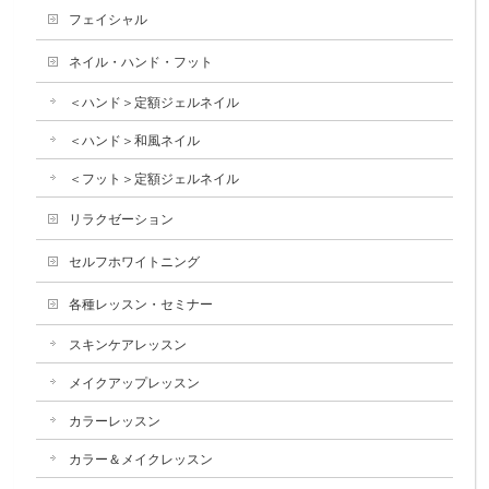
フェイシャル
ネイル・ハンド・フット
＜ハンド＞定額ジェルネイル
＜ハンド＞和風ネイル
＜フット＞定額ジェルネイル
リラクゼーション
セルフホワイトニング
各種レッスン・セミナー
スキンケアレッスン
メイクアップレッスン
カラーレッスン
カラー＆メイクレッスン