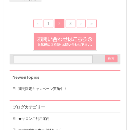
‹
1
2
3
›
»
News&Topics
期間限定キャンペーン実施中！
ブログカテゴリー
★サロンご利用案内