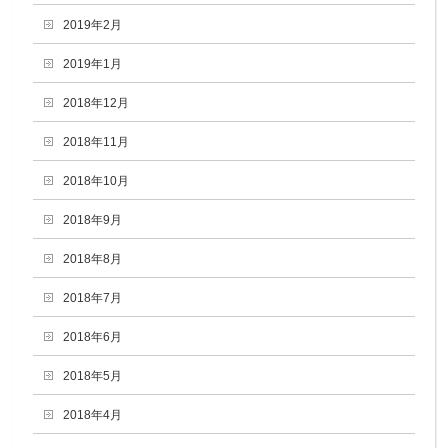
2019年2月
2019年1月
2018年12月
2018年11月
2018年10月
2018年9月
2018年8月
2018年7月
2018年6月
2018年5月
2018年4月