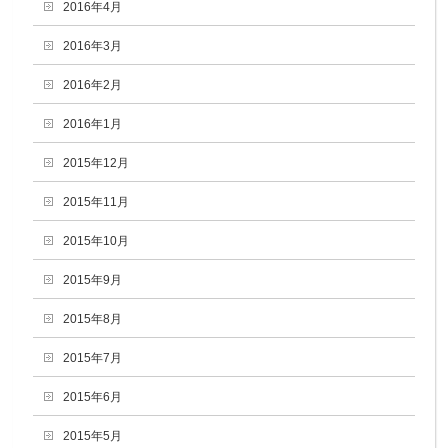
2016年4月
2016年3月
2016年2月
2016年1月
2015年12月
2015年11月
2015年10月
2015年9月
2015年8月
2015年7月
2015年6月
2015年5月