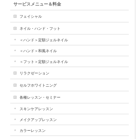
サービスメニュー＆料金
フェイシャル
ネイル・ハンド・フット
＜ハンド＞定額ジェルネイル
＜ハンド＞和風ネイル
＜フット＞定額ジェルネイル
リラクゼーション
セルフホワイトニング
各種レッスン・セミナー
スキンケアレッスン
メイクアップレッスン
カラーレッスン