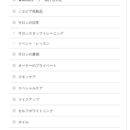
★aboutオーナーみけちゃん
ノエビア化粧品
サロンの日常
サロンスタッフトレーニング
イベント・レッスン
サロンの裏側
オーナーのプライベート
スキンケア
スペシャルケア
メイクアップ
セルフホワイトニング
ネイル