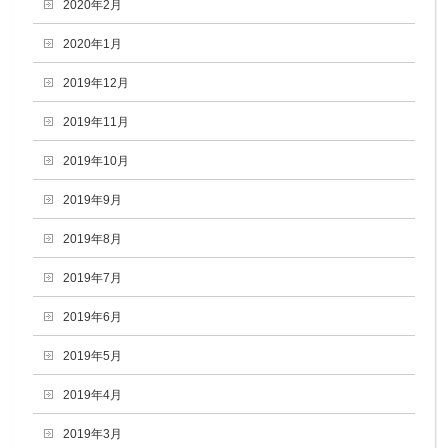
2020年2月
2020年1月
2019年12月
2019年11月
2019年10月
2019年9月
2019年8月
2019年7月
2019年6月
2019年5月
2019年4月
2019年3月