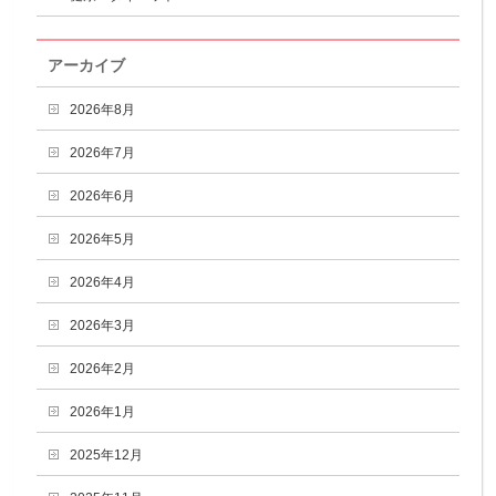
アーカイブ
2026年8月
2026年7月
2026年6月
2026年5月
2026年4月
2026年3月
2026年2月
2026年1月
2025年12月