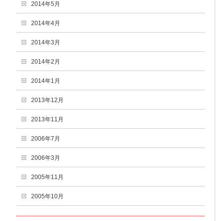
2014年5月
2014年4月
2014年3月
2014年2月
2014年1月
2013年12月
2013年11月
2006年7月
2006年3月
2005年11月
2005年10月