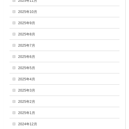
2025年11月
2025年10月
2025年9月
2025年8月
2025年7月
2025年6月
2025年5月
2025年4月
2025年3月
2025年2月
2025年1月
2024年12月