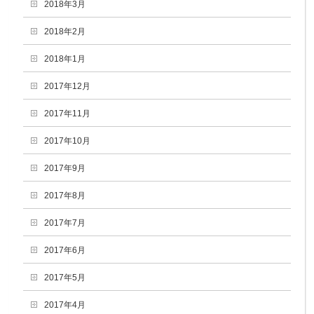
2018年3月
2018年2月
2018年1月
2017年12月
2017年11月
2017年10月
2017年9月
2017年8月
2017年7月
2017年6月
2017年5月
2017年4月