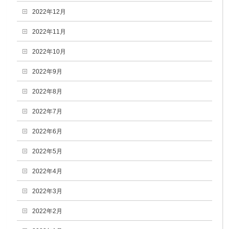
2022年12月
2022年11月
2022年10月
2022年9月
2022年8月
2022年7月
2022年6月
2022年5月
2022年4月
2022年3月
2022年2月