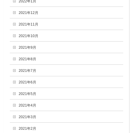
2022年1月
2021年12月
2021年11月
2021年10月
2021年9月
2021年8月
2021年7月
2021年6月
2021年5月
2021年4月
2021年3月
2021年2月