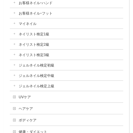
お客様ネイルｰハンド
お客様ネイルｰフット
マイネイル
ネイリスト検定1級
ネイリスト検定2級
ネイリスト検定3級
ジェルネイル検定初級
ジェルネイル検定中級
ジェルネイル検定上級
UVケア
ヘアケア
ボディケア
健康・ダイエット