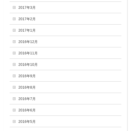
2017年3月
2017年2月
2017年1月
2016年12月
2016年11月
2016年10月
2016年9月
2016年8月
2016年7月
2016年6月
2016年5月