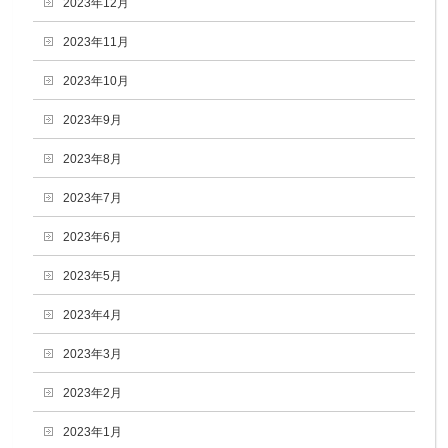
2023年12月
2023年11月
2023年10月
2023年9月
2023年8月
2023年7月
2023年6月
2023年5月
2023年4月
2023年3月
2023年2月
2023年1月