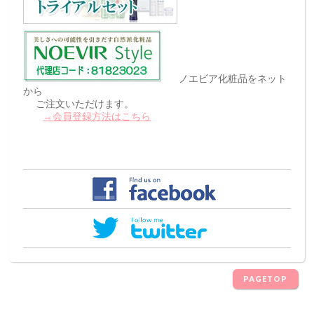
ノエビア化粧品をネット
から
ご注文いただけます。
→会員登録方法はこちら
PAGETOP