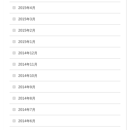
2015年4月
2015年3月
2015年2月
2015年1月
2014年12月
2014年11月
2014年10月
2014年9月
2014年8月
2014年7月
2014年6月