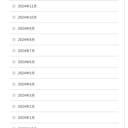
2024年11月
2024年10月
2024年9月
2024年8月
2024年7月
2024年6月
2024年5月
2024年4月
2024年3月
2024年2月
2024年1月