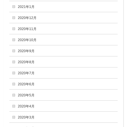
2021年1月
2020年12月
2020年11月
2020年10月
2020年9月
2020年8月
2020年7月
2020年6月
2020年5月
2020年4月
2020年3月