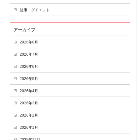
健康・ダイエット
アーカイブ
2026年8月
2026年7月
2026年6月
2026年5月
2026年4月
2026年3月
2026年2月
2026年1月
2025年12月