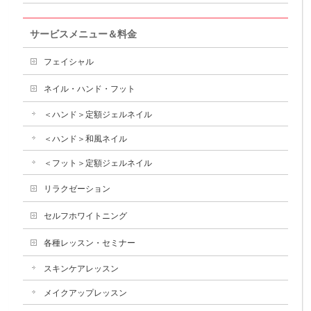
サービスメニュー＆料金
フェイシャル
ネイル・ハンド・フット
＜ハンド＞定額ジェルネイル
＜ハンド＞和風ネイル
＜フット＞定額ジェルネイル
リラクゼーション
セルフホワイトニング
各種レッスン・セミナー
スキンケアレッスン
メイクアップレッスン