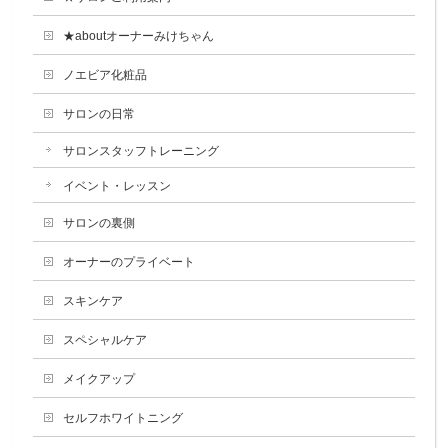
★aboutオーナーみけちゃん
ノエビア化粧品
サロンの日常
サロンスタッフトレーニング
イベント・レッスン
サロンの裏側
オーナーのプライベート
スキンケア
スペシャルケア
メイクアップ
セルフホワイトニング