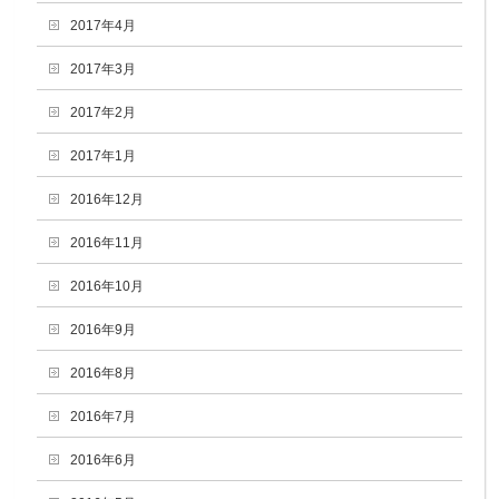
2017年4月
2017年3月
2017年2月
2017年1月
2016年12月
2016年11月
2016年10月
2016年9月
2016年8月
2016年7月
2016年6月