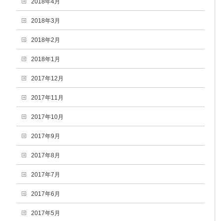
2018年4月
2018年3月
2018年2月
2018年1月
2017年12月
2017年11月
2017年10月
2017年9月
2017年8月
2017年7月
2017年6月
2017年5月