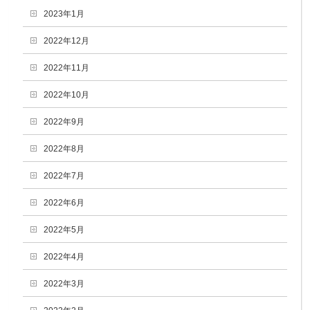
2023年1月
2022年12月
2022年11月
2022年10月
2022年9月
2022年8月
2022年7月
2022年6月
2022年5月
2022年4月
2022年3月