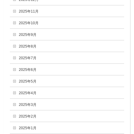
2025年11月
2025年10月
2025年9月
2025年8月
2025年7月
2025年6月
2025年5月
2025年4月
2025年3月
2025年2月
2025年1月