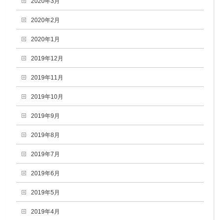
2020年3月
2020年2月
2020年1月
2019年12月
2019年11月
2019年10月
2019年9月
2019年8月
2019年7月
2019年6月
2019年5月
2019年4月