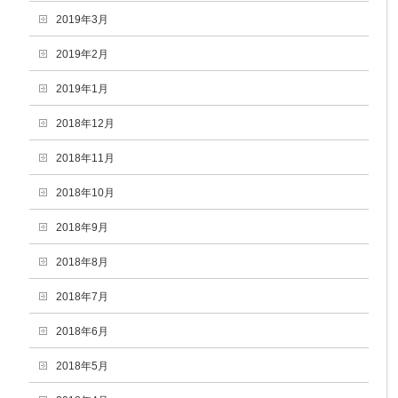
2019年3月
2019年2月
2019年1月
2018年12月
2018年11月
2018年10月
2018年9月
2018年8月
2018年7月
2018年6月
2018年5月