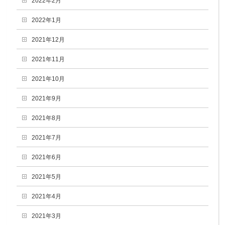
2022年2月
2022年1月
2021年12月
2021年11月
2021年10月
2021年9月
2021年8月
2021年7月
2021年6月
2021年5月
2021年4月
2021年3月