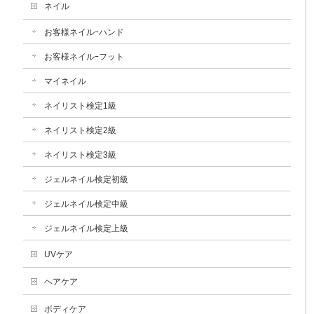
ネイル
お客様ネイルｰハンド
お客様ネイルｰフット
マイネイル
ネイリスト検定1級
ネイリスト検定2級
ネイリスト検定3級
ジェルネイル検定初級
ジェルネイル検定中級
ジェルネイル検定上級
UVケア
ヘアケア
ボディケア