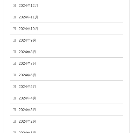
2024年12月
2024年11月
2024年10月
2024年9月
2024年8月
2024年7月
2024年6月
2024年5月
2024年4月
2024年3月
2024年2月