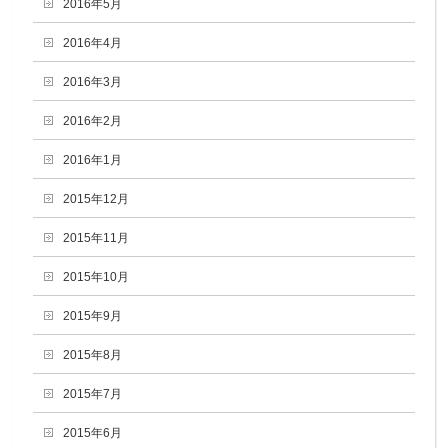
2016年5月
2016年4月
2016年3月
2016年2月
2016年1月
2015年12月
2015年11月
2015年10月
2015年9月
2015年8月
2015年7月
2015年6月