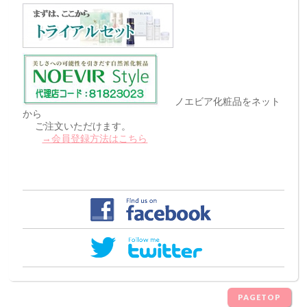
ノエビア化粧品をネット
から
ご注文いただけます。
→会員登録方法はこちら
PAGETOP