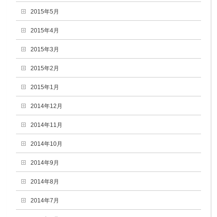
2015年5月
2015年4月
2015年3月
2015年2月
2015年1月
2014年12月
2014年11月
2014年10月
2014年9月
2014年8月
2014年7月