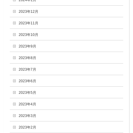
2024年1月
2023年12月
2023年11月
2023年10月
2023年9月
2023年8月
2023年7月
2023年6月
2023年5月
2023年4月
2023年3月
2023年2月