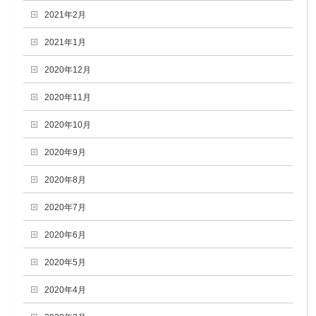
2021年2月
2021年1月
2020年12月
2020年11月
2020年10月
2020年9月
2020年8月
2020年7月
2020年6月
2020年5月
2020年4月