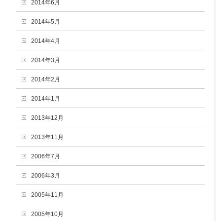
2014年6月
2014年5月
2014年4月
2014年3月
2014年2月
2014年1月
2013年12月
2013年11月
2006年7月
2006年3月
2005年11月
2005年10月