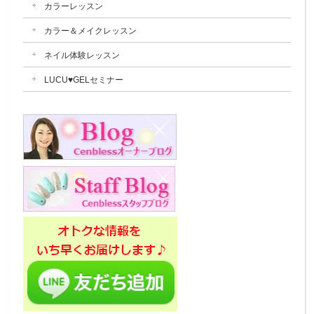
カラーレッスン
カラー＆メイクレッスン
ネイル体験レッスン
LUCU♥GELセミナー