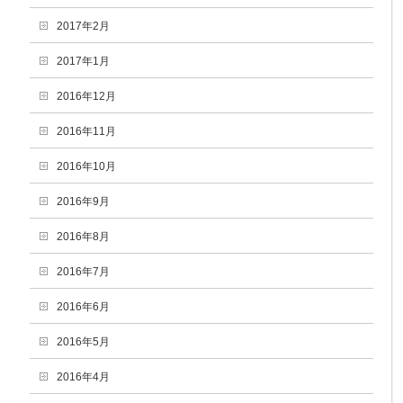
2017年2月
2017年1月
2016年12月
2016年11月
2016年10月
2016年9月
2016年8月
2016年7月
2016年6月
2016年5月
2016年4月