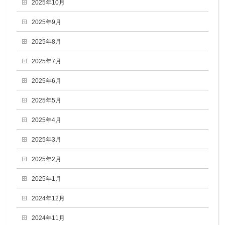
2025年10月
2025年9月
2025年8月
2025年7月
2025年6月
2025年5月
2025年4月
2025年3月
2025年2月
2025年1月
2024年12月
2024年11月