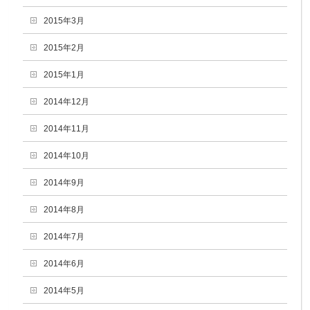
2015年3月
2015年2月
2015年1月
2014年12月
2014年11月
2014年10月
2014年9月
2014年8月
2014年7月
2014年6月
2014年5月