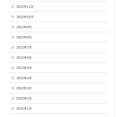
2022年11月
2022年10月
2022年9月
2022年8月
2022年7月
2022年6月
2022年5月
2022年4月
2022年3月
2022年2月
2022年1月