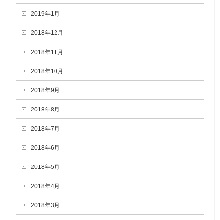
2019年1月
2018年12月
2018年11月
2018年10月
2018年9月
2018年8月
2018年7月
2018年6月
2018年5月
2018年4月
2018年3月