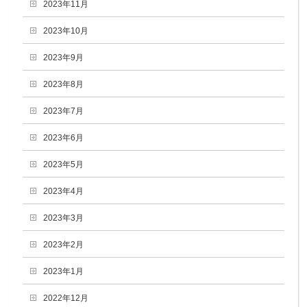
2023年11月
2023年10月
2023年9月
2023年8月
2023年7月
2023年6月
2023年5月
2023年4月
2023年3月
2023年2月
2023年1月
2022年12月