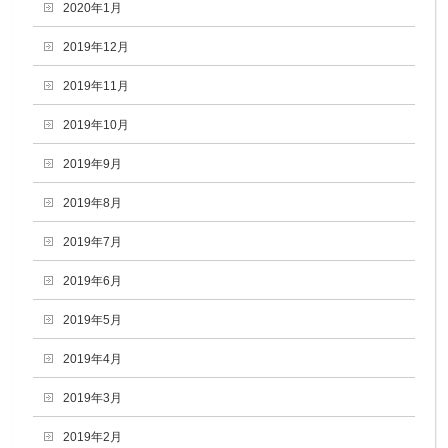
2020年1月
2019年12月
2019年11月
2019年10月
2019年9月
2019年8月
2019年7月
2019年6月
2019年5月
2019年4月
2019年3月
2019年2月