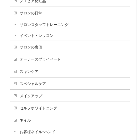
ノエビア化粧品
サロンの日常
サロンスタッフトレーニング
イベント・レッスン
サロンの裏側
オーナーのプライベート
スキンケア
スペシャルケア
メイクアップ
セルフホワイトニング
ネイル
お客様ネイルｰハンド