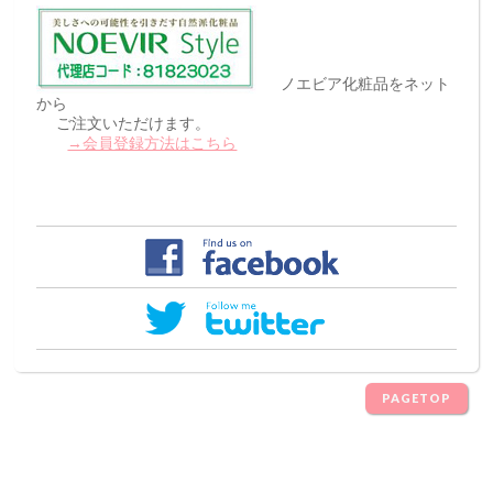
ノエビア化粧品をネット
から
ご注文いただけます。
→会員登録方法はこちら
PAGETOP