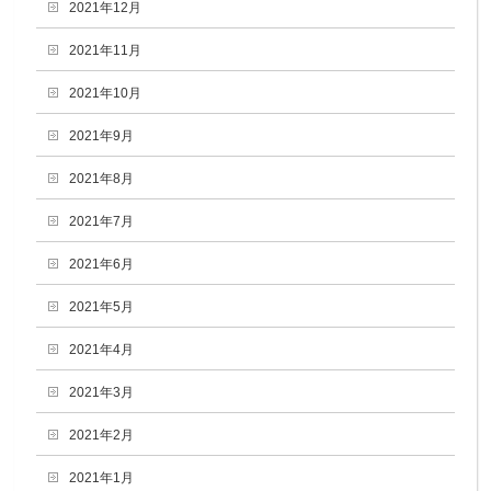
2021年12月
2021年11月
2021年10月
2021年9月
2021年8月
2021年7月
2021年6月
2021年5月
2021年4月
2021年3月
2021年2月
2021年1月