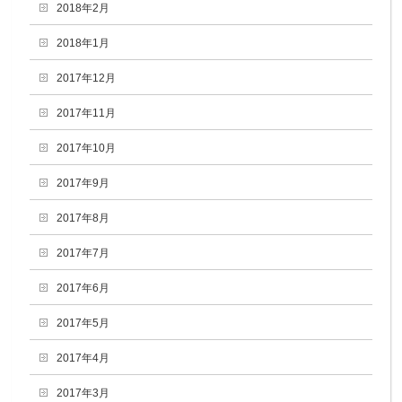
2018年2月
2018年1月
2017年12月
2017年11月
2017年10月
2017年9月
2017年8月
2017年7月
2017年6月
2017年5月
2017年4月
2017年3月