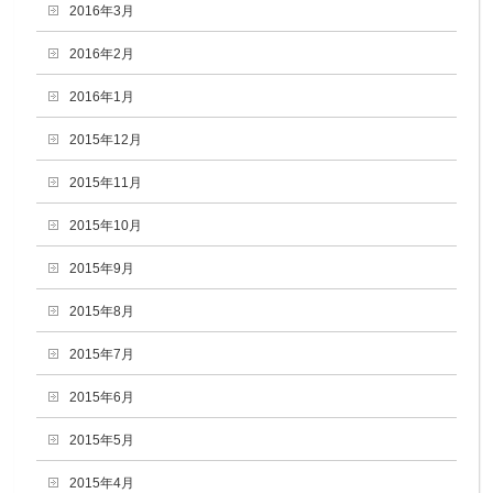
2016年3月
2016年2月
2016年1月
2015年12月
2015年11月
2015年10月
2015年9月
2015年8月
2015年7月
2015年6月
2015年5月
2015年4月