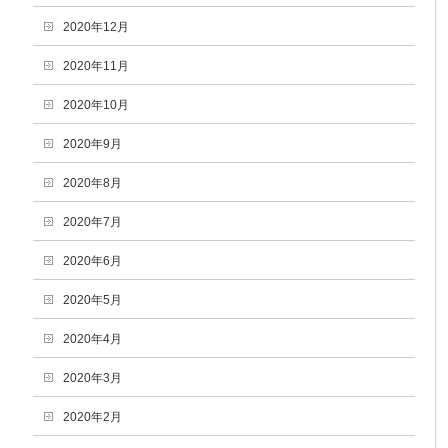
2020年12月
2020年11月
2020年10月
2020年9月
2020年8月
2020年7月
2020年6月
2020年5月
2020年4月
2020年3月
2020年2月