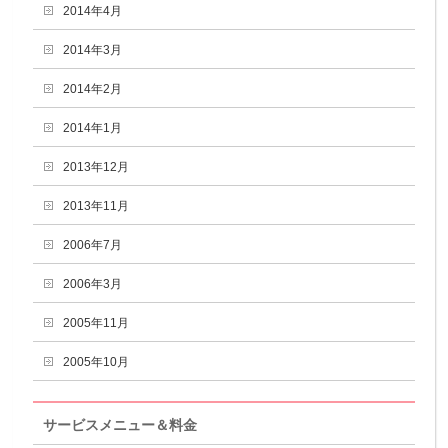
2014年4月
2014年3月
2014年2月
2014年1月
2013年12月
2013年11月
2006年7月
2006年3月
2005年11月
2005年10月
サービスメニュー＆料金