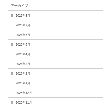
アーカイブ
2026年8月
2026年7月
2026年6月
2026年5月
2026年4月
2026年3月
2026年2月
2026年1月
2025年12月
2025年11月