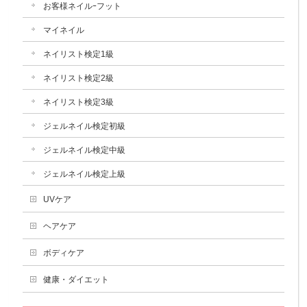
お客様ネイルｰフット
マイネイル
ネイリスト検定1級
ネイリスト検定2級
ネイリスト検定3級
ジェルネイル検定初級
ジェルネイル検定中級
ジェルネイル検定上級
UVケア
ヘアケア
ボディケア
健康・ダイエット