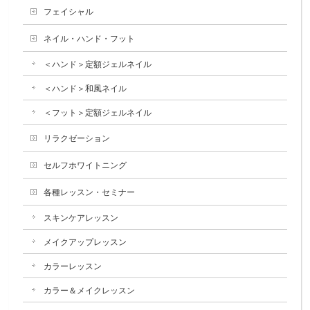
フェイシャル
ネイル・ハンド・フット
＜ハンド＞定額ジェルネイル
＜ハンド＞和風ネイル
＜フット＞定額ジェルネイル
リラクゼーション
セルフホワイトニング
各種レッスン・セミナー
スキンケアレッスン
メイクアップレッスン
カラーレッスン
カラー＆メイクレッスン