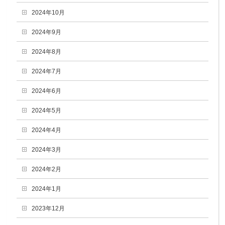
2024年10月
2024年9月
2024年8月
2024年7月
2024年6月
2024年5月
2024年4月
2024年3月
2024年2月
2024年1月
2023年12月