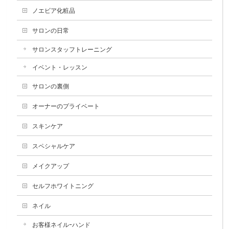
ノエビア化粧品
サロンの日常
サロンスタッフトレーニング
イベント・レッスン
サロンの裏側
オーナーのプライベート
スキンケア
スペシャルケア
メイクアップ
セルフホワイトニング
ネイル
お客様ネイルｰハンド