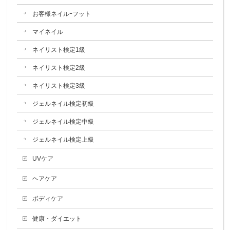
お客様ネイルｰフット
マイネイル
ネイリスト検定1級
ネイリスト検定2級
ネイリスト検定3級
ジェルネイル検定初級
ジェルネイル検定中級
ジェルネイル検定上級
UVケア
ヘアケア
ボディケア
健康・ダイエット