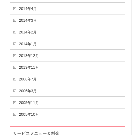
2014年4月
2014年3月
2014年2月
2014年1月
2013年12月
2013年11月
2006年7月
2006年3月
2005年11月
2005年10月
サービスメニュー＆料金