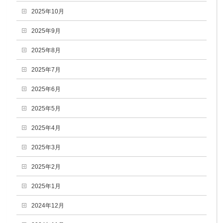
2025年10月
2025年9月
2025年8月
2025年7月
2025年6月
2025年5月
2025年4月
2025年3月
2025年2月
2025年1月
2024年12月