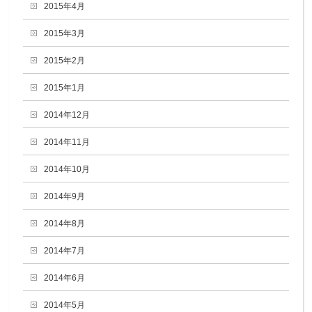
2015年4月
2015年3月
2015年2月
2015年1月
2014年12月
2014年11月
2014年10月
2014年9月
2014年8月
2014年7月
2014年6月
2014年5月