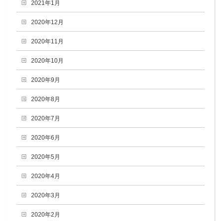
2021年1月
2020年12月
2020年11月
2020年10月
2020年9月
2020年8月
2020年7月
2020年6月
2020年5月
2020年4月
2020年3月
2020年2月