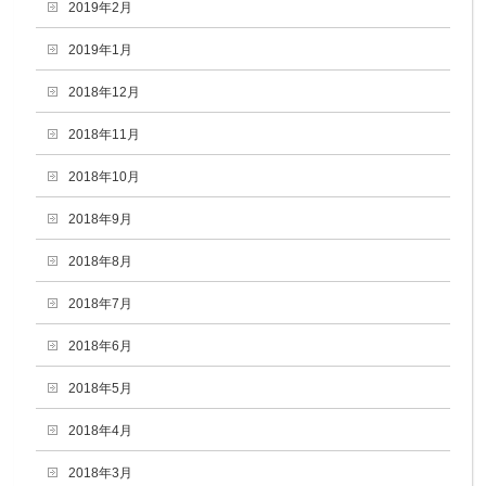
2019年2月
2019年1月
2018年12月
2018年11月
2018年10月
2018年9月
2018年8月
2018年7月
2018年6月
2018年5月
2018年4月
2018年3月