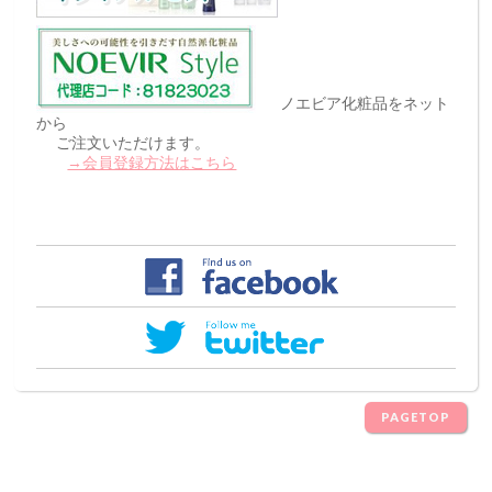
ノエビア化粧品をネット
から
ご注文いただけます。
→会員登録方法はこちら
PAGETOP