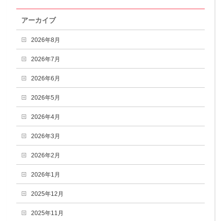
アーカイブ
2026年8月
2026年7月
2026年6月
2026年5月
2026年4月
2026年3月
2026年2月
2026年1月
2025年12月
2025年11月