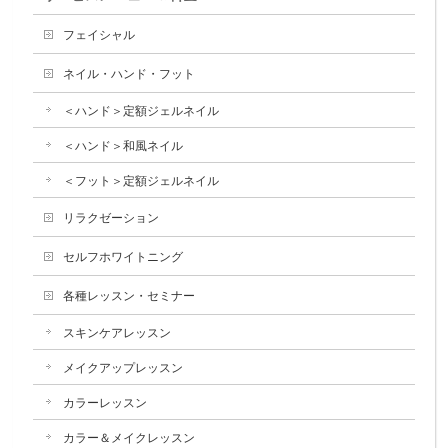
フェイシャル
ネイル・ハンド・フット
＜ハンド＞定額ジェルネイル
＜ハンド＞和風ネイル
＜フット＞定額ジェルネイル
リラクゼーション
セルフホワイトニング
各種レッスン・セミナー
スキンケアレッスン
メイクアップレッスン
カラーレッスン
カラー＆メイクレッスン