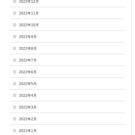
2022年12月
2022年11月
2022年10月
2022年9月
2022年8月
2022年7月
2022年6月
2022年5月
2022年4月
2022年3月
2022年2月
2022年1月