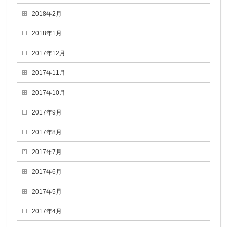
2018年2月
2018年1月
2017年12月
2017年11月
2017年10月
2017年9月
2017年8月
2017年7月
2017年6月
2017年5月
2017年4月