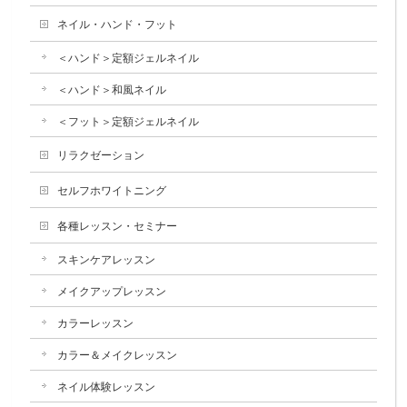
ネイル・ハンド・フット
＜ハンド＞定額ジェルネイル
＜ハンド＞和風ネイル
＜フット＞定額ジェルネイル
リラクゼーション
セルフホワイトニング
各種レッスン・セミナー
スキンケアレッスン
メイクアップレッスン
カラーレッスン
カラー＆メイクレッスン
ネイル体験レッスン