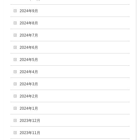
2024年9月
2024年8月
2024年7月
2024年6月
2024年5月
2024年4月
2024年3月
2024年2月
2024年1月
2023年12月
2023年11月