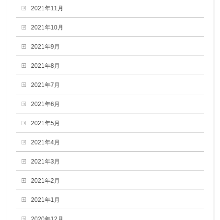
2021年11月
2021年10月
2021年9月
2021年8月
2021年7月
2021年6月
2021年5月
2021年4月
2021年3月
2021年2月
2021年1月
2020年12月