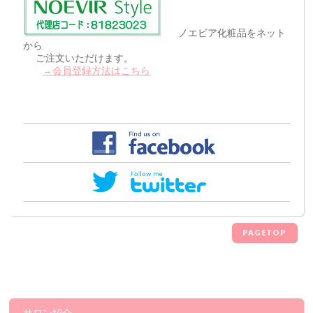
ノエビア化粧品をネット
から
ご注文いただけます。
→会員登録方法はこちら
PAGETOP