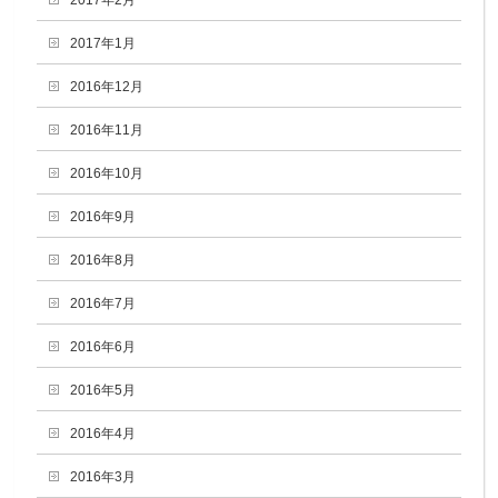
2017年2月
2017年1月
2016年12月
2016年11月
2016年10月
2016年9月
2016年8月
2016年7月
2016年6月
2016年5月
2016年4月
2016年3月