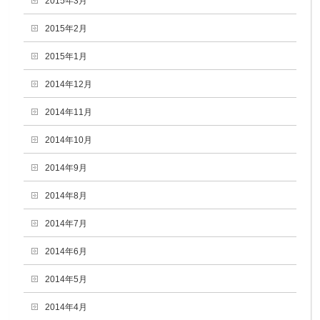
2015年3月
2015年2月
2015年1月
2014年12月
2014年11月
2014年10月
2014年9月
2014年8月
2014年7月
2014年6月
2014年5月
2014年4月