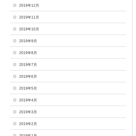
2019年12月
2019年11月
2019年10月
2019年9月
2019年8月
2019年7月
2019年6月
2019年5月
2019年4月
2019年3月
2019年2月
2019年1月