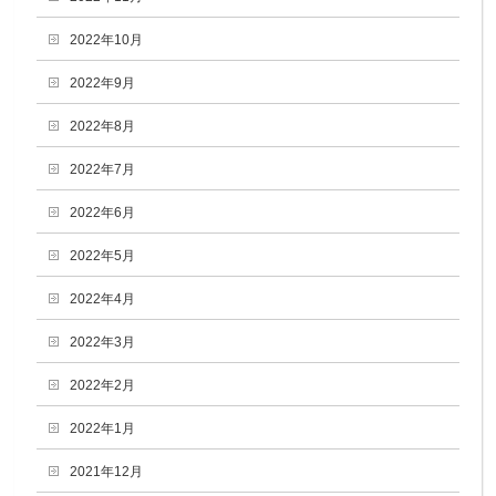
2022年10月
2022年9月
2022年8月
2022年7月
2022年6月
2022年5月
2022年4月
2022年3月
2022年2月
2022年1月
2021年12月