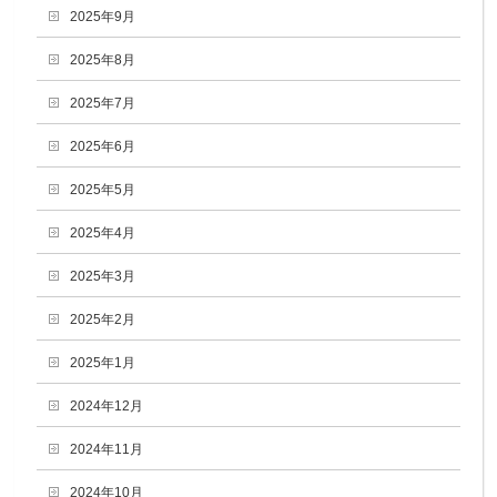
2025年9月
2025年8月
2025年7月
2025年6月
2025年5月
2025年4月
2025年3月
2025年2月
2025年1月
2024年12月
2024年11月
2024年10月