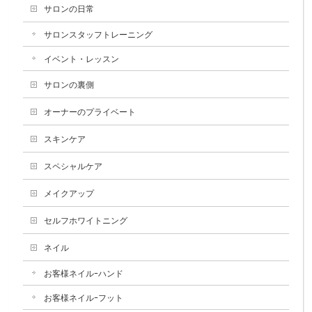
サロンの日常
サロンスタッフトレーニング
イベント・レッスン
サロンの裏側
オーナーのプライベート
スキンケア
スペシャルケア
メイクアップ
セルフホワイトニング
ネイル
お客様ネイルｰハンド
お客様ネイルｰフット