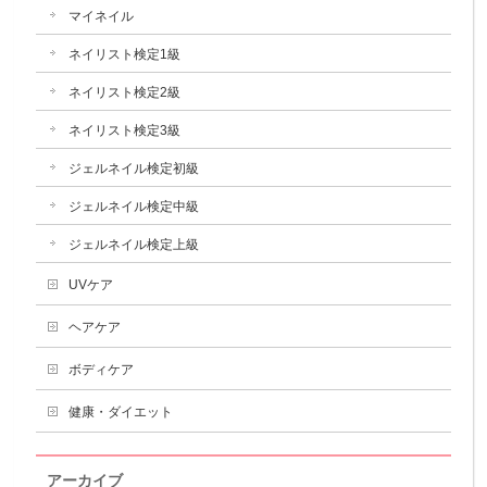
マイネイル
ネイリスト検定1級
ネイリスト検定2級
ネイリスト検定3級
ジェルネイル検定初級
ジェルネイル検定中級
ジェルネイル検定上級
UVケア
ヘアケア
ボディケア
健康・ダイエット
アーカイブ