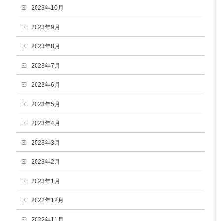
2023年10月
2023年9月
2023年8月
2023年7月
2023年6月
2023年5月
2023年4月
2023年3月
2023年2月
2023年1月
2022年12月
2022年11月