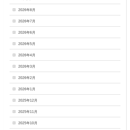
2026年8月
2026年7月
2026年6月
2026年5月
2026年4月
2026年3月
2026年2月
2026年1月
2025年12月
2025年11月
2025年10月