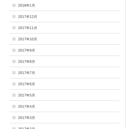
2018年1月
2017年12月
2017年11月
2017年10月
2017年9月
2017年8月
2017年7月
2017年6月
2017年5月
2017年4月
2017年3月