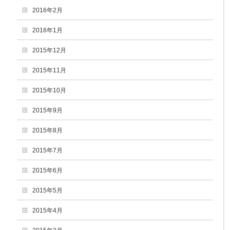
2016年2月
2016年1月
2015年12月
2015年11月
2015年10月
2015年9月
2015年8月
2015年7月
2015年6月
2015年5月
2015年4月