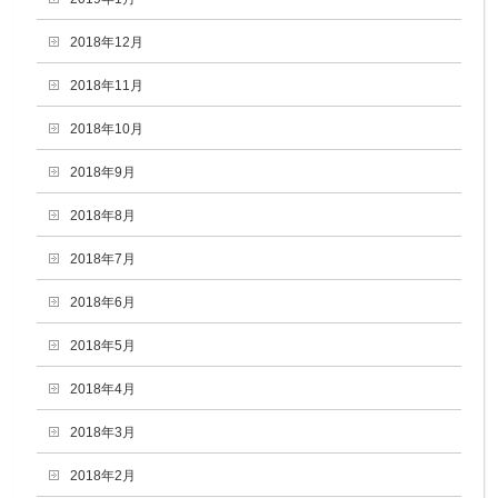
2018年12月
2018年11月
2018年10月
2018年9月
2018年8月
2018年7月
2018年6月
2018年5月
2018年4月
2018年3月
2018年2月