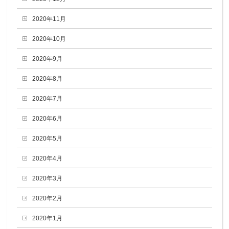
2020年11月
2020年10月
2020年9月
2020年8月
2020年7月
2020年6月
2020年5月
2020年4月
2020年3月
2020年2月
2020年1月