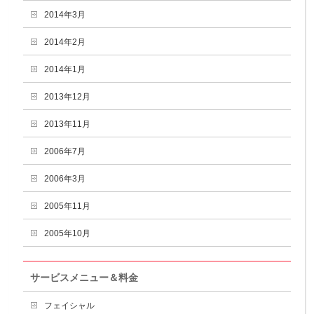
2014年3月
2014年2月
2014年1月
2013年12月
2013年11月
2006年7月
2006年3月
2005年11月
2005年10月
サービスメニュー＆料金
フェイシャル