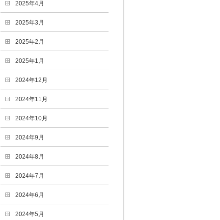
2025年4月
2025年3月
2025年2月
2025年1月
2024年12月
2024年11月
2024年10月
2024年9月
2024年8月
2024年7月
2024年6月
2024年5月