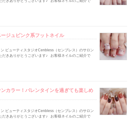
ただきありがとうございます♪ お客様ネイルのご紹介で
ベージュピンク系フットネイル
 ビューティスタジオCenbless（センブレス）のサロン
ただきありがとうございます♪ お客様ネイルのご紹介で
ウンカラー！バレンタインを過ぎても楽しめ
 ビューティスタジオCenbless（センブレス）のサロン
ただきありがとうございます♪ お客様ネイルのご紹介で