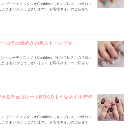
 ビューティスタジオCenbless（センブレス）のサロン
ただきありがとうございます♪ お客様ネイルのご紹介で
オーロラの煌めきの氷ストーンで☆
 ビューティスタジオCenbless（センブレス）のサロン
ただきありがとうございます♪ お客様ネイルのご紹介で
きるチョコレートBOXのようなネイルデザ
 ビューティスタジオCenbless（センブレス）のサロン
ただきありがとうございます♪ お客様ネイルのご紹介で