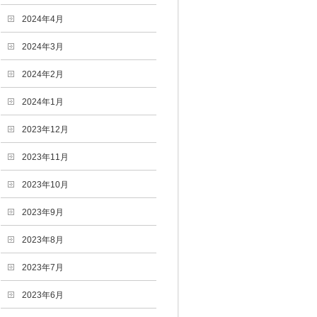
2024年4月
2024年3月
2024年2月
2024年1月
2023年12月
2023年11月
2023年10月
2023年9月
2023年8月
2023年7月
2023年6月