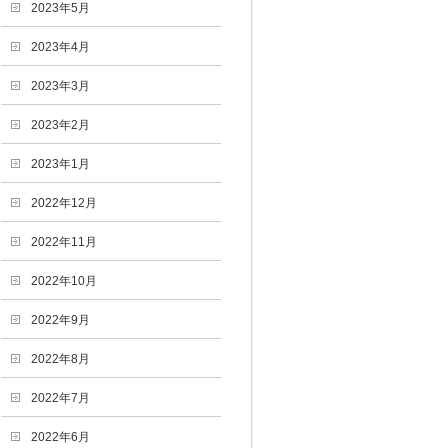
2023年5月
2023年4月
2023年3月
2023年2月
2023年1月
2022年12月
2022年11月
2022年10月
2022年9月
2022年8月
2022年7月
2022年6月