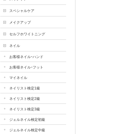
スペシャルケア
メイクアップ
セルフホワイトニング
ネイル
お客様ネイルｰハンド
お客様ネイルｰフット
マイネイル
ネイリスト検定1級
ネイリスト検定2級
ネイリスト検定3級
ジェルネイル検定初級
ジェルネイル検定中級