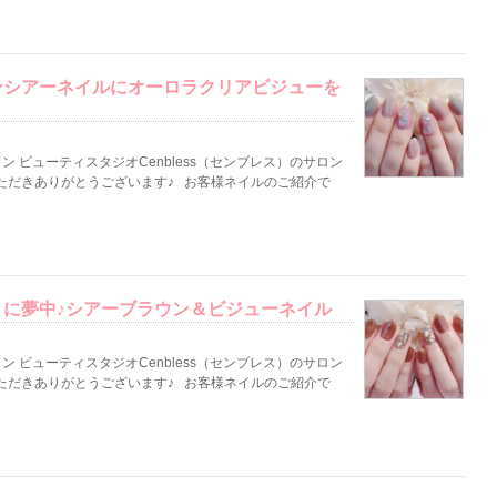
ンシアーネイルにオーロラクリアビジューを
 ビューティスタジオCenbless（センブレス）のサロン
ただきありがとうございます♪ お客様ネイルのご紹介で
に夢中♪シアーブラウン＆ビジューネイル
 ビューティスタジオCenbless（センブレス）のサロン
ただきありがとうございます♪ お客様ネイルのご紹介で