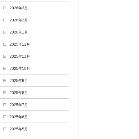
2026年3月
2026年2月
2026年1月
2025年12月
2025年11月
2025年10月
2025年9月
2025年8月
2025年7月
2025年6月
2025年5月