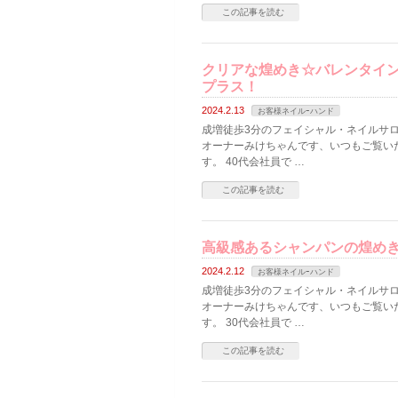
この記事を読む
クリアな煌めき☆バレンタイ
プラス！
2024.2.13
お客様ネイルｰハンド
成増徒歩3分のフェイシャル・ネイルサロン
オーナーみけちゃんです、いつもご覧い
す。 40代会社員で …
この記事を読む
高級感あるシャンパンの煌めき
2024.2.12
お客様ネイルｰハンド
成増徒歩3分のフェイシャル・ネイルサロン
オーナーみけちゃんです、いつもご覧い
す。 30代会社員で …
この記事を読む