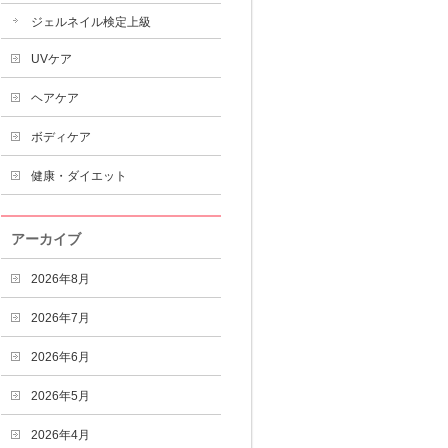
ジェルネイル検定上級
UVケア
ヘアケア
ボディケア
健康・ダイエット
アーカイブ
2026年8月
2026年7月
2026年6月
2026年5月
2026年4月