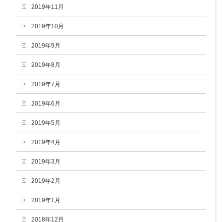
2019年11月
2019年10月
2019年9月
2019年8月
2019年7月
2019年6月
2019年5月
2019年4月
2019年3月
2019年2月
2019年1月
2018年12月