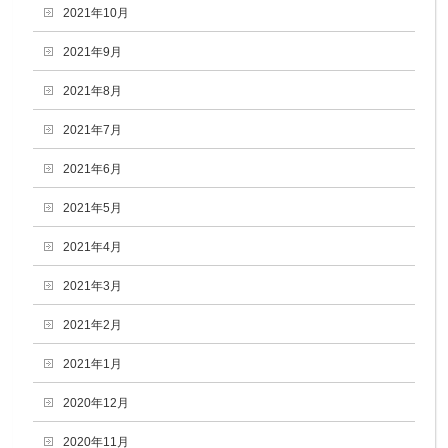
2021年10月
2021年9月
2021年8月
2021年7月
2021年6月
2021年5月
2021年4月
2021年3月
2021年2月
2021年1月
2020年12月
2020年11月