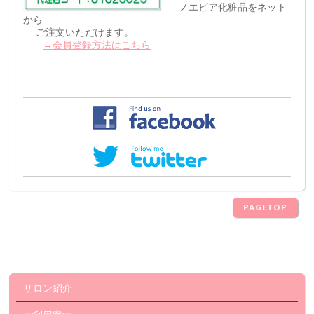
ノエビア化粧品をネット
から
ご注文いただけます。
→会員登録方法はこちら
PAGETOP
サロン紹介