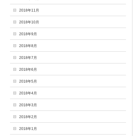
2018年11月
2018年10月
2018年9月
2018年8月
2018年7月
2018年6月
2018年5月
2018年4月
2018年3月
2018年2月
2018年1月