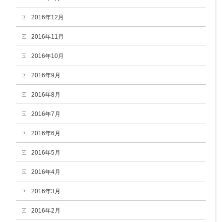
2016年12月
2016年11月
2016年10月
2016年9月
2016年8月
2016年7月
2016年6月
2016年5月
2016年4月
2016年3月
2016年2月