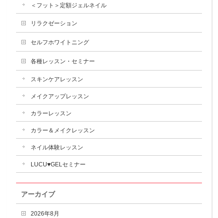
＜フット＞定額ジェルネイル
リラクゼーション
セルフホワイトニング
各種レッスン・セミナー
スキンケアレッスン
メイクアップレッスン
カラーレッスン
カラー＆メイクレッスン
ネイル体験レッスン
LUCU♥GELセミナー
アーカイブ
2026年8月