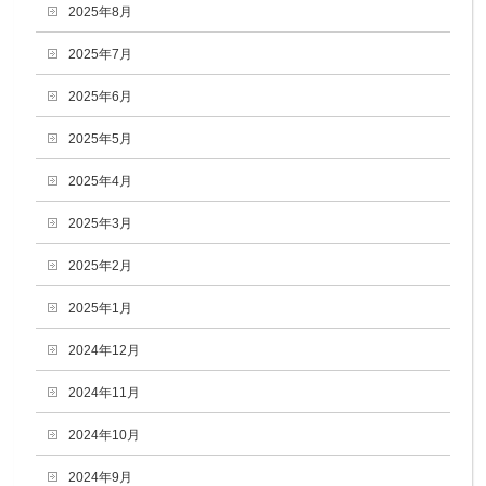
2025年8月
2025年7月
2025年6月
2025年5月
2025年4月
2025年3月
2025年2月
2025年1月
2024年12月
2024年11月
2024年10月
2024年9月