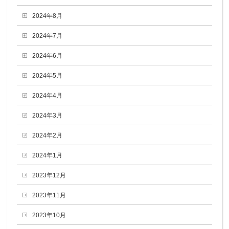
2024年8月
2024年7月
2024年6月
2024年5月
2024年4月
2024年3月
2024年2月
2024年1月
2023年12月
2023年11月
2023年10月