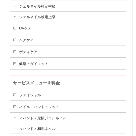
ジェルネイル検定中級
ジェルネイル検定上級
UVケア
ヘアケア
ボディケア
健康・ダイエット
サービスメニュー＆料金
フェイシャル
ネイル・ハンド・フット
＜ハンド＞定額ジェルネイル
＜ハンド＞和風ネイル