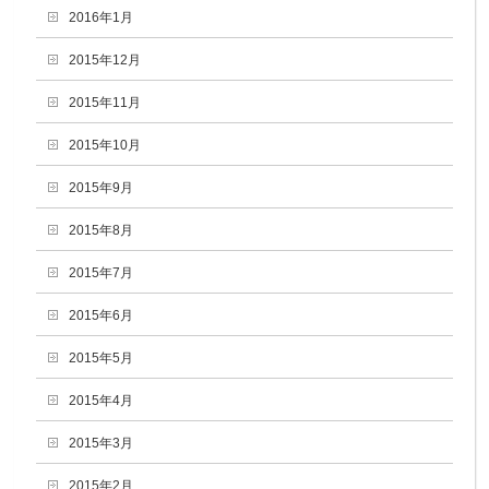
2016年1月
2015年12月
2015年11月
2015年10月
2015年9月
2015年8月
2015年7月
2015年6月
2015年5月
2015年4月
2015年3月
2015年2月