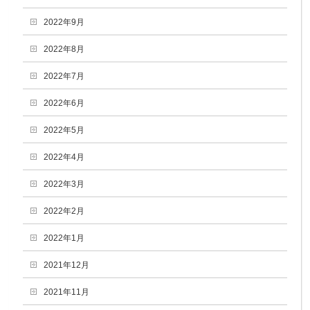
2022年9月
2022年8月
2022年7月
2022年6月
2022年5月
2022年4月
2022年3月
2022年2月
2022年1月
2021年12月
2021年11月