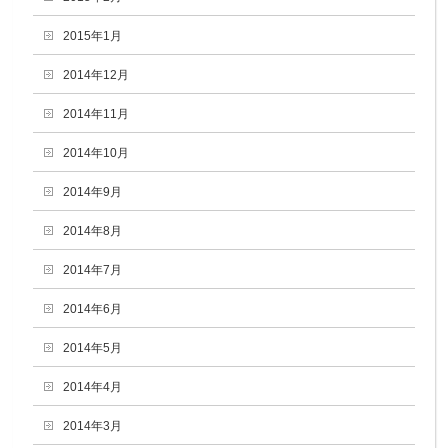
2015年1月
2014年12月
2014年11月
2014年10月
2014年9月
2014年8月
2014年7月
2014年6月
2014年5月
2014年4月
2014年3月