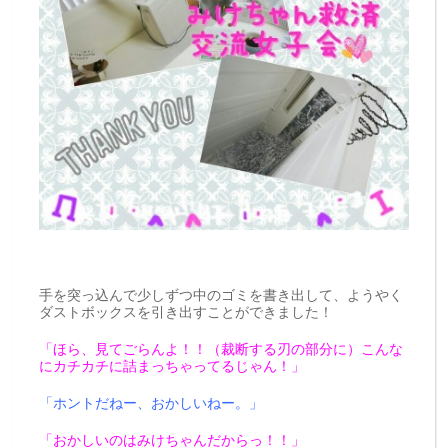
手を突っ込んで少しずつ中のゴミを書き出して、ようやく
ダストボックスを引き出すことができました！
「ほら、見てごらんよ！！（裁断する刃の部分に）こんな
にカチカチに詰まっちゃってるじゃん！」
「ホントだねー、おかしいねー。」
「おかしいのはみけちゃんだからっ！！」