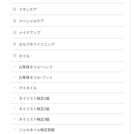
スキンケア
スペシャルケア
メイクアップ
セルフホワイトニング
ネイル
お客様ネイルｰハンド
お客様ネイルｰフット
マイネイル
ネイリスト検定1級
ネイリスト検定2級
ネイリスト検定3級
ジェルネイル検定初級