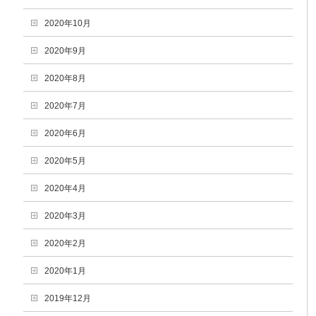
2020年10月
2020年9月
2020年8月
2020年7月
2020年6月
2020年5月
2020年4月
2020年3月
2020年2月
2020年1月
2019年12月