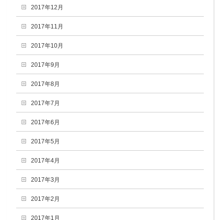
2017年12月
2017年11月
2017年10月
2017年9月
2017年8月
2017年7月
2017年6月
2017年5月
2017年4月
2017年3月
2017年2月
2017年1月