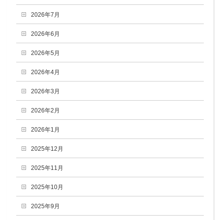
2026年7月
2026年6月
2026年5月
2026年4月
2026年3月
2026年2月
2026年1月
2025年12月
2025年11月
2025年10月
2025年9月