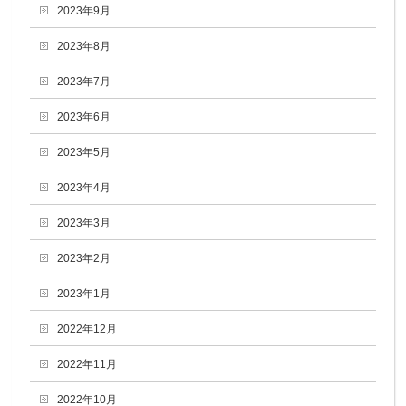
2023年9月
2023年8月
2023年7月
2023年6月
2023年5月
2023年4月
2023年3月
2023年2月
2023年1月
2022年12月
2022年11月
2022年10月