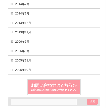
2014年2月
2014年1月
2013年12月
2013年11月
2006年7月
2006年3月
2005年11月
2005年10月