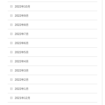
2022年10月
2022年9月
2022年8月
2022年7月
2022年6月
2022年5月
2022年4月
2022年3月
2022年2月
2022年1月
2021年12月