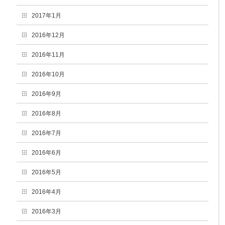
2017年1月
2016年12月
2016年11月
2016年10月
2016年9月
2016年8月
2016年7月
2016年6月
2016年5月
2016年4月
2016年3月