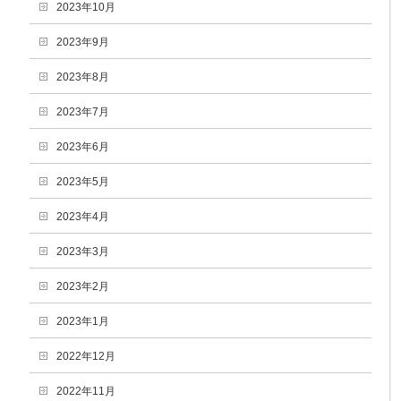
2023年10月
2023年9月
2023年8月
2023年7月
2023年6月
2023年5月
2023年4月
2023年3月
2023年2月
2023年1月
2022年12月
2022年11月