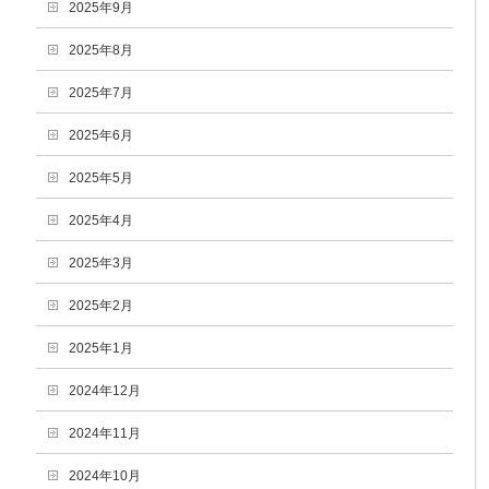
2025年9月
2025年8月
2025年7月
2025年6月
2025年5月
2025年4月
2025年3月
2025年2月
2025年1月
2024年12月
2024年11月
2024年10月