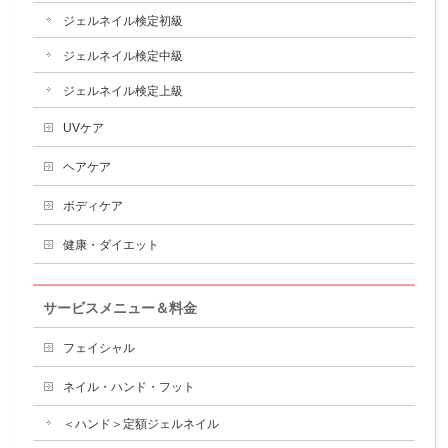
ジェルネイル検定初級
ジェルネイル検定中級
ジェルネイル検定上級
UVケア
ヘアケア
ボディケア
健康・ダイエット
サービスメニュー＆料金
フェイシャル
ネイル・ハンド・フット
＜ハンド＞定額ジェルネイル