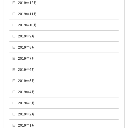
2019年12月
2019年11月
2019年10月
2019年9月
2019年8月
2019年7月
2019年6月
2019年5月
2019年4月
2019年3月
2019年2月
2019年1月