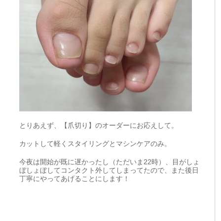
とりあえず、【爪切り】のオーダーにお応えして。
カットして軽くスタイリングとマシンケアのみ。
今夜は開始が既に遅かったし（ただいま22時）、目がしょ
ぼしょぼしてコンタクト外してしまってたので、また後日
丁寧にやってあげることにします！