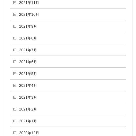
2021年11月
2021年10月
2021年9月
2021年8月
2021年7月
2021年6月
2021年5月
2021年4月
2021年3月
2021年2月
2021年1月
2020年12月