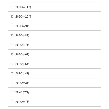
2020年11月
2020年10月
2020年9月
2020年8月
2020年7月
2020年6月
2020年5月
2020年4月
2020年3月
2020年2月
2020年1月