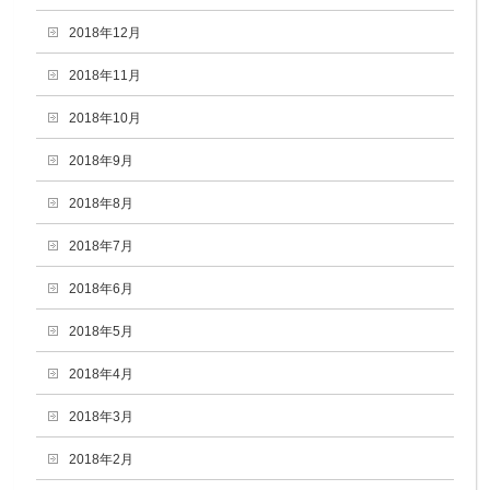
2018年12月
2018年11月
2018年10月
2018年9月
2018年8月
2018年7月
2018年6月
2018年5月
2018年4月
2018年3月
2018年2月