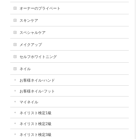
オーナーのプライベート
スキンケア
スペシャルケア
メイクアップ
セルフホワイトニング
ネイル
お客様ネイルｰハンド
お客様ネイルｰフット
マイネイル
ネイリスト検定1級
ネイリスト検定2級
ネイリスト検定3級