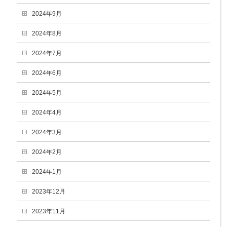
2024年9月
2024年8月
2024年7月
2024年6月
2024年5月
2024年4月
2024年3月
2024年2月
2024年1月
2023年12月
2023年11月