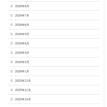
2026年8月
2026年7月
2026年6月
2026年5月
2026年4月
2026年3月
2026年2月
2026年1月
2025年12月
2025年11月
2025年10月