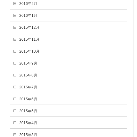
2016年2月
2016年1月
2015年12月
2015年11月
2015年10月
2015年9月
2015年8月
2015年7月
2015年6月
2015年5月
2015年4月
2015年3月