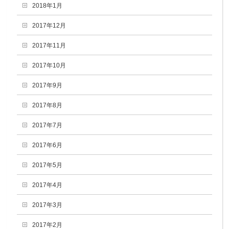
2018年1月
2017年12月
2017年11月
2017年10月
2017年9月
2017年8月
2017年7月
2017年6月
2017年5月
2017年4月
2017年3月
2017年2月