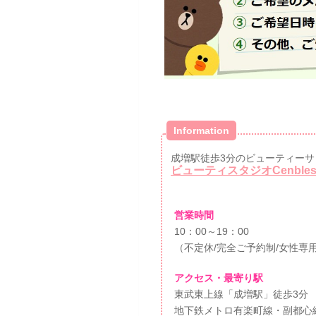
Information
成増駅徒歩3分のビューティーサ
ビューティスタジオCenble
営業時間
10：00～19：00
（不定休/完全ご予約制/女性専
アクセス・最寄り駅
東武東上線「成増駅」徒歩3分
地下鉄メトロ有楽町線・副都心