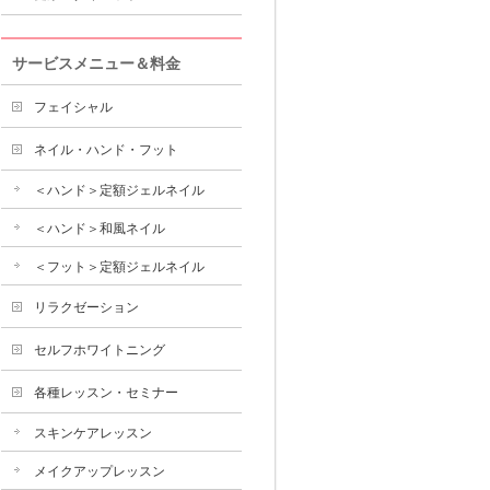
サービスメニュー＆料金
フェイシャル
ネイル・ハンド・フット
＜ハンド＞定額ジェルネイル
＜ハンド＞和風ネイル
＜フット＞定額ジェルネイル
リラクゼーション
セルフホワイトニング
各種レッスン・セミナー
スキンケアレッスン
メイクアップレッスン