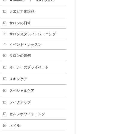
ノエビア化粧品
サロンの日常
サロンスタッフトレーニング
イベント・レッスン
サロンの裏側
オーナーのプライベート
スキンケア
スペシャルケア
メイクアップ
セルフホワイトニング
ネイル