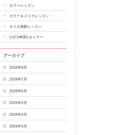
カラーレッスン
カラー＆メイクレッスン
ネイル体験レッスン
LUCU♥GELセミナー
アーカイブ
2026年8月
2026年7月
2026年6月
2026年5月
2026年4月
2026年3月