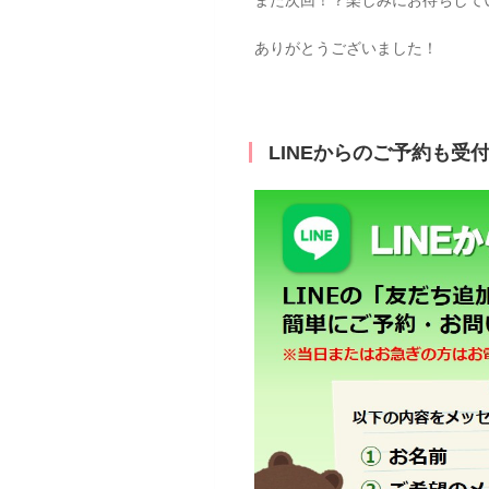
ありがとうございました！
LINEからのご予約も受