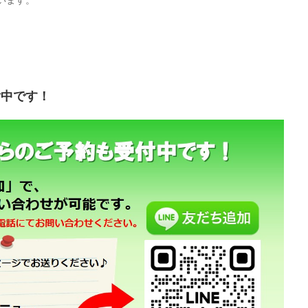
付中です！