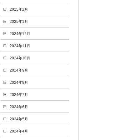
2025年2月
2025年1月
2024年12月
2024年11月
2024年10月
2024年9月
2024年8月
2024年7月
2024年6月
2024年5月
2024年4月