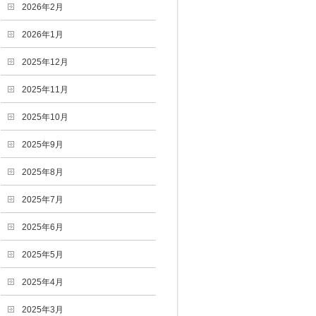
2026年2月
2026年1月
2025年12月
2025年11月
2025年10月
2025年9月
2025年8月
2025年7月
2025年6月
2025年5月
2025年4月
2025年3月