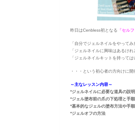
昨日はCenbless初となる
『セルフ
「自分でジェルネイルをやってみ
「ジェルネイルに興味はあるけれ
「ジェルネイルキットを持っては
・・・という初心者の方向けに開
～主なレッスン内容～
*ジェルネイルに必要な道具の説明
*ジェル塗布前の爪の下処理と手
*基本的なジェルの塗布方法や手順
*ジェルオフの方法