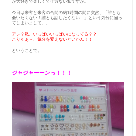
が大好きで楽しくて仕方ない私ですが。
今日は来客と来客の合間の約1時間の間に突然、「誰とも
会いたくない！誰とも話したくない！」という気分に陥っ
てしまいまして。。
アレ？私、いっぱいいっぱいになってる？？
こりゃぁ～、気分を変えないといかん！！
ということで。
ジャジャーーンっ！！！