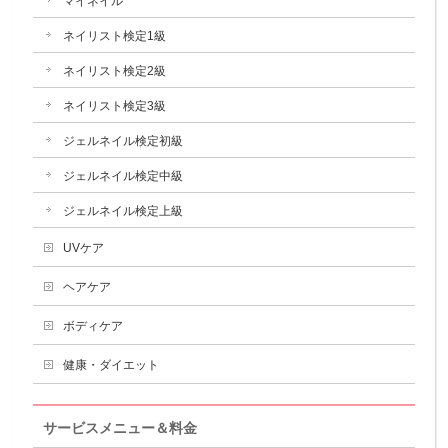
マイネイル
ネイリスト検定1級
ネイリスト検定2級
ネイリスト検定3級
ジェルネイル検定初級
ジェルネイル検定中級
ジェルネイル検定上級
UVケア
ヘアケア
ボディケア
健康・ダイエット
サービスメニュー＆料金