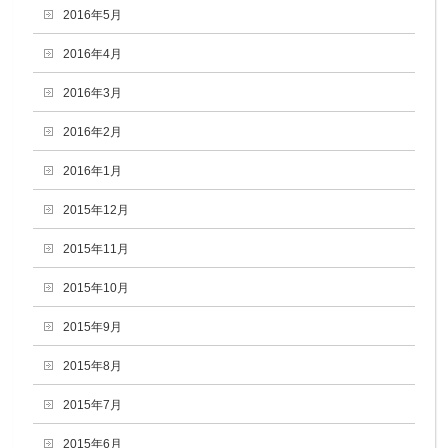
2016年5月
2016年4月
2016年3月
2016年2月
2016年1月
2015年12月
2015年11月
2015年10月
2015年9月
2015年8月
2015年7月
2015年6月