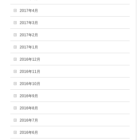
2017年4月
2017年3月
2017年2月
2017年1月
2016年12月
2016年11月
2016年10月
2016年9月
2016年8月
2016年7月
2016年6月