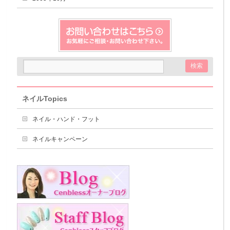
ネイルTopics
ネイル・ハンド・フット
ネイルキャンペーン