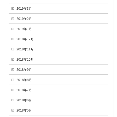
2019年3月
2019年2月
2019年1月
2018年12月
2018年11月
2018年10月
2018年9月
2018年8月
2018年7月
2018年6月
2018年5月