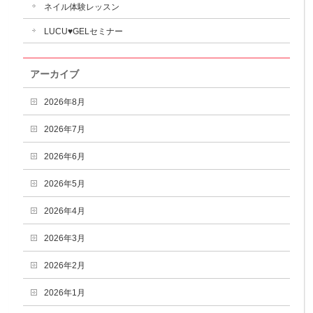
ネイル体験レッスン
LUCU♥GELセミナー
アーカイブ
2026年8月
2026年7月
2026年6月
2026年5月
2026年4月
2026年3月
2026年2月
2026年1月