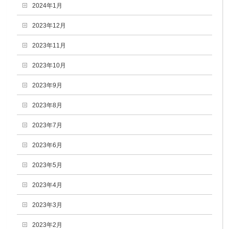
2024年1月
2023年12月
2023年11月
2023年10月
2023年9月
2023年8月
2023年7月
2023年6月
2023年5月
2023年4月
2023年3月
2023年2月