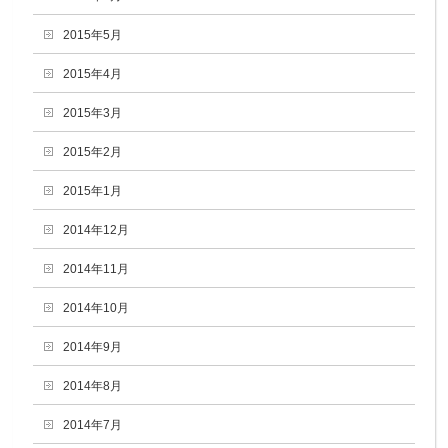
2015年5月
2015年4月
2015年3月
2015年2月
2015年1月
2014年12月
2014年11月
2014年10月
2014年9月
2014年8月
2014年7月