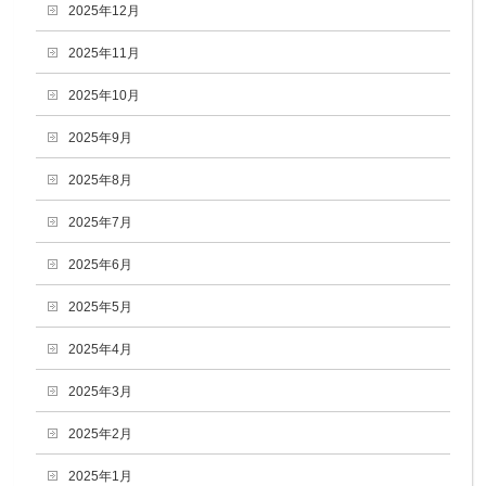
2025年12月
2025年11月
2025年10月
2025年9月
2025年8月
2025年7月
2025年6月
2025年5月
2025年4月
2025年3月
2025年2月
2025年1月