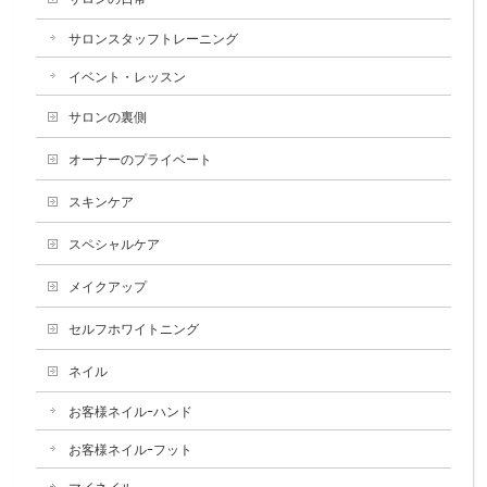
サロンスタッフトレーニング
イベント・レッスン
サロンの裏側
オーナーのプライベート
スキンケア
スペシャルケア
メイクアップ
セルフホワイトニング
ネイル
お客様ネイルｰハンド
お客様ネイルｰフット