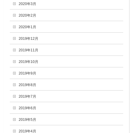
2020年3月
2020年2月
2020年1月
2019年12月
2019年11月
2019年10月
2019年9月
2019年8月
2019年7月
2019年6月
2019年5月
2019年4月