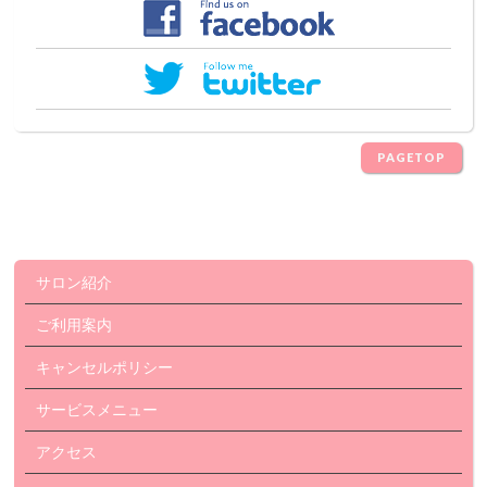
PAGETOP
サロン紹介
ご利用案内
キャンセルポリシー
サービスメニュー
アクセス