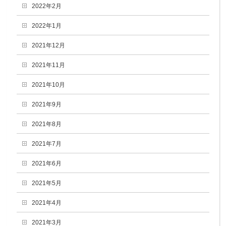
2022年2月
2022年1月
2021年12月
2021年11月
2021年10月
2021年9月
2021年8月
2021年7月
2021年6月
2021年5月
2021年4月
2021年3月