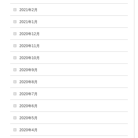
2021年2月
2021年1月
2020年12月
2020年11月
2020年10月
2020年9月
2020年8月
2020年7月
2020年6月
2020年5月
2020年4月