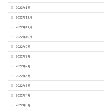
2023年1月
2022年12月
2022年11月
2022年10月
2022年9月
2022年8月
2022年7月
2022年6月
2022年5月
2022年4月
2022年3月