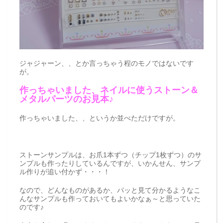
ジャジャーン、、とか言っちゃう程のモノではないです
が。
作っちゃいました、ネイルに使うストーン＆
メタルパーツのお見本♪
作っちゃいました、、というか並べただけですが。
ストーンサンプルは、お爪1本ずつ（チップ1枚ずつ）のサ
ンプルも作ったりしているんですが、いかんせん、サンプ
ル作りが追い付かず・・・！
なので、どんなものがあるか、パッと見て分かるようなこ
んなサンプルも作っておいてもよいかなぁ～と思っていた
のです♪