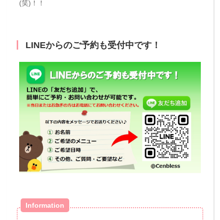
(笑)！！
LINEからのご予約も受付中です！
Information