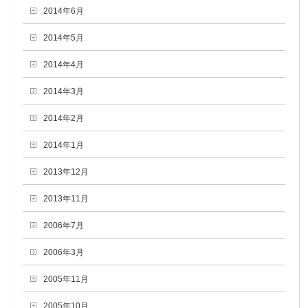
2014年6月
2014年5月
2014年4月
2014年3月
2014年2月
2014年1月
2013年12月
2013年11月
2006年7月
2006年3月
2005年11月
2005年10月