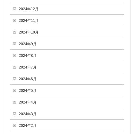
2024年12月
2024年11月
2024年10月
2024年9月
2024年8月
2024年7月
2024年6月
2024年5月
2024年4月
2024年3月
2024年2月