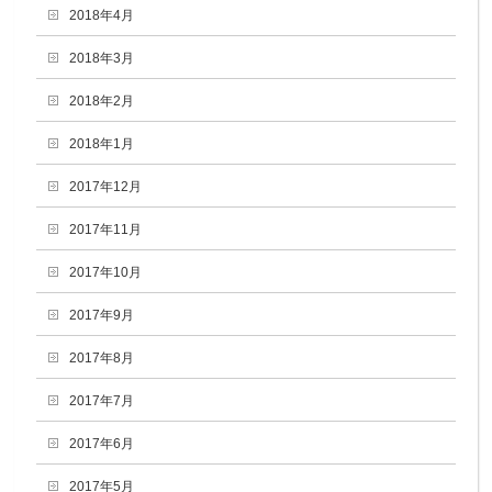
2018年4月
2018年3月
2018年2月
2018年1月
2017年12月
2017年11月
2017年10月
2017年9月
2017年8月
2017年7月
2017年6月
2017年5月