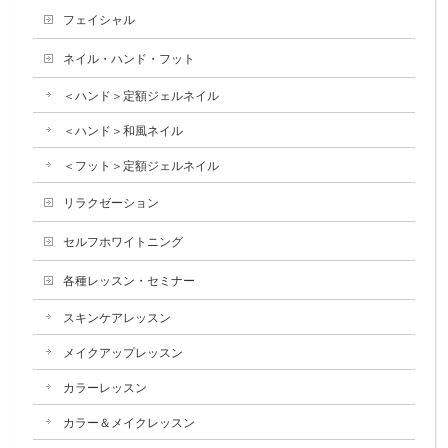
フェイシャル
ネイル・ハンド・フット
＜ハンド＞定額ジェルネイル
＜ハンド＞和風ネイル
＜フット＞定額ジェルネイル
リラクゼーション
セルフホワイトニング
各種レッスン・セミナー
スキンケアレッスン
メイクアップレッスン
カラーレッスン
カラー＆メイクレッスン