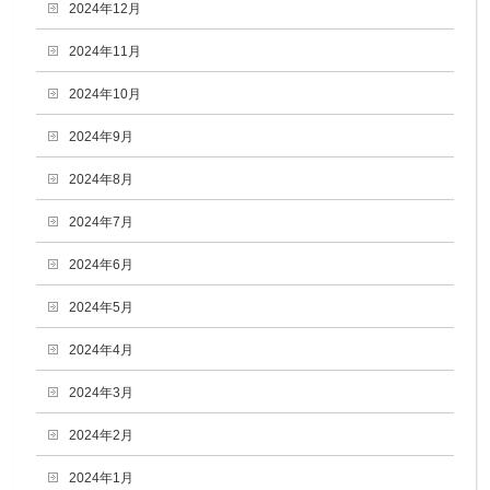
2024年12月
2024年11月
2024年10月
2024年9月
2024年8月
2024年7月
2024年6月
2024年5月
2024年4月
2024年3月
2024年2月
2024年1月