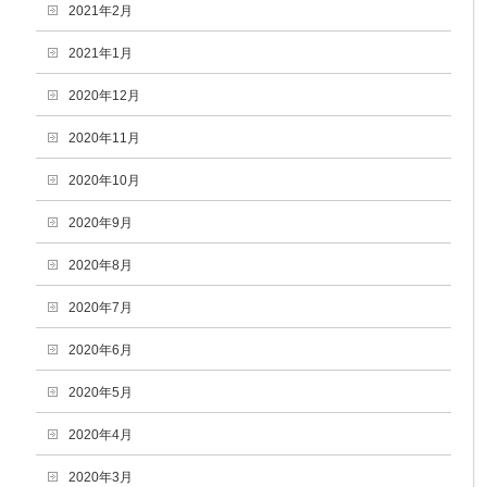
2021年2月
2021年1月
2020年12月
2020年11月
2020年10月
2020年9月
2020年8月
2020年7月
2020年6月
2020年5月
2020年4月
2020年3月