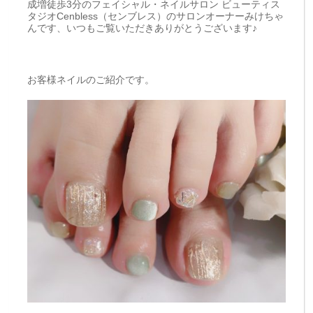
成増徒歩3分のフェイシャル・ネイルサロン ビューティス
タジオCenbless（センブレス）のサロンオーナーみけちゃ
んです、いつもご覧いただきありがとうございます♪
お客様ネイルのご紹介です。