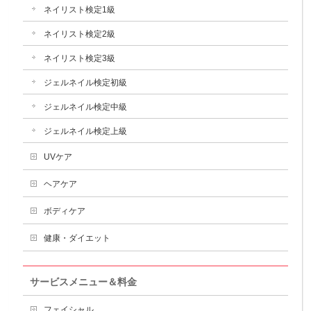
ネイリスト検定1級
ネイリスト検定2級
ネイリスト検定3級
ジェルネイル検定初級
ジェルネイル検定中級
ジェルネイル検定上級
UVケア
ヘアケア
ボディケア
健康・ダイエット
サービスメニュー＆料金
フェイシャル