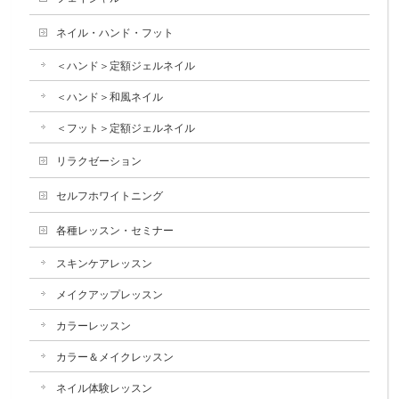
ネイル・ハンド・フット
＜ハンド＞定額ジェルネイル
＜ハンド＞和風ネイル
＜フット＞定額ジェルネイル
リラクゼーション
セルフホワイトニング
各種レッスン・セミナー
スキンケアレッスン
メイクアップレッスン
カラーレッスン
カラー＆メイクレッスン
ネイル体験レッスン