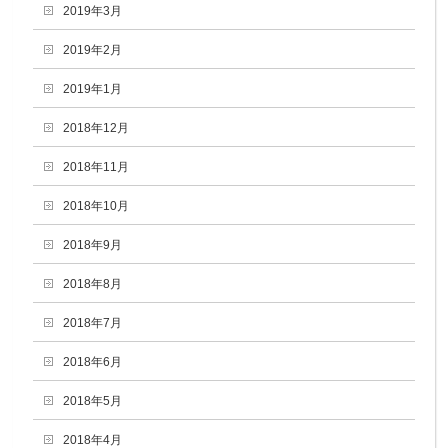
2019年3月
2019年2月
2019年1月
2018年12月
2018年11月
2018年10月
2018年9月
2018年8月
2018年7月
2018年6月
2018年5月
2018年4月