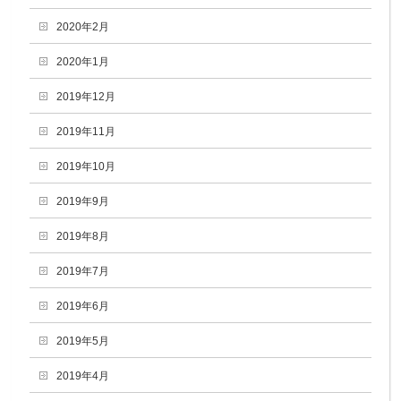
2020年2月
2020年1月
2019年12月
2019年11月
2019年10月
2019年9月
2019年8月
2019年7月
2019年6月
2019年5月
2019年4月