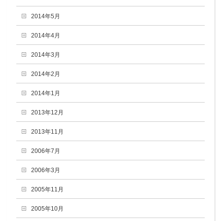
2014年5月
2014年4月
2014年3月
2014年2月
2014年1月
2013年12月
2013年11月
2006年7月
2006年3月
2005年11月
2005年10月