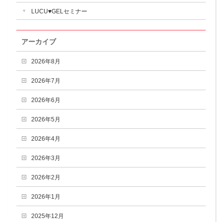
LUCU♥GELセミナー
アーカイブ
2026年8月
2026年7月
2026年6月
2026年5月
2026年4月
2026年3月
2026年2月
2026年1月
2025年12月