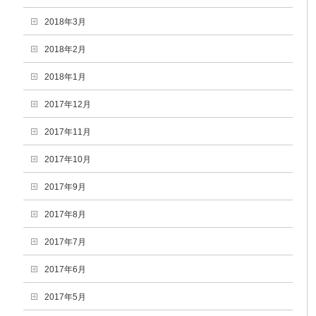
2018年3月
2018年2月
2018年1月
2017年12月
2017年11月
2017年10月
2017年9月
2017年8月
2017年7月
2017年6月
2017年5月