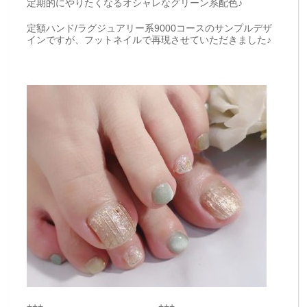
定期的にやりたくなるオシャレなグリーン系配色♪
定額ハンド/ラグジュアリー系9000コースのサンプルデザ
インですが、フットネイルで再現させていただきました♪
+++————————————+++