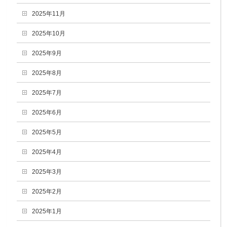
2025年11月
2025年10月
2025年9月
2025年8月
2025年7月
2025年6月
2025年5月
2025年4月
2025年3月
2025年2月
2025年1月