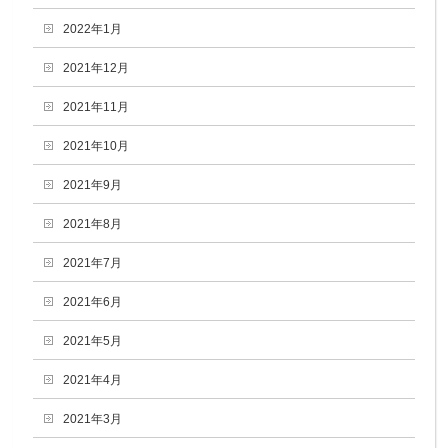
2022年1月
2021年12月
2021年11月
2021年10月
2021年9月
2021年8月
2021年7月
2021年6月
2021年5月
2021年4月
2021年3月