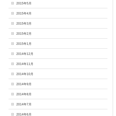
2015年5月
2015年4月
2015年3月
2015年2月
2015年1月
2014年12月
2014年11月
2014年10月
2014年9月
2014年8月
2014年7月
2014年6月