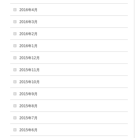
2016年4月
2016年3月
2016年2月
2016年1月
2015年12月
2015年11月
2015年10月
2015年9月
2015年8月
2015年7月
2015年6月