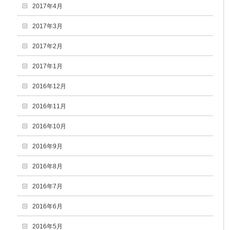
2017年4月
2017年3月
2017年2月
2017年1月
2016年12月
2016年11月
2016年10月
2016年9月
2016年8月
2016年7月
2016年6月
2016年5月