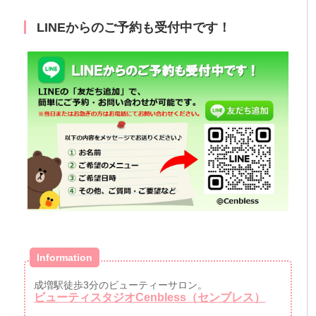
LINEからのご予約も受付中です！
Information
成増駅徒歩3分のビューティーサロン。
ビューティスタジオCenbless（センブレス）