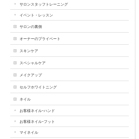
サロンスタッフトレーニング
イベント・レッスン
サロンの裏側
オーナーのプライベート
スキンケア
スペシャルケア
メイクアップ
セルフホワイトニング
ネイル
お客様ネイルｰハンド
お客様ネイルｰフット
マイネイル