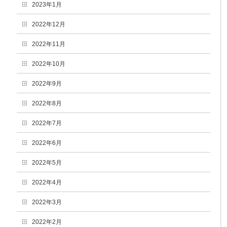
2023年1月
2022年12月
2022年11月
2022年10月
2022年9月
2022年8月
2022年7月
2022年6月
2022年5月
2022年4月
2022年3月
2022年2月