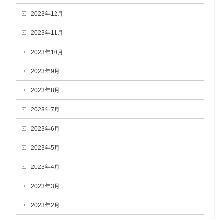
2023年12月
2023年11月
2023年10月
2023年9月
2023年8月
2023年7月
2023年6月
2023年5月
2023年4月
2023年3月
2023年2月