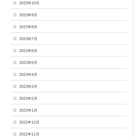
2023年10月
2023年9月
2023年8月
2023年7月
2023年6月
2023年5月
2023年4月
2023年3月
2023年2月
2023年1月
2022年12月
2022年11月