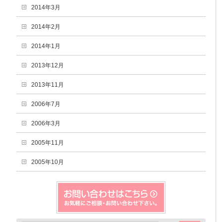
2014年3月
2014年2月
2014年1月
2013年12月
2013年11月
2006年7月
2006年3月
2005年11月
2005年10月