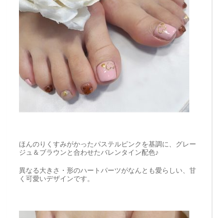
ほんのりくすみがかったパステルピンクを基調に、グレー
ジュ＆ブラウンと合わせたバレンタイン配色♪
異なる大きさ・形のハートパーツがなんとも愛らしい、甘
く可愛いデザインです。