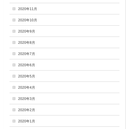
2020年11月
2020年10月
2020年9月
2020年8月
2020年7月
2020年6月
2020年5月
2020年4月
2020年3月
2020年2月
2020年1月