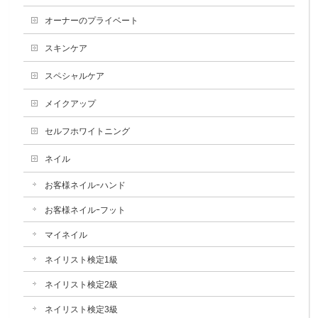
オーナーのプライベート
スキンケア
スペシャルケア
メイクアップ
セルフホワイトニング
ネイル
お客様ネイルｰハンド
お客様ネイルｰフット
マイネイル
ネイリスト検定1級
ネイリスト検定2級
ネイリスト検定3級