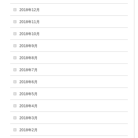
2018年12月
2018年11月
2018年10月
2018年9月
2018年8月
2018年7月
2018年6月
2018年5月
2018年4月
2018年3月
2018年2月