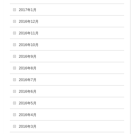
2017年1月
2016年12月
2016年11月
2016年10月
2016年9月
2016年8月
2016年7月
2016年6月
2016年5月
2016年4月
2016年3月