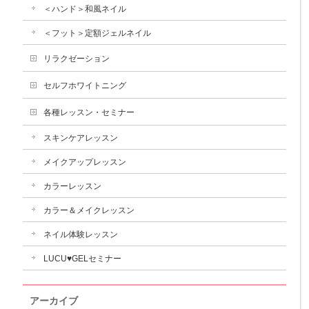
＜ハンド＞和風ネイル
＜フット＞定額ジェルネイル
リラクゼーション
セルフホワイトニング
各種レッスン・セミナー
スキンケアレッスン
メイクアップレッスン
カラーレッスン
カラー＆メイクレッスン
ネイル体験レッスン
LUCU♥GELセミナー
アーカイブ