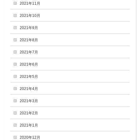
2021年11月
2021年10月
2021年9月
2021年8月
2021年7月
2021年6月
2021年5月
2021年4月
2021年3月
2021年2月
2021年1月
2020年12月