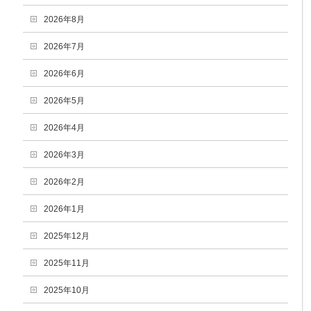
2026年8月
2026年7月
2026年6月
2026年5月
2026年4月
2026年3月
2026年2月
2026年1月
2025年12月
2025年11月
2025年10月