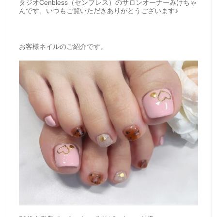
タジオCenbless（センブレス）のサロンオーナーみけちゃ
んです、いつもご覧いただきありがとうございます♪
お客様ネイルのご紹介です。