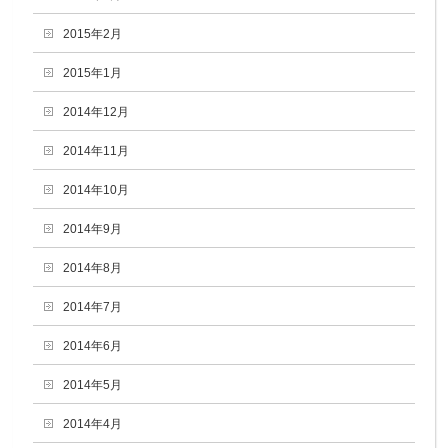
2015年2月
2015年1月
2014年12月
2014年11月
2014年10月
2014年9月
2014年8月
2014年7月
2014年6月
2014年5月
2014年4月