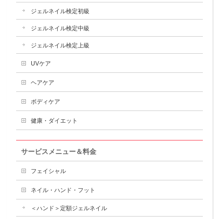
ジェルネイル検定初級
ジェルネイル検定中級
ジェルネイル検定上級
UVケア
ヘアケア
ボディケア
健康・ダイエット
サービスメニュー＆料金
フェイシャル
ネイル・ハンド・フット
＜ハンド＞定額ジェルネイル