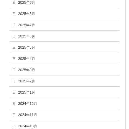
2025年9月
2025年8月
2025年7月
2025年6月
2025年5月
2025年4月
2025年3月
2025年2月
2025年1月
2024年12月
2024年11月
2024年10月