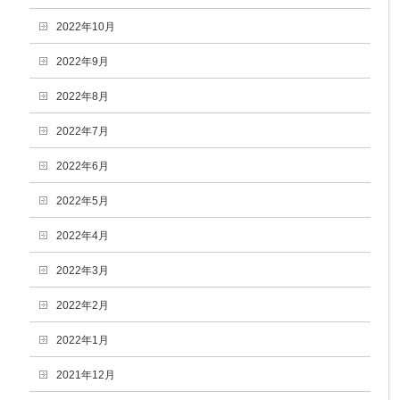
2022年10月
2022年9月
2022年8月
2022年7月
2022年6月
2022年5月
2022年4月
2022年3月
2022年2月
2022年1月
2021年12月