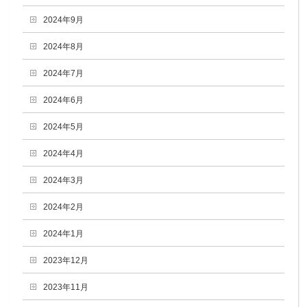
2024年9月
2024年8月
2024年7月
2024年6月
2024年5月
2024年4月
2024年3月
2024年2月
2024年1月
2023年12月
2023年11月