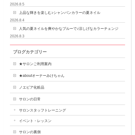
2026.8.5
上品な輝きを楽しむ♪シャンパンカラーの夏ネイル
2026.8.4
人気の夏ネイルを爽やかなブルーで♪涼しげなカラーチェンジ
2026.8.3
ブログカテゴリー
★サロンご利用案内
★aboutオーナーみけちゃん
ノエビア化粧品
サロンの日常
サロンスタッフトレーニング
イベント・レッスン
サロンの裏側