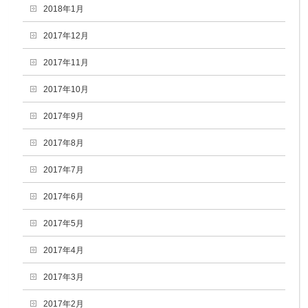
2018年1月
2017年12月
2017年11月
2017年10月
2017年9月
2017年8月
2017年7月
2017年6月
2017年5月
2017年4月
2017年3月
2017年2月