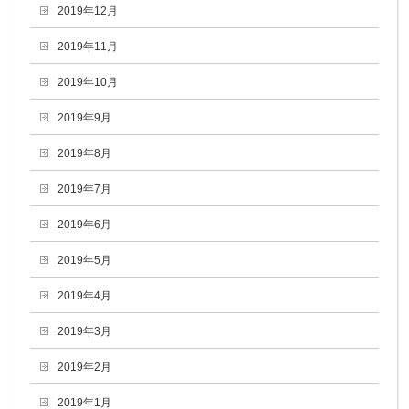
2019年12月
2019年11月
2019年10月
2019年9月
2019年8月
2019年7月
2019年6月
2019年5月
2019年4月
2019年3月
2019年2月
2019年1月