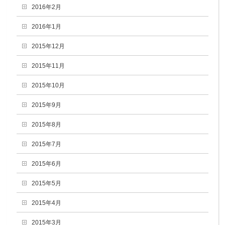
2016年2月
2016年1月
2015年12月
2015年11月
2015年10月
2015年9月
2015年8月
2015年7月
2015年6月
2015年5月
2015年4月
2015年3月