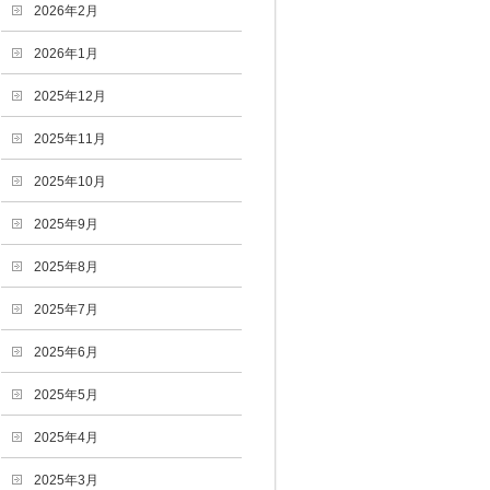
2026年2月
2026年1月
2025年12月
2025年11月
2025年10月
2025年9月
2025年8月
2025年7月
2025年6月
2025年5月
2025年4月
2025年3月