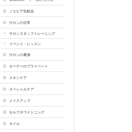
ノエビア化粧品
サロンの日常
サロンスタッフトレーニング
イベント・レッスン
サロンの裏側
オーナーのプライベート
スキンケア
スペシャルケア
メイクアップ
セルフホワイトニング
ネイル