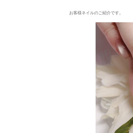
お客様ネイルのご紹介です。