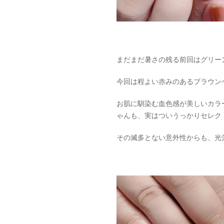
まだまだ暑さの残る前回はグリー
今回は程よい赤みのあるブラウン
お肌に馴染む血色感が美しいカラ
ゃんも、実はついうっかりセレク
その滅多とない意外性からも、光