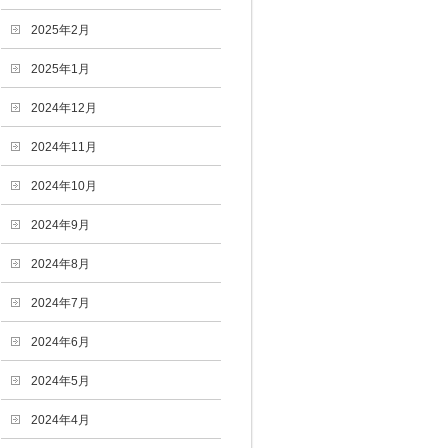
2025年2月
2025年1月
2024年12月
2024年11月
2024年10月
2024年9月
2024年8月
2024年7月
2024年6月
2024年5月
2024年4月