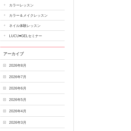
カラーレッスン
カラー＆メイクレッスン
ネイル体験レッスン
LUCU♥GELセミナー
アーカイブ
2026年8月
2026年7月
2026年6月
2026年5月
2026年4月
2026年3月