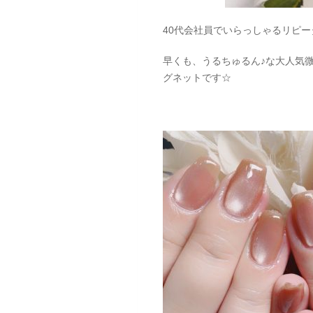
40代会社員でいらっしゃるリピー
早くも、うるちゅるん♪な大人気
グネットです☆