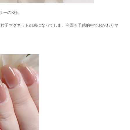
ターのK様。
微粒子マグネットの虜になってしま、今回も予感的中でおかわりマ