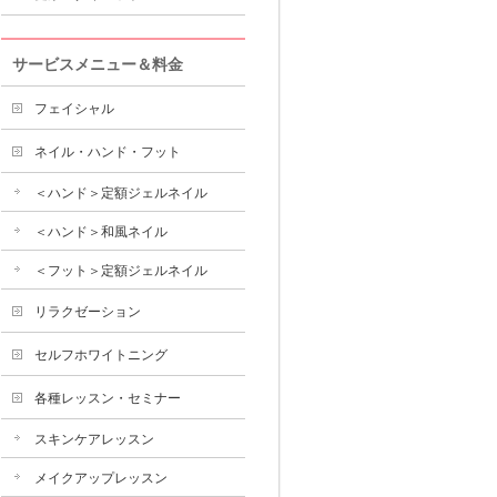
サービスメニュー＆料金
フェイシャル
ネイル・ハンド・フット
＜ハンド＞定額ジェルネイル
＜ハンド＞和風ネイル
＜フット＞定額ジェルネイル
リラクゼーション
セルフホワイトニング
各種レッスン・セミナー
スキンケアレッスン
メイクアップレッスン