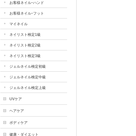
お客様ネイルｰハンド
お客様ネイルｰフット
マイネイル
ネイリスト検定1級
ネイリスト検定2級
ネイリスト検定3級
ジェルネイル検定初級
ジェルネイル検定中級
ジェルネイル検定上級
UVケア
ヘアケア
ボディケア
健康・ダイエット