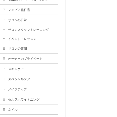
ノエビア化粧品
サロンの日常
サロンスタッフトレーニング
イベント・レッスン
サロンの裏側
オーナーのプライベート
スキンケア
スペシャルケア
メイクアップ
セルフホワイトニング
ネイル