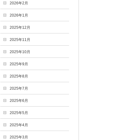
2026年2月
2026年1月
2025年12月
2025年11月
2025年10月
2025年9月
2025年8月
2025年7月
2025年6月
2025年5月
2025年4月
2025年3月