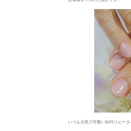
いつも元気で可愛い50代リピータ