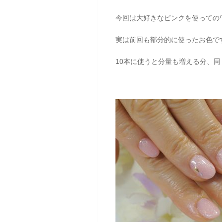
今回は大好きなピンクを使っての
実は前回も部分的に使ったお色で
10本に使うと分量も増える分、