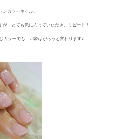
ワンカラーネイル。
すが、とても気に入っていただき、リピート！
同じカラーでも、印象はがらっと変わります♪