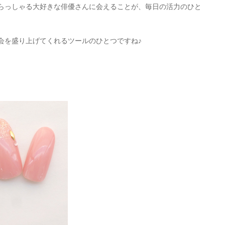
らっしゃる大好きな俳優さんに会えることが、毎日の活力のひと
会を盛り上げてくれるツールのひとつですね♪