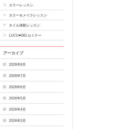
カラーレッスン
カラー＆メイクレッスン
ネイル体験レッスン
LUCU♥GELセミナー
アーカイブ
2026年8月
2026年7月
2026年6月
2026年5月
2026年4月
2026年3月