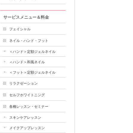
サービスメニュー＆料金
フェイシャル
ネイル・ハンド・フット
＜ハンド＞定額ジェルネイル
＜ハンド＞和風ネイル
＜フット＞定額ジェルネイル
リラクゼーション
セルフホワイトニング
各種レッスン・セミナー
スキンケアレッスン
メイクアップレッスン