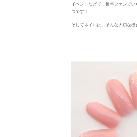
イベントなどで、長年ファンでい
つです！
そしてネイルは、そんな大切な機