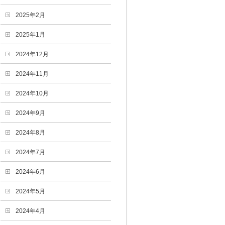
2025年2月
2025年1月
2024年12月
2024年11月
2024年10月
2024年9月
2024年8月
2024年7月
2024年6月
2024年5月
2024年4月