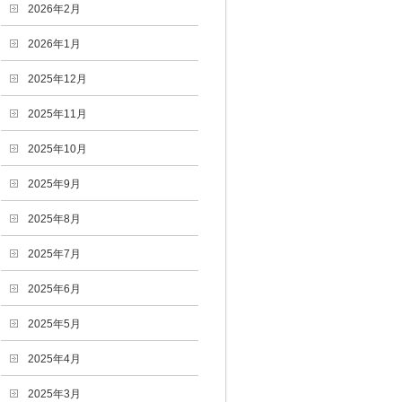
2026年2月
2026年1月
2025年12月
2025年11月
2025年10月
2025年9月
2025年8月
2025年7月
2025年6月
2025年5月
2025年4月
2025年3月