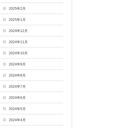
2025年2月
2025年1月
2024年12月
2024年11月
2024年10月
2024年9月
2024年8月
2024年7月
2024年6月
2024年5月
2024年4月