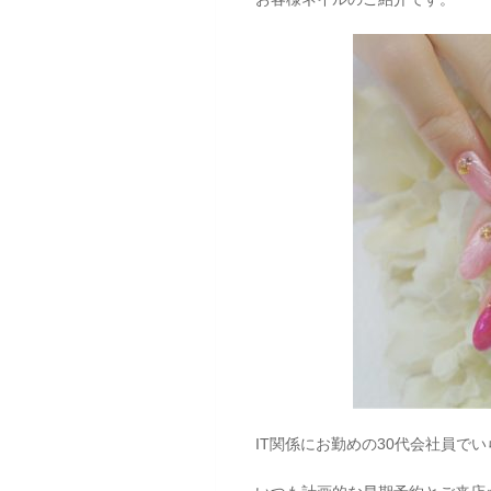
IT関係にお勤めの30代会社員で