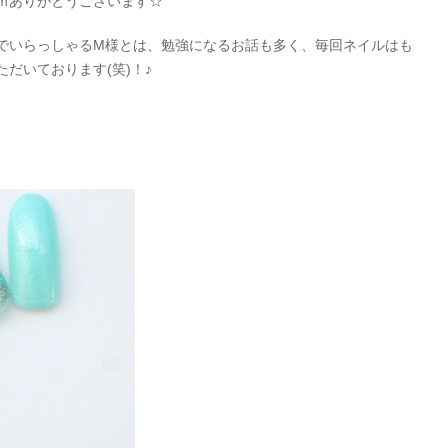
ｍありがとうございます☆
でいらっしゃるM様とは、勉強になるお話も多く、毎回ネイルはも
だいております(笑)！♪