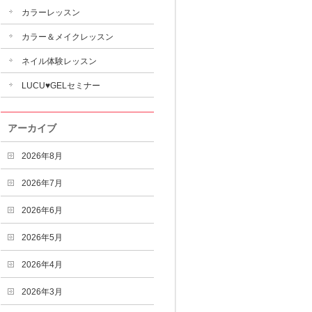
カラーレッスン
カラー＆メイクレッスン
ネイル体験レッスン
LUCU♥GELセミナー
アーカイブ
2026年8月
2026年7月
2026年6月
2026年5月
2026年4月
2026年3月