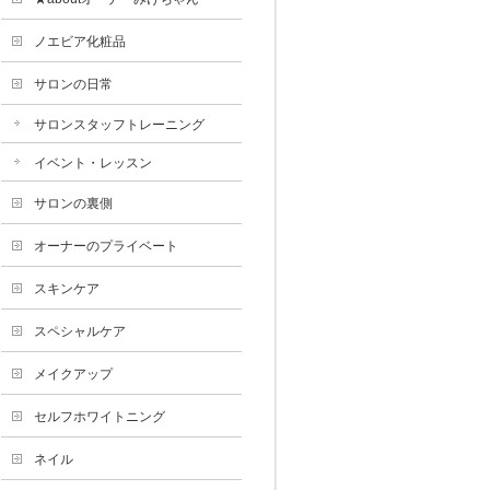
ノエビア化粧品
サロンの日常
サロンスタッフトレーニング
イベント・レッスン
サロンの裏側
オーナーのプライベート
スキンケア
スペシャルケア
メイクアップ
セルフホワイトニング
ネイル