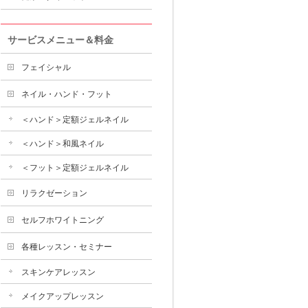
サービスメニュー＆料金
フェイシャル
ネイル・ハンド・フット
＜ハンド＞定額ジェルネイル
＜ハンド＞和風ネイル
＜フット＞定額ジェルネイル
リラクゼーション
セルフホワイトニング
各種レッスン・セミナー
スキンケアレッスン
メイクアップレッスン