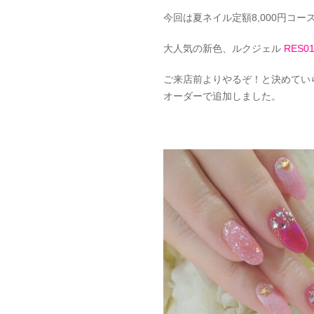
今回は夏ネイル定額8,000円コ
大人気の新色、ルクジェル
RES
ご来店前よりやるぞ！と決めてい
オーダーで追加しました。